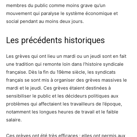
membres du public comme moins grave qu’un
mouvement qui paralyse le système économique et
social pendant au moins deux jours.
Les précédents historiques
Les grèves qui ont lieu un mardi ou un jeudi sont en fait
une tradition qui remonte loin dans l’histoire syndicale
française. Dès la fin du 19ème siècle, les syndicats
français se sont mis à organiser des grèves massives le
mardi et le jeudi. Ces grèves étaient destinées à
sensibiliser le public et les décideurs politiques aux
problèmes qui affectaient les travailleurs de l’époque,
notamment les longues heures de travail et le faible
salaire.
Ces grèves ont été très efficaces : elles ont permis aux