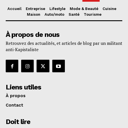
Accueil
Entreprise
Lifestyle
Mode & Beauté
Cuisine
Maison
Auto/moto
Santé
Tourisme
À propos de nous
Retrouvez des actualités, et articles de blog par un militant
anti-Kapistaliste
Liens utiles
À propos
Contact
Doit lire