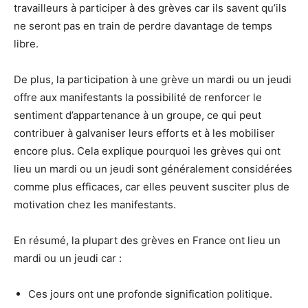
travailleurs à participer à des grèves car ils savent qu’ils
ne seront pas en train de perdre davantage de temps
libre.
De plus, la participation à une grève un mardi ou un jeudi
offre aux manifestants la possibilité de renforcer le
sentiment d’appartenance à un groupe, ce qui peut
contribuer à galvaniser leurs efforts et à les mobiliser
encore plus. Cela explique pourquoi les grèves qui ont
lieu un mardi ou un jeudi sont généralement considérées
comme plus efficaces, car elles peuvent susciter plus de
motivation chez les manifestants.
En résumé, la plupart des grèves en France ont lieu un
mardi ou un jeudi car :
Ces jours ont une profonde signification politique.