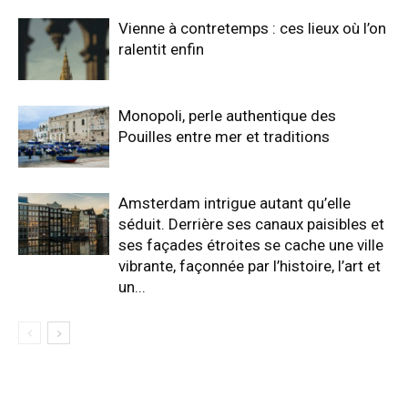
Vienne à contretemps : ces lieux où l’on
ralentit enfin
Monopoli, perle authentique des
Pouilles entre mer et traditions
Amsterdam intrigue autant qu’elle
séduit. Derrière ses canaux paisibles et
ses façades étroites se cache une ville
vibrante, façonnée par l’histoire, l’art et
un...