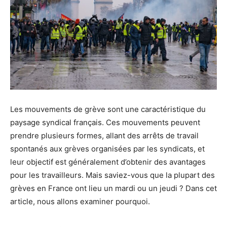
Les mouvements de grève sont une caractéristique du
paysage syndical français. Ces mouvements peuvent
prendre plusieurs formes, allant des arrêts de travail
spontanés aux grèves organisées par les syndicats, et
leur objectif est généralement d’obtenir des avantages
pour les travailleurs. Mais saviez-vous que la plupart des
grèves en France ont lieu un mardi ou un jeudi ? Dans cet
article, nous allons examiner pourquoi.