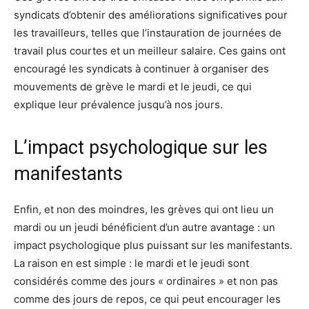
syndicats d’obtenir des améliorations significatives pour
les travailleurs, telles que l’instauration de journées de
travail plus courtes et un meilleur salaire. Ces gains ont
encouragé les syndicats à continuer à organiser des
mouvements de grève le mardi et le jeudi, ce qui
explique leur prévalence jusqu’à nos jours.
L’impact psychologique sur les
manifestants
Enfin, et non des moindres, les grèves qui ont lieu un
mardi ou un jeudi bénéficient d’un autre avantage : un
impact psychologique plus puissant sur les manifestants.
La raison en est simple : le mardi et le jeudi sont
considérés comme des jours « ordinaires » et non pas
comme des jours de repos, ce qui peut encourager les