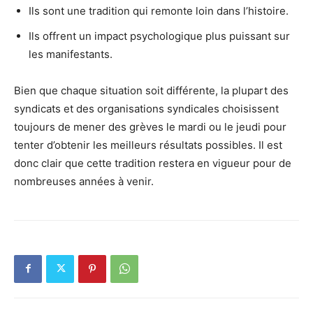
Ils sont une tradition qui remonte loin dans l’histoire.
Ils offrent un impact psychologique plus puissant sur
les manifestants.
Bien que chaque situation soit différente, la plupart des
syndicats et des organisations syndicales choisissent
toujours de mener des grèves le mardi ou le jeudi pour
tenter d’obtenir les meilleurs résultats possibles. Il est
donc clair que cette tradition restera en vigueur pour de
nombreuses années à venir.