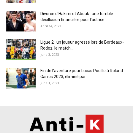
Divorce d’Hakimi et Abouk : une terrible
désillusion financière pour l’actrice...
April 14, 2023
Ligue 2 : un joueur agressé lors de Bordeaux-
Rodez, le match...
June 3, 2023
Fin de l’aventure pour Lucas Pouille à Roland-
Garros 2023, éliminé par...
June 1, 2023