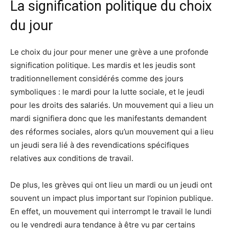
La signification politique du choix
du jour
Le choix du jour pour mener une grève a une profonde
signification politique. Les mardis et les jeudis sont
traditionnellement considérés comme des jours
symboliques : le mardi pour la lutte sociale, et le jeudi
pour les droits des salariés. Un mouvement qui a lieu un
mardi signifiera donc que les manifestants demandent
des réformes sociales, alors qu’un mouvement qui a lieu
un jeudi sera lié à des revendications spécifiques
relatives aux conditions de travail.
De plus, les grèves qui ont lieu un mardi ou un jeudi ont
souvent un impact plus important sur l’opinion publique.
En effet, un mouvement qui interrompt le travail le lundi
ou le vendredi aura tendance à être vu par certains