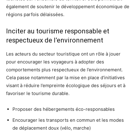
également de soutenir le développement économique de
régions parfois délaissées.
Inciter au tourisme responsable et
respectueux de l’environnement
Les acteurs du secteur touristique ont un rôle à jouer
pour encourager les voyageurs à adopter des
comportements plus respectueux de l’environnement.
Cela passe notamment par la mise en place d’initiatives
visant à réduire l’empreinte écologique des séjours et à
favoriser le tourisme durable.
Proposer des hébergements éco-responsables
Encourager les transports en commun et les modes
de déplacement doux (vélo, marche)