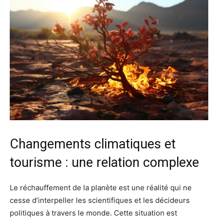
Changements climatiques et
tourisme : une relation complexe
Le réchauffement de la planète est une réalité qui ne
cesse d’interpeller les scientifiques et les décideurs
politiques à travers le monde. Cette situation est