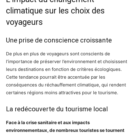
climatique sur les choix des
voyageurs
Une prise de conscience croissante
De plus en plus de voyageurs sont conscients de
l’importance de préserver l’environnement et choisissent
leurs destinations en fonction de critères écologiques.
Cette tendance pourrait être accentuée par les
conséquences du réchauffement climatique, qui rendent
certaines régions moins attractives pour le tourisme.
La redécouverte du tourisme local
Face à la crise sanitaire et aux impacts
environnementaux, de nombreux touristes se tournent