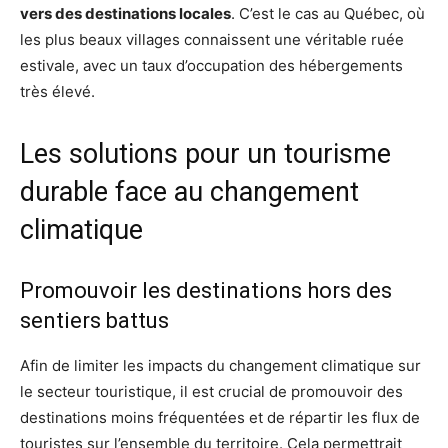
vers des destinations locales
. C’est le cas au Québec, où
les plus beaux villages connaissent une véritable ruée
estivale, avec un taux d’occupation des hébergements
très élevé.
Les solutions pour un tourisme
durable face au changement
climatique
Promouvoir les destinations hors des
sentiers battus
Afin de limiter les impacts du changement climatique sur
le secteur touristique, il est crucial de promouvoir des
destinations moins fréquentées et de répartir les flux de
touristes sur l’ensemble du territoire. Cela permettrait