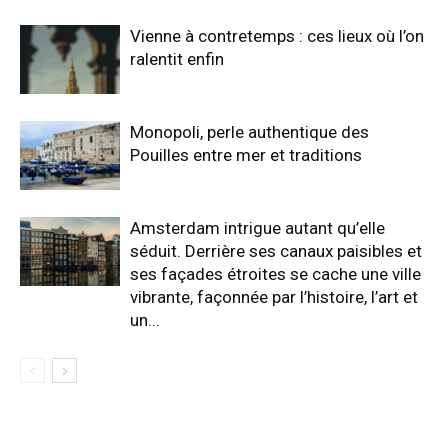
Vienne à contretemps : ces lieux où l’on
ralentit enfin
Monopoli, perle authentique des
Pouilles entre mer et traditions
Amsterdam intrigue autant qu’elle
séduit. Derrière ses canaux paisibles et
ses façades étroites se cache une ville
vibrante, façonnée par l’histoire, l’art et
un...