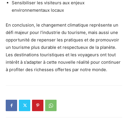
Sensibiliser les visiteurs aux enjeux
environnementaux locaux
En conclusion, le changement climatique représente un
défi majeur pour l’industrie du tourisme, mais aussi une
opportunité de repenser les pratiques et de promouvoir
un tourisme plus durable et respectueux de la planète.
Les destinations touristiques et les voyageurs ont tout
intérêt à s’adapter à cette nouvelle réalité pour continuer
à profiter des richesses offertes par notre monde.