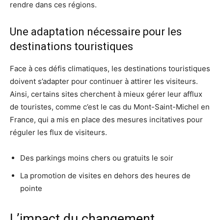
rendre dans ces régions.
Une adaptation nécessaire pour les
destinations touristiques
Face à ces défis climatiques, les destinations touristiques
doivent s’adapter pour continuer à attirer les visiteurs.
Ainsi, certains sites cherchent à mieux gérer leur afflux
de touristes, comme c’est le cas du Mont-Saint-Michel en
France, qui a mis en place des mesures incitatives pour
réguler les flux de visiteurs.
Des parkings moins chers ou gratuits le soir
La promotion de visites en dehors des heures de
pointe
L’impact du changement