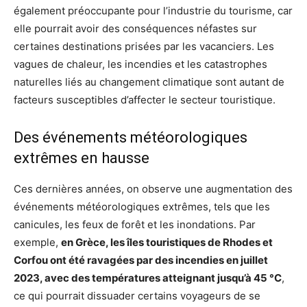
également préoccupante pour l’industrie du tourisme, car
elle pourrait avoir des conséquences néfastes sur
certaines destinations prisées par les vacanciers. Les
vagues de chaleur, les incendies et les catastrophes
naturelles liés au changement climatique sont autant de
facteurs susceptibles d’affecter le secteur touristique.
Des événements météorologiques
extrêmes en hausse
Ces dernières années, on observe une augmentation des
événements météorologiques extrêmes, tels que les
canicules, les feux de forêt et les inondations. Par
exemple,
en Grèce, les îles touristiques de Rhodes et
Corfou ont été ravagées par des incendies en juillet
2023, avec des températures atteignant jusqu’à 45 °C
,
ce qui pourrait dissuader certains voyageurs de se