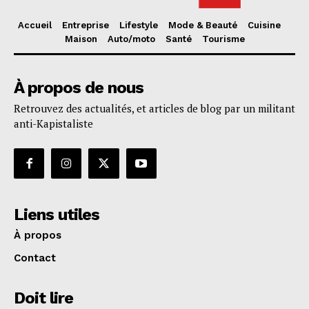
Accueil
Entreprise
Lifestyle
Mode & Beauté
Cuisine
Maison
Auto/moto
Santé
Tourisme
À propos de nous
Retrouvez des actualités, et articles de blog par un militant
anti-Kapistaliste
Liens utiles
À propos
Contact
Doit lire