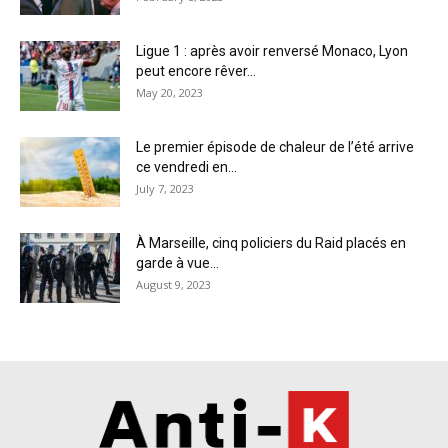
Ligue 1 : après avoir renversé Monaco, Lyon
peut encore rêver...
May 20, 2023
Le premier épisode de chaleur de l’été arrive
ce vendredi en...
July 7, 2023
À Marseille, cinq policiers du Raid placés en
garde à vue...
August 9, 2023