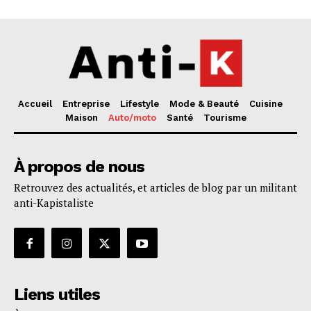
Accueil
Entreprise
Lifestyle
Mode & Beauté
Cuisine
Maison
Auto/moto
Santé
Tourisme
À propos de nous
Retrouvez des actualités, et articles de blog par un militant
anti-Kapistaliste
Liens utiles