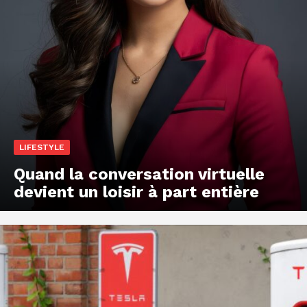
LIFESTYLE
Quand la conversation virtuelle
devient un loisir à part entière