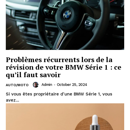
Problèmes récurrents lors de la
révision de votre BMW Série 1 : ce
qu’il faut savoir
Admin
-
October 25, 2024
AUTO/MOTO
Si vous êtes propriétaire d'une BMW Série 1, vous
avez...