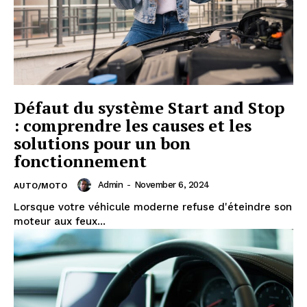
Défaut du système Start and Stop
: comprendre les causes et les
solutions pour un bon
fonctionnement
Admin
-
November 6, 2024
AUTO/MOTO
Lorsque votre véhicule moderne refuse d'éteindre son
moteur aux feux...