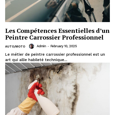
Les Compétences Essentielles d’un
Peintre Carrossier Professionnel
Admin
-
February 10, 2025
AUTO/MOTO
Le métier de peintre carrossier professionnel est un
art qui allie habileté technique...