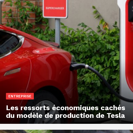
ENTREPRISE
Les ressorts économiques cachés
du modèle de production de Tesla