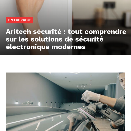
ENTREPRISE
Aritech sécurité : tout comprendre
sur les solutions de sécurité
électronique modernes