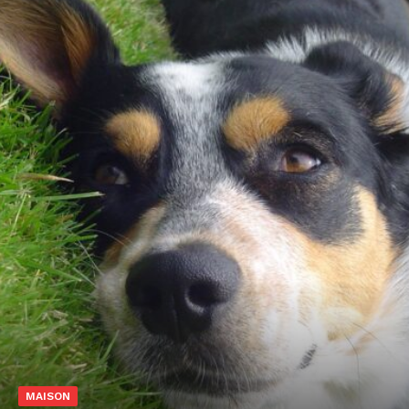
MAISON