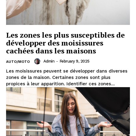
Les zones les plus susceptibles de
développer des moisissures
cachées dans les maisons
Admin
-
February 9, 2025
AUTO/MOTO
Les moisissures peuvent se développer dans diverses
zones de la maison. Certaines zones sont plus
propices à leur apparition. Identifier ces zones...