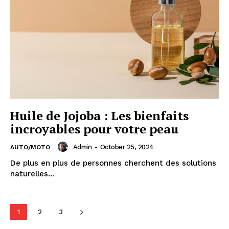
Huile de Jojoba : Les bienfaits
incroyables pour votre peau
Admin
-
October 25, 2024
AUTO/MOTO
De plus en plus de personnes cherchent des solutions
naturelles...
1
2
3