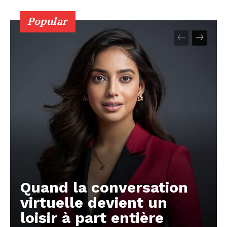
Popular
Quand la conversation
virtuelle devient un
loisir à part entière