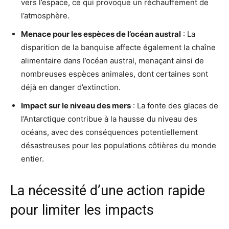
vers l’espace, ce qui provoque un réchauffement de
l’atmosphère.
Menace pour les espèces de l’océan austral
: La
disparition de la banquise affecte également la chaîne
alimentaire dans l’océan austral, menaçant ainsi de
nombreuses espèces animales, dont certaines sont
déjà en danger d’extinction.
Impact sur le niveau des mers
: La fonte des glaces de
l’Antarctique contribue à la hausse du niveau des
océans, avec des conséquences potentiellement
désastreuses pour les populations côtières du monde
entier.
La nécessité d’une action rapide
pour limiter les impacts