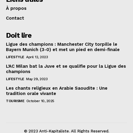
À propos
Contact
Doit lire
Ligue des champions : Manchester City torpille le
Bayern Munich (3-0) et met un pied en demi-finale
LIFESTYLE
April 12, 2023
L’AC Milan bat la Juve et se qualifie pour la Ligue des
champions
LIFESTYLE
May 29, 2023
Les chants religieux en Arabie Saoudite : Une
tradition orale vivante
TOURISME
October 10, 2025
© 2023 Anti-Kapitaliste. All Rights Reserved.