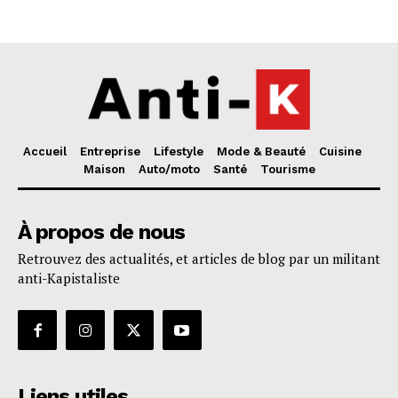
Accueil
Entreprise
Lifestyle
Mode & Beauté
Cuisine
Maison
Auto/moto
Santé
Tourisme
À propos de nous
Retrouvez des actualités, et articles de blog par un militant
anti-Kapistaliste
Liens utiles