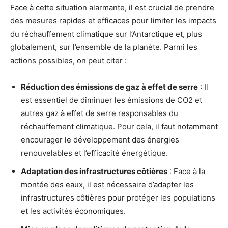
Face à cette situation alarmante, il est crucial de prendre
des mesures rapides et efficaces pour limiter les impacts
du réchauffement climatique sur l’Antarctique et, plus
globalement, sur l’ensemble de la planète. Parmi les
actions possibles, on peut citer :
Réduction des émissions de gaz à effet de serre
: Il
est essentiel de diminuer les émissions de CO2 et
autres gaz à effet de serre responsables du
réchauffement climatique. Pour cela, il faut notamment
encourager le développement des énergies
renouvelables et l’efficacité énergétique.
Adaptation des infrastructures côtières
: Face à la
montée des eaux, il est nécessaire d’adapter les
infrastructures côtières pour protéger les populations
et les activités économiques.