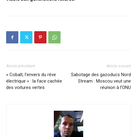
Article précédent
Article suivant
« Cobalt, l’envers du rêve
Sabotage des gazoducs Nord
électrique » : la face cachée
Stream : Moscou veut une
des voitures vertes
réunion à l’ONU