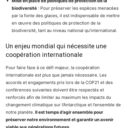
Mise en place de politiques de protection de la
biodiversité
: Pour préserver les espèces menacées
par la fonte des glaces, il est indispensable de mettre
en œuvre des politiques de protection de la
biodiversité, tant au niveau national qu’international.
Un enjeu mondial qui nécessite une
coopération internationale
Pour faire face à ce défi majeur, la coopération
internationale est plus que jamais nécessaire. Les
accords et engagements pris lors de la COP21 et des
conférences suivantes doivent être respectés et
renforcés afin de limiter au maximum les impacts du
changement climatique sur l’Antarctique et l’ensemble de
notre planète.
Il est temps d’agir ensemble pour
préserver notre environnement et garantir un avenir
viable aux générations futures
.