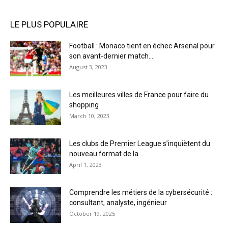
LE PLUS POPULAIRE
Football : Monaco tient en échec Arsenal pour
son avant-dernier match...
August 3, 2023
Les meilleures villes de France pour faire du
shopping
March 10, 2023
Les clubs de Premier League s’inquiètent du
nouveau format de la...
April 1, 2023
Comprendre les métiers de la cybersécurité :
consultant, analyste, ingénieur
October 19, 2025