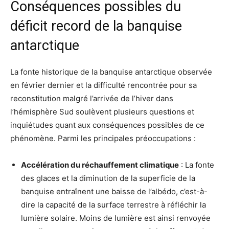
Conséquences possibles du
déficit record de la banquise
antarctique
La fonte historique de la banquise antarctique observée
en février dernier et la difficulté rencontrée pour sa
reconstitution malgré l’arrivée de l’hiver dans
l’hémisphère Sud soulèvent plusieurs questions et
inquiétudes quant aux conséquences possibles de ce
phénomène. Parmi les principales préoccupations :
Accélération du réchauffement climatique
: La fonte
des glaces et la diminution de la superficie de la
banquise entraînent une baisse de l’albédo, c’est-à-
dire la capacité de la surface terrestre à réfléchir la
lumière solaire. Moins de lumière est ainsi renvoyée