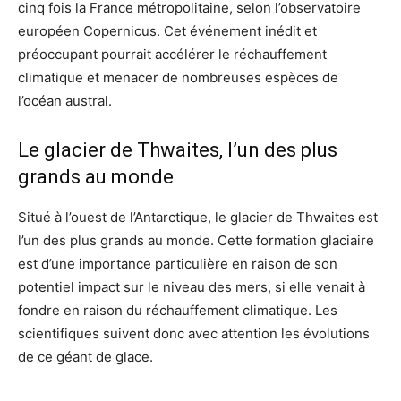
cinq fois la France métropolitaine, selon l’observatoire
européen Copernicus. Cet événement inédit et
préoccupant pourrait accélérer le réchauffement
climatique et menacer de nombreuses espèces de
l’océan austral.
Le glacier de Thwaites, l’un des plus
grands au monde
Situé à l’ouest de l’Antarctique, le glacier de Thwaites est
l’un des plus grands au monde. Cette formation glaciaire
est d’une importance particulière en raison de son
potentiel impact sur le niveau des mers, si elle venait à
fondre en raison du réchauffement climatique. Les
scientifiques suivent donc avec attention les évolutions
de ce géant de glace.