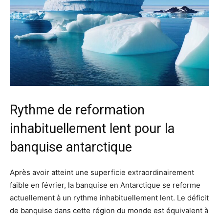
Rythme de reformation
inhabituellement lent pour la
banquise antarctique
Après avoir atteint une superficie extraordinairement
faible en février, la banquise en Antarctique se reforme
actuellement à un rythme inhabituellement lent. Le déficit
de banquise dans cette région du monde est équivalent à