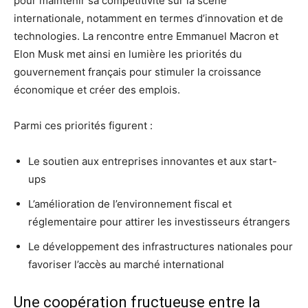
pour maintenir sa compétitivité sur la scène
internationale, notamment en termes d’innovation et de
technologies. La rencontre entre Emmanuel Macron et
Elon Musk met ainsi en lumière les priorités du
gouvernement français pour stimuler la croissance
économique et créer des emplois.
Parmi ces priorités figurent :
Le soutien aux entreprises innovantes et aux start-
ups
L’amélioration de l’environnement fiscal et
réglementaire pour attirer les investisseurs étrangers
Le développement des infrastructures nationales pour
favoriser l’accès au marché international
Une coopération fructueuse entre la