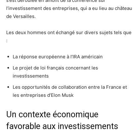
s’est déroulée en amont de la conférence sur
l’investissement des entreprises, qui a eu lieu au château
de Versailles.
Les deux hommes ont échangé sur divers sujets tels que
:
La réponse européenne à l’IRA américain
Le projet de loi français concernant les
investissements
Les opportunités de collaboration entre la France et
les entreprises d’Elon Musk
Un contexte économique
favorable aux investissements