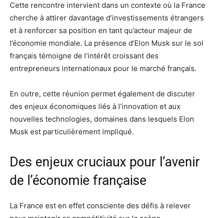
Cette rencontre intervient dans un contexte où la France
cherche à attirer davantage d’investissements étrangers
et à renforcer sa position en tant qu’acteur majeur de
l’économie mondiale. La présence d’Elon Musk sur le sol
français témoigne de l’intérêt croissant des
entrepreneurs internationaux pour le marché français.
En outre, cette réunion permet également de discuter
des enjeux économiques liés à l’innovation et aux
nouvelles technologies, domaines dans lesquels Elon
Musk est particulièrement impliqué.
Des enjeux cruciaux pour l’avenir
de l’économie française
La France est en effet consciente des défis à relever