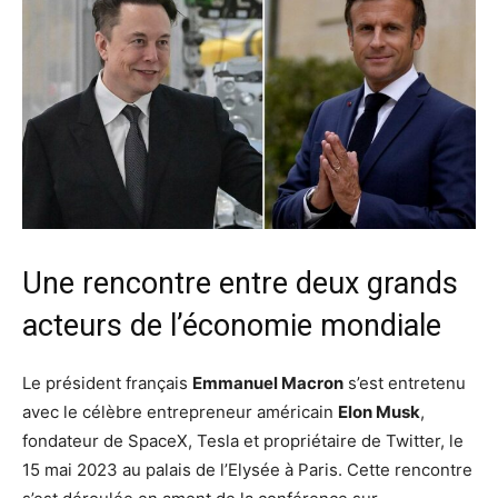
Une rencontre entre deux grands
acteurs de l’économie mondiale
Le président français
Emmanuel Macron
s’est entretenu
avec le célèbre entrepreneur américain
Elon Musk
,
fondateur de SpaceX, Tesla et propriétaire de Twitter, le
15 mai 2023 au palais de l’Elysée à Paris. Cette rencontre