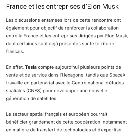
France et les entreprises d’Elon Musk
Les discussions entamées lors de cette rencontre ont
également pour objectif de renforcer la collaboration
entre la France et les entreprises dirigées par Elon Musk,
dont certaines sont déjà présentes sur le territoire
français.
En effet,
Tesla
compte aujourd’hui plusieurs points de
vente et de service dans l’Hexagone, tandis que SpaceX
travaille en partenariat avec le Centre national d’études
spatiales (CNES) pour développer une nouvelle
génération de satellites.
Le secteur spatial français et européen pourrait
bénéficier grandement de cette coopération, notamment
en matière de transfert de technologies et d’expertise