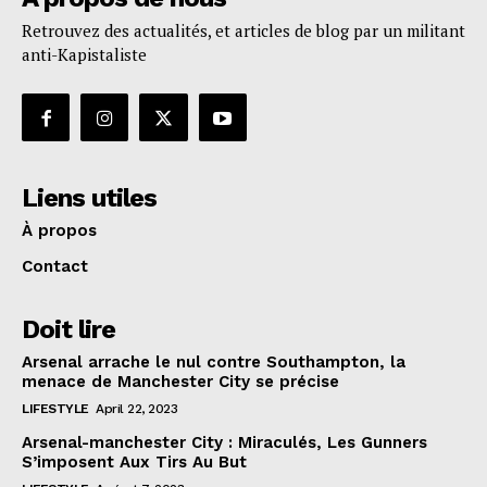
Retrouvez des actualités, et articles de blog par un militant
anti-Kapistaliste
Liens utiles
À propos
Contact
Doit lire
Arsenal arrache le nul contre Southampton, la
menace de Manchester City se précise
LIFESTYLE
April 22, 2023
Arsenal-manchester City : Miraculés, Les Gunners
S’imposent Aux Tirs Au But