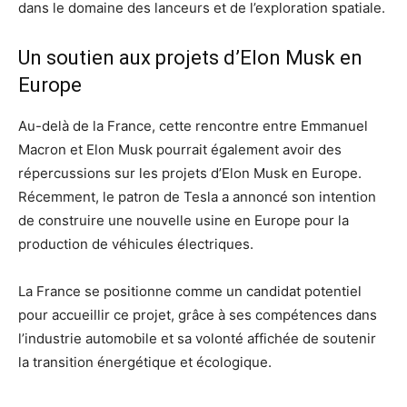
dans le domaine des lanceurs et de l’exploration spatiale.
Un soutien aux projets d’Elon Musk en
Europe
Au-delà de la France, cette rencontre entre Emmanuel
Macron et Elon Musk pourrait également avoir des
répercussions sur les projets d’Elon Musk en Europe.
Récemment, le patron de Tesla a annoncé son intention
de construire une nouvelle usine en Europe pour la
production de véhicules électriques.
La France se positionne comme un candidat potentiel
pour accueillir ce projet, grâce à ses compétences dans
l’industrie automobile et sa volonté affichée de soutenir
la transition énergétique et écologique.