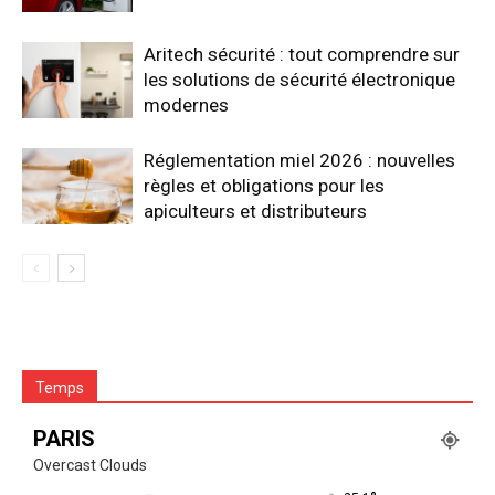
Aritech sécurité : tout comprendre sur
les solutions de sécurité électronique
modernes
Réglementation miel 2026 : nouvelles
règles et obligations pour les
apiculteurs et distributeurs
Temps
PARIS
Overcast Clouds