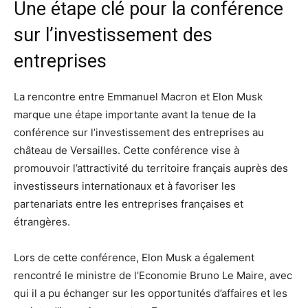
Une étape clé pour la conférence
sur l’investissement des
entreprises
La rencontre entre Emmanuel Macron et Elon Musk
marque une étape importante avant la tenue de la
conférence sur l’investissement des entreprises au
château de Versailles. Cette conférence vise à
promouvoir l’attractivité du territoire français auprès des
investisseurs internationaux et à favoriser les
partenariats entre les entreprises françaises et
étrangères.
Lors de cette conférence, Elon Musk a également
rencontré le ministre de l’Economie Bruno Le Maire, avec
qui il a pu échanger sur les opportunités d’affaires et les