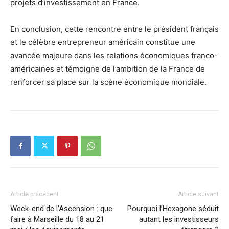
projets d’investissement en France.
En conclusion, cette rencontre entre le président français
et le célèbre entrepreneur américain constitue une
avancée majeure dans les relations économiques franco-
américaines et témoigne de l’ambition de la France de
renforcer sa place sur la scène économique mondiale.
Article précédent
Article suivant
Week-end de l’Ascension : que
Pourquoi l’Hexagone séduit
faire à Marseille du 18 au 21
autant les investisseurs