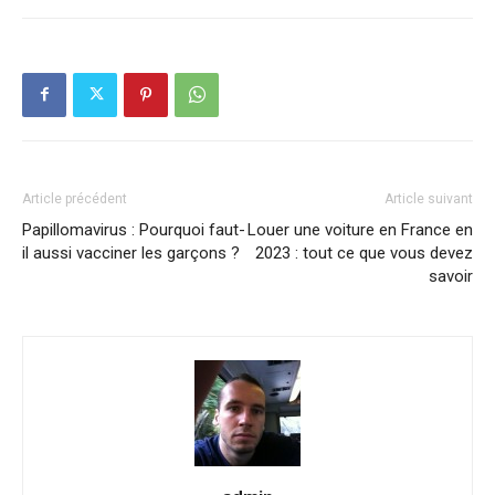
Article précédent
Article suivant
Papillomavirus : Pourquoi faut-
Louer une voiture en France en
il aussi vacciner les garçons ?
2023 : tout ce que vous devez
savoir