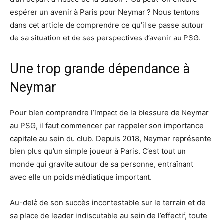
espérer un avenir à Paris pour Neymar ? Nous tentons
dans cet article de comprendre ce qu’il se passe autour
de sa situation et de ses perspectives d’avenir au PSG.
Une trop grande dépendance à
Neymar
Pour bien comprendre l’impact de la blessure de Neymar
au PSG, il faut commencer par rappeler son importance
capitale au sein du club. Depuis 2018, Neymar représente
bien plus qu’un simple joueur à Paris. C’est tout un
monde qui gravite autour de sa personne, entraînant
avec elle un poids médiatique important.
Au-delà de son succès incontestable sur le terrain et de
sa place de leader indiscutable au sein de l’effectif, toute