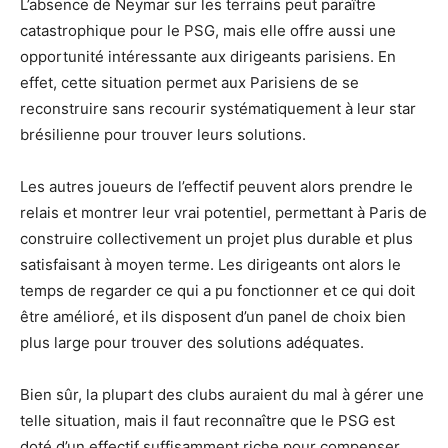
L’absence de Neymar sur les terrains peut paraître
catastrophique pour le PSG, mais elle offre aussi une
opportunité intéressante aux dirigeants parisiens. En
effet, cette situation permet aux Parisiens de se
reconstruire sans recourir systématiquement à leur star
brésilienne pour trouver leurs solutions.
Les autres joueurs de l’effectif peuvent alors prendre le
relais et montrer leur vrai potentiel, permettant à Paris de
construire collectivement un projet plus durable et plus
satisfaisant à moyen terme. Les dirigeants ont alors le
temps de regarder ce qui a pu fonctionner et ce qui doit
être amélioré, et ils disposent d’un panel de choix bien
plus large pour trouver des solutions adéquates.
Bien sûr, la plupart des clubs auraient du mal à gérer une
telle situation, mais il faut reconnaître que le PSG est
doté d’un effectif suffisamment riche pour compenser