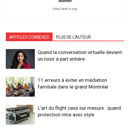
admin
http://anti-k.org
ARTICLES CONNEXES
PLUS DE L'AUTEUR
Quand la conversation virtuelle devient
un loisir à part entière
11 erreurs à éviter en médiation
familiale dans le grand Montréal
L’art du flight case sur mesure : quand
protection rime avec style