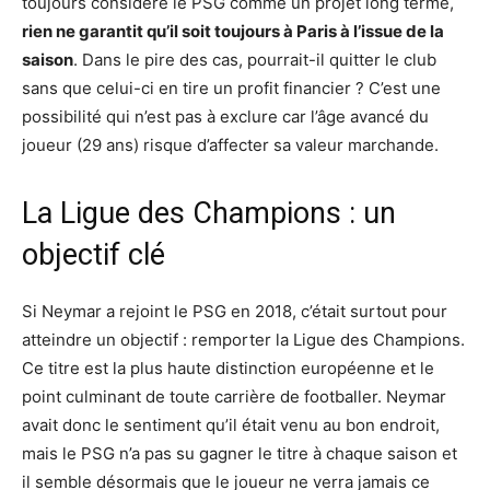
toujours considéré le PSG comme un projet long terme,
rien ne garantit qu’il soit toujours à Paris à l’issue de la
saison
. Dans le pire des cas, pourrait-il quitter le club
sans que celui-ci en tire un profit financier ? C’est une
possibilité qui n’est pas à exclure car l’âge avancé du
joueur (29 ans) risque d’affecter sa valeur marchande.
La Ligue des Champions : un
objectif clé
Si Neymar a rejoint le PSG en 2018, c’était surtout pour
atteindre un objectif : remporter la Ligue des Champions.
Ce titre est la plus haute distinction européenne et le
point culminant de toute carrière de footballer. Neymar
avait donc le sentiment qu’il était venu au bon endroit,
mais le PSG n’a pas su gagner le titre à chaque saison et
il semble désormais que le joueur ne verra jamais ce