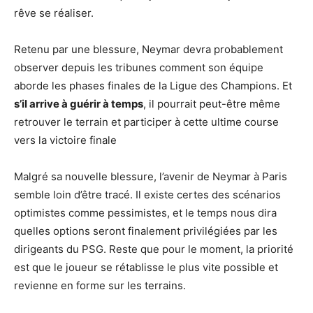
rêve se réaliser.
Retenu par une blessure, Neymar devra probablement
observer depuis les tribunes comment son équipe
aborde les phases finales de la Ligue des Champions. Et
s’il arrive à guérir à temps
, il pourrait peut-être même
retrouver le terrain et participer à cette ultime course
vers la victoire finale
Malgré sa nouvelle blessure, l’avenir de Neymar à Paris
semble loin d’être tracé. Il existe certes des scénarios
optimistes comme pessimistes, et le temps nous dira
quelles options seront finalement privilégiées par les
dirigeants du PSG. Reste que pour le moment, la priorité
est que le joueur se rétablisse le plus vite possible et
revienne en forme sur les terrains.