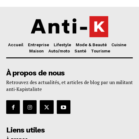
Accueil
Entreprise
Lifestyle
Mode & Beauté
Cuisine
Maison
Auto/moto
Santé
Tourisme
À propos de nous
Retrouvez des actualités, et articles de blog par un militant
anti-Kapistaliste
Liens utiles