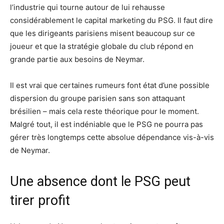
l’industrie qui tourne autour de lui rehausse
considérablement le capital marketing du PSG. Il faut dire
que les dirigeants parisiens misent beaucoup sur ce
joueur et que la stratégie globale du club répond en
grande partie aux besoins de Neymar.
Il est vrai que certaines rumeurs font état d’une possible
dispersion du groupe parisien sans son attaquant
brésilien – mais cela reste théorique pour le moment.
Malgré tout, il est indéniable que le PSG ne pourra pas
gérer très longtemps cette absolue dépendance vis-à-vis
de Neymar.
Une absence dont le PSG peut
tirer profit