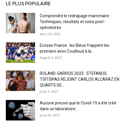
LE PLUS POPULAIRE
Comprendre le redrapage mammaire :
Techniques, résultats et soins post-
opératoires
April 24, 2025
Ecosse-France : les Bleus frappent les
premiers avec Couilloud à la...
August 5, 2023
ROLAND-GARROS 2023 : STEFANOS
TSITSIPAS REJOINT CARLOS ALCARAZ EN
QUARTS DE...
June 5, 2023
Aucune preuve que le Covid-19 a été créé
dans un laboratoire...
June 24, 2023