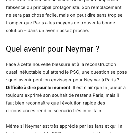
l’absence du principal protagoniste. Son remplacement
ne sera pas chose facile, mais on peut dire sans trop se
tromper que Paris a les moyens de trouver la bonne
solution – dans un avenir assez proche.
Quel avenir pour Neymar ?
Face à cette nouvelle blessure et à la reconstruction
quasi inéluctable qui attend le PSG, une question se pose
: quel avenir peut-on envisager pour Neymar à Paris ?
Difficile à dire pour le moment
. Il est clair que le joueur a
toujours exprimé son souhait de rester à Paris, mais il
faut bien reconnaître que l’évolution rapide des
circonstances rend ce scénario très incertain.
Même si Neymar est très apprécié par les fans et qu’il a