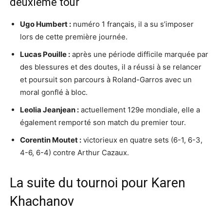
deuxième tour
Ugo Humbert :
numéro 1 français, il a su s’imposer
lors de cette première journée.
Lucas Pouille :
après une période difficile marquée par
des blessures et des doutes, il a réussi à se relancer
et poursuit son parcours à Roland-Garros avec un
moral gonflé à bloc.
Leolia Jeanjean :
actuellement 129e mondiale, elle a
également remporté son match du premier tour.
Corentin Moutet :
victorieux en quatre sets (6-1, 6-3,
4-6, 6-4) contre Arthur Cazaux.
La suite du tournoi pour Karen
Khachanov