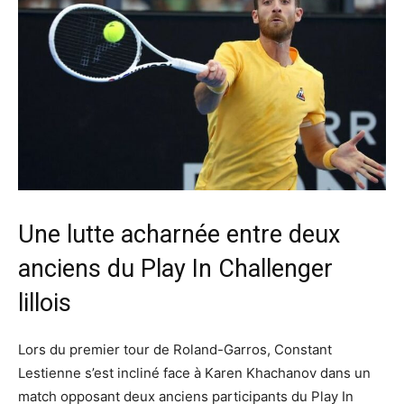
Une lutte acharnée entre deux
anciens du Play In Challenger
lillois
Lors du premier tour de Roland-Garros, Constant
Lestienne s’est incliné face à Karen Khachanov dans un
match opposant deux anciens participants du Play In