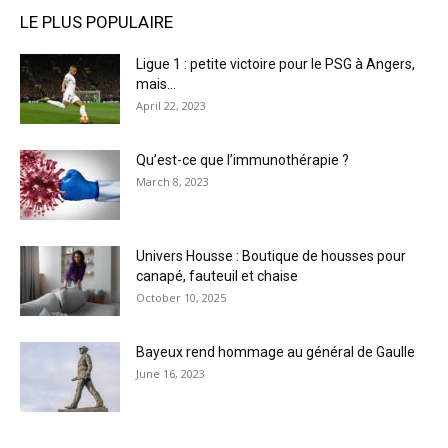
LE PLUS POPULAIRE
Ligue 1 : petite victoire pour le PSG à Angers,
mais...
April 22, 2023
Qu’est-ce que l’immunothérapie ?
March 8, 2023
Univers Housse : Boutique de housses pour
canapé, fauteuil et chaise
October 10, 2025
Bayeux rend hommage au général de Gaulle
June 16, 2023