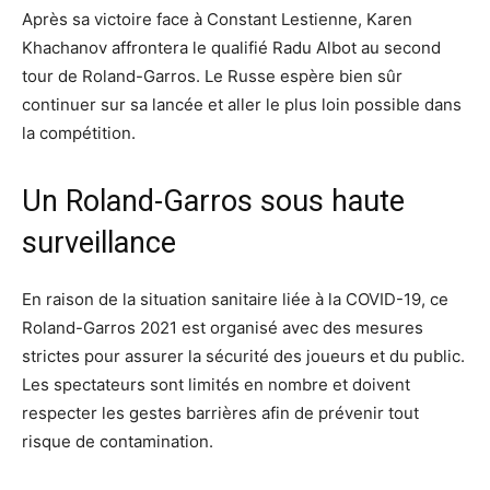
Après sa victoire face à Constant Lestienne, Karen
Khachanov affrontera le qualifié Radu Albot au second
tour de Roland-Garros. Le Russe espère bien sûr
continuer sur sa lancée et aller le plus loin possible dans
la compétition.
Un Roland-Garros sous haute
surveillance
En raison de la situation sanitaire liée à la COVID-19, ce
Roland-Garros 2021 est organisé avec des mesures
strictes pour assurer la sécurité des joueurs et du public.
Les spectateurs sont limités en nombre et doivent
respecter les gestes barrières afin de prévenir tout
risque de contamination.