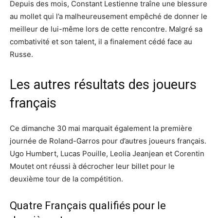
Depuis des mois, Constant Lestienne traîne une blessure
au mollet qui l’a malheureusement empêché de donner le
meilleur de lui-même lors de cette rencontre. Malgré sa
combativité et son talent, il a finalement cédé face au
Russe.
Les autres résultats des joueurs
français
Ce dimanche 30 mai marquait également la première
journée de Roland-Garros pour d’autres joueurs français.
Ugo Humbert, Lucas Pouille, Leolia Jeanjean et Corentin
Moutet ont réussi à décrocher leur billet pour le
deuxième tour de la compétition.
Quatre Français qualifiés pour le