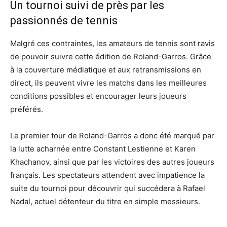
Un tournoi suivi de près par les
passionnés de tennis
Malgré ces contraintes, les amateurs de tennis sont ravis
de pouvoir suivre cette édition de Roland-Garros. Grâce
à la couverture médiatique et aux retransmissions en
direct, ils peuvent vivre les matchs dans les meilleures
conditions possibles et encourager leurs joueurs
préférés.
Le premier tour de Roland-Garros a donc été marqué par
la lutte acharnée entre Constant Lestienne et Karen
Khachanov, ainsi que par les victoires des autres joueurs
français. Les spectateurs attendent avec impatience la
suite du tournoi pour découvrir qui succédera à Rafael
Nadal, actuel détenteur du titre en simple messieurs.