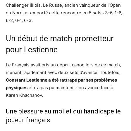
Challenger lillois. Le Russe, ancien vainqueur de l’Open
du Nord, a remporté cette rencontre en 5 sets : 3-6, 1-6,
6-2, 6-1, 6-3.
Un début de match prometteur
pour Lestienne
Le Français avait pris un départ canon lors de ce match,
menant rapidement avec deux sets d’avance. Toutefois,
Constant Lestienne a été rattrapé par ses problèmes
physiques
et n’a pas pu maintenir son avance face à
Karen Khachanov.
Une blessure au mollet qui handicape le
joueur français