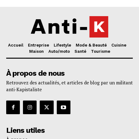
Accueil
Entreprise
Lifestyle
Mode & Beauté
Cuisine
Maison
Auto/moto
Santé
Tourisme
À propos de nous
Retrouvez des actualités, et articles de blog par un militant
anti-Kapistaliste
Liens utiles