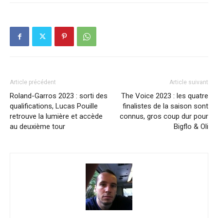
Article précédent
Article suivant
Roland-Garros 2023 : sorti des
The Voice 2023 : les quatre
qualifications, Lucas Pouille
finalistes de la saison sont
retrouve la lumière et accède
connus, gros coup dur pour
au deuxième tour
Bigflo & Oli