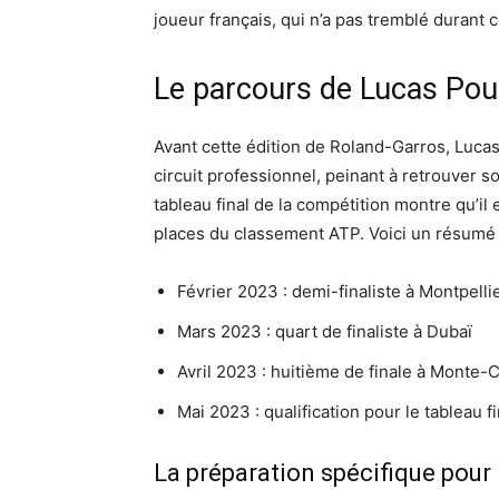
joueur français, qui n’a pas tremblé durant 
Le parcours de Lucas Poui
Avant cette édition de Roland-Garros, Luca
circuit professionnel, peinant à retrouver s
tableau final de la compétition montre qu’il
places du classement ATP. Voici un résumé
Février 2023 : demi-finaliste à Montpelli
Mars 2023 : quart de finaliste à Dubaï
Avril 2023 : huitième de finale à Monte-C
Mai 2023 : qualification pour le tableau 
La préparation spécifique pour