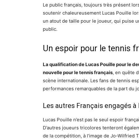
Le public français, toujours très présent lo
soutenir chaleureusement Lucas Pouille lor
un atout de taille pour le joueur, qui puise
public.
Un espoir pour le tennis f
La qualification de Lucas Pouille pour le 
nouvelle pour le tennis français
, en quête d
scène internationale. Les fans de tennis es
performances remarquables de la part du jo
Les autres Français engagés à
Lucas Pouille n’est pas le seul espoir franç
D’autres joueurs tricolores tenteront égale
de la compétition, à l’image de Jo-Wilfrie