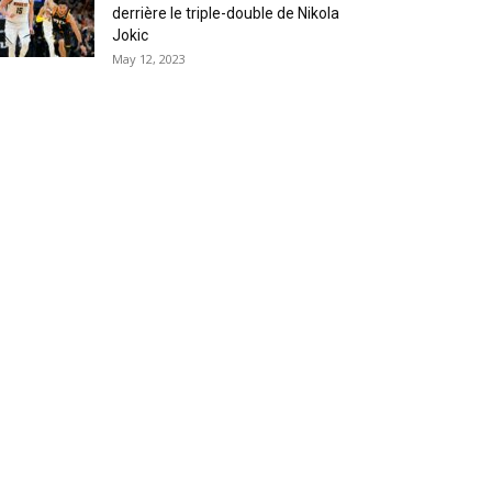
derrière le triple-double de Nikola
Jokic
May 12, 2023