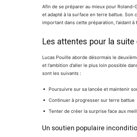
Afin de se préparer au mieux pour Roland-Ga
et adapté à la surface en terre battue. So
important dans cette préparation, l’aidant à 
Les attentes pour la suite
Lucas Pouille aborde désormais le deuxièm
et l’ambition d’aller le plus loin possible da
sont les suivants :
Poursuivre sur sa lancée et maintenir so
Continuer à progresser sur terre battue
Tenter de créer la surprise face aux mei
Un soutien populaire inconditi