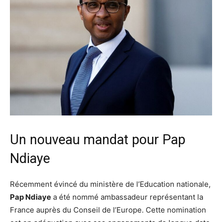
Un nouveau mandat pour Pap
Ndiaye
Récemment évincé du ministère de l’Education nationale,
Pap Ndiaye
a été nommé ambassadeur représentant la
France auprès du Conseil de l’Europe. Cette nomination