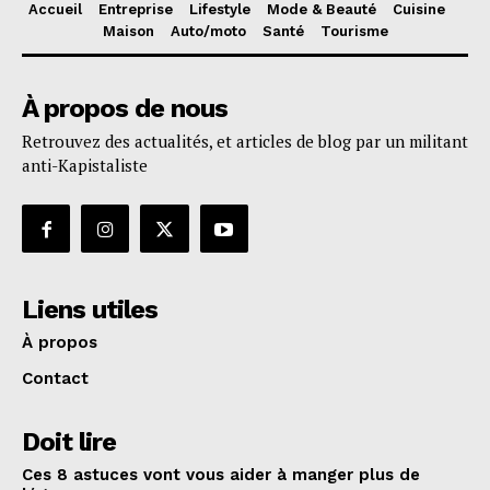
Accueil
Entreprise
Lifestyle
Mode & Beauté
Cuisine
Maison
Auto/moto
Santé
Tourisme
À propos de nous
Retrouvez des actualités, et articles de blog par un militant
anti-Kapistaliste
Liens utiles
À propos
Contact
Doit lire
Ces 8 astuces vont vous aider à manger plus de