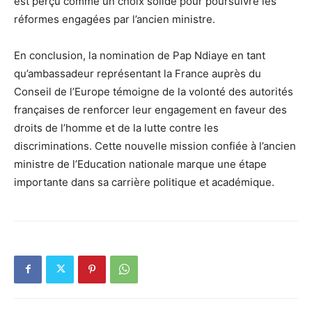
est perçu comme un choix solide pour poursuivre les
réformes engagées par l’ancien ministre.
En conclusion, la nomination de Pap Ndiaye en tant
qu’ambassadeur représentant la France auprès du
Conseil de l’Europe témoigne de la volonté des autorités
françaises de renforcer leur engagement en faveur des
droits de l’homme et de la lutte contre les
discriminations. Cette nouvelle mission confiée à l’ancien
ministre de l’Education nationale marque une étape
importante dans sa carrière politique et académique.