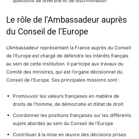
questions de diversité et de discrimination
Le rôle de l’Ambassadeur auprès
du Conseil de l’Europe
L’Ambassadeur représentant la France auprès du Conseil
de l’Europe est chargé de défendre les intérêts français
au sein de cette institution. Il participe aux travaux du
Comité des ministres, qui est l’organe décisionnel du
Conseil de l’Europe. Ses principales missions sont :
Promouvoir les valeurs françaises en matière de
droits de l’homme, de démocratie et d’état de droit
Coordonner les positions françaises sur les différents
sujets abordés au sein du Conseil de l’Europe
Contribuer à la mise en œuvre des décisions prises