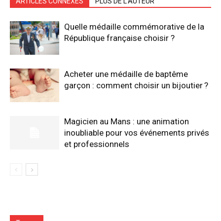
ARTICLES CONNEXES
PLUS DE L'AUTEUR
Quelle médaille commémorative de la
République française choisir ?
Acheter une médaille de baptême
garçon : comment choisir un bijoutier ?
Magicien au Mans : une animation
inoubliable pour vos événements privés
et professionnels