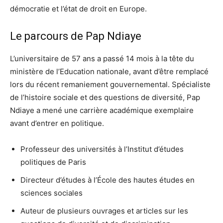
démocratie et l’état de droit en Europe.
Le parcours de Pap Ndiaye
L’universitaire de 57 ans a passé 14 mois à la tête du
ministère de l’Education nationale, avant d’être remplacé
lors du récent remaniement gouvernemental. Spécialiste
de l’histoire sociale et des questions de diversité, Pap
Ndiaye a mené une carrière académique exemplaire
avant d’entrer en politique.
Professeur des universités à l’Institut d’études
politiques de Paris
Directeur d’études à l’École des hautes études en
sciences sociales
Auteur de plusieurs ouvrages et articles sur les