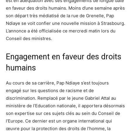
est en adéquation avec ses engagements de longue date
en faveur des droits humains. Moins d’une semaine après
son départ très médiatisé de la rue de Grenelle, Pap
Ndiaye se voit confier une nouvelle mission à Strasbourg.
L’annonce a été officialisée ce mercredi matin lors du
Conseil des ministres.
Engagement en faveur des droits
humains
Au cours de sa carrière, Pap Ndiaye s’est toujours
engagé sur les questions de racisme et de
discrimination. Remplacé par le jeune Gabriel Attal au
ministère de l’Education nationale, il apportera désormais
son expertise sur ces sujets clés au sein du Conseil de
l’Europe. Ce dernier est un organe international qui
œuvre pour la protection des droits de l’homme, la