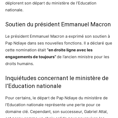
déplorent son départ du ministère de l’Education
nationale.
Soutien du président Emmanuel Macron
Le président Emmanuel Macron a exprimé son soutien à
Pap Ndiaye dans ses nouvelles fonctions. Il a déclaré que
cette nomination était
“en droite ligne avec les
engagements de toujours”
de l’ancien ministre pour les
droits humains.
Inquiétudes concernant le ministère de
l’Education nationale
Pour certains, le départ de Pap Ndiaye du ministère de
l’Education nationale représente une perte pour ce
domaine clé. Cependant, son successeur, Gabriel Attal,