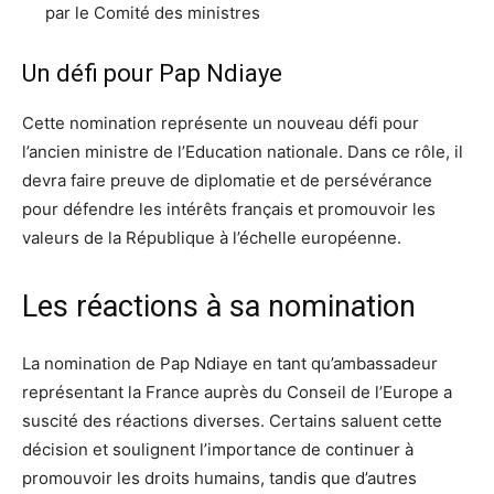
par le Comité des ministres
Un défi pour Pap Ndiaye
Cette nomination représente un nouveau défi pour
l’ancien ministre de l’Education nationale. Dans ce rôle, il
devra faire preuve de diplomatie et de persévérance
pour défendre les intérêts français et promouvoir les
valeurs de la République à l’échelle européenne.
Les réactions à sa nomination
La nomination de Pap Ndiaye en tant qu’ambassadeur
représentant la France auprès du Conseil de l’Europe a
suscité des réactions diverses. Certains saluent cette
décision et soulignent l’importance de continuer à
promouvoir les droits humains, tandis que d’autres