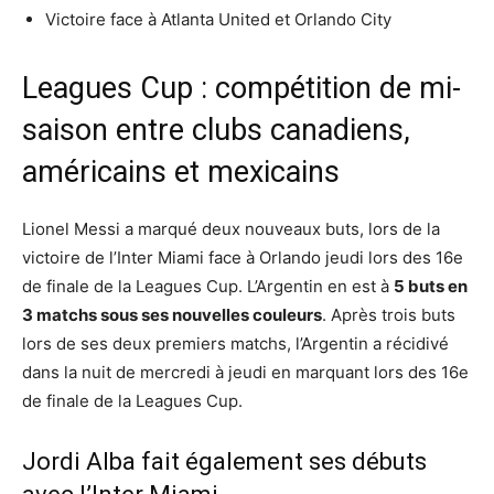
Victoire face à Atlanta United et Orlando City
Leagues Cup : compétition de mi-
saison entre clubs canadiens,
américains et mexicains
Lionel Messi a marqué deux nouveaux buts, lors de la
victoire de l’Inter Miami face à Orlando jeudi lors des 16e
de finale de la Leagues Cup. L’Argentin en est à
5 buts en
3 matchs sous ses nouvelles couleurs
. Après trois buts
lors de ses deux premiers matchs, l’Argentin a récidivé
dans la nuit de mercredi à jeudi en marquant lors des 16e
de finale de la Leagues Cup.
Jordi Alba fait également ses débuts