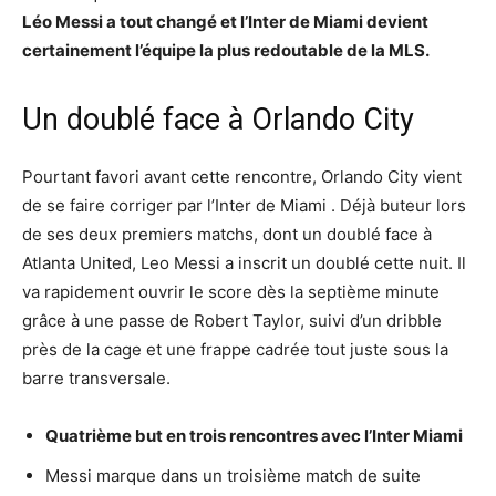
Léo Messi a tout changé et l’Inter de Miami devient
certainement l’équipe la plus redoutable de la MLS.
Un doublé face à Orlando City
Pourtant favori avant cette rencontre, Orlando City vient
de se faire corriger par l’Inter de Miami . Déjà buteur lors
de ses deux premiers matchs, dont un doublé face à
Atlanta United, Leo Messi a inscrit un doublé cette nuit. Il
va rapidement ouvrir le score dès la septième minute
grâce à une passe de Robert Taylor, suivi d’un dribble
près de la cage et une frappe cadrée tout juste sous la
barre transversale.
Quatrième but en trois rencontres avec l’Inter Miami
Messi marque dans un troisième match de suite