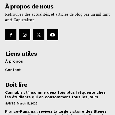
À propos de nous
Retrouvez des actualités, et articles de blog par un militant
anti-Kapistaliste
Liens utiles
À propos
Contact
Doit lire
Cannabis : l’insomnie deux fois plus fréquente chez
les étudiants qui en consomment tous les jours
SANTÉ
March 11, 2023
France-Panama : revivez la large victoire des Bleues