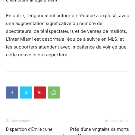
En outre, l’engouement autour de l’équipe a explosé, avec
une augmentation significative du nombre de
spectateurs, de téléspectateurs et de ventes de maillots.
L’Inter Miami est désormais l’équipe à suivre en MLS, et
les supporters attendent avec impatience de voir ce que
cette nouvelle ère apportera.
Article précédent
Article suivant
Disparition d’Émile : une
Près d’une vingtaine de morts