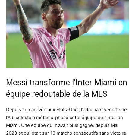
Messi transforme l’Inter Miami en
équipe redoutable de la MLS
Depuis son arrivée aux États-Unis, l’attaquant vedette de
l’Albiceleste a métamorphosé cette équipe de l’Inter de
Miami. Une équipe qui n’avait plus gagné, depuis Mai
2023 et qui était sur 13 matchs consécutifs sans victoire.