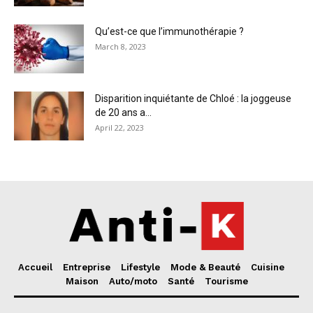
Qu’est-ce que l’immunothérapie ?
March 8, 2023
Disparition inquiétante de Chloé : la joggeuse
de 20 ans a...
April 22, 2023
Accueil
Entreprise
Lifestyle
Mode & Beauté
Cuisine
Maison
Auto/moto
Santé
Tourisme