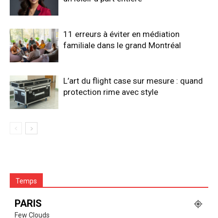
11 erreurs à éviter en médiation
familiale dans le grand Montréal
L’art du flight case sur mesure : quand
protection rime avec style
Temps
PARIS
Few Clouds