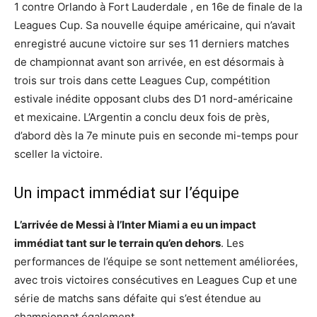
1 contre Orlando à Fort Lauderdale , en 16e de finale de la
Leagues Cup. Sa nouvelle équipe américaine, qui n’avait
enregistré aucune victoire sur ses 11 derniers matches
de championnat avant son arrivée, en est désormais à
trois sur trois dans cette Leagues Cup, compétition
estivale inédite opposant clubs des D1 nord-américaine
et mexicaine. L’Argentin a conclu deux fois de près,
d’abord dès la 7e minute puis en seconde mi-temps pour
sceller la victoire.
Un impact immédiat sur l’équipe
L’arrivée de Messi à l’Inter Miami a eu un impact
immédiat tant sur le terrain qu’en dehors
. Les
performances de l’équipe se sont nettement améliorées,
avec trois victoires consécutives en Leagues Cup et une
série de matchs sans défaite qui s’est étendue au
championnat également.