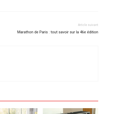
Article suivant
Marathon de Paris : tout savoir sur la 46e édition