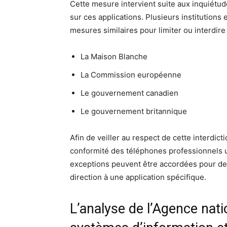
Cette mesure intervient suite aux inquiétu
sur ces applications. Plusieurs institution
mesures similaires pour limiter ou interdire 
La Maison Blanche
La Commission européenne
Le gouvernement canadien
Le gouvernement britannique
Afin de veiller au respect de cette interdic
conformité des téléphones professionnels ut
exceptions peuvent être accordées pour des 
direction à une application spécifique.
L’analyse de l’Agence nati