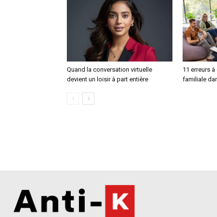
Quand la conversation virtuelle
11 erreurs à
devient un loisir à part entière
familiale da