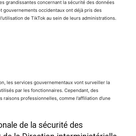
des grandissantes concernant la sécurité des données
s et gouvernements occidentaux ont déjà pris des
l’utilisation de TikTok au sein de leurs administrations.
tion, les services gouvernementaux vont surveiller la
ilisés par les fonctionnaires. Cependant, des
raisons professionnelles, comme l’affiliation d’une
onale de la sécurité des