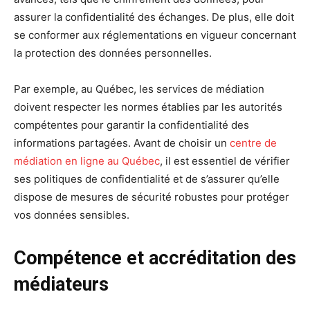
assurer la confidentialité des échanges. De plus, elle doit
se conformer aux réglementations en vigueur concernant
la protection des données personnelles.
Par exemple, au Québec, les services de médiation
doivent respecter les normes établies par les autorités
compétentes pour garantir la confidentialité des
informations partagées. Avant de choisir un
centre de
médiation en ligne au Québec
, il est essentiel de vérifier
ses politiques de confidentialité et de s’assurer qu’elle
dispose de mesures de sécurité robustes pour protéger
vos données sensibles.
Compétence et accréditation des
médiateurs