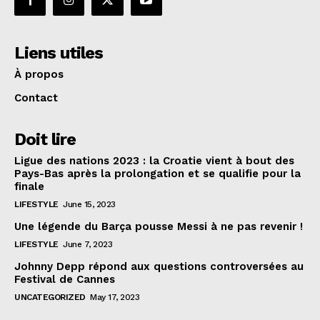
Liens utiles
À propos
Contact
Doit lire
Ligue des nations 2023 : la Croatie vient à bout des
Pays-Bas après la prolongation et se qualifie pour la
finale
LIFESTYLE
June 15, 2023
Une légende du Barça pousse Messi à ne pas revenir !
LIFESTYLE
June 7, 2023
Johnny Depp répond aux questions controversées au
Festival de Cannes
UNCATEGORIZED
May 17, 2023