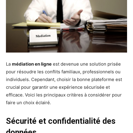
La
médiation en ligne
est devenue une solution prisée
pour résoudre les conflits familiaux, professionnels ou
individuels. Cependant, choisir la bonne plateforme est
crucial pour garantir une expérience sécurisée et
efficace. Voici les principaux critères à considérer pour
faire un choix éclairé.
Sécurité et confidentialité des
données