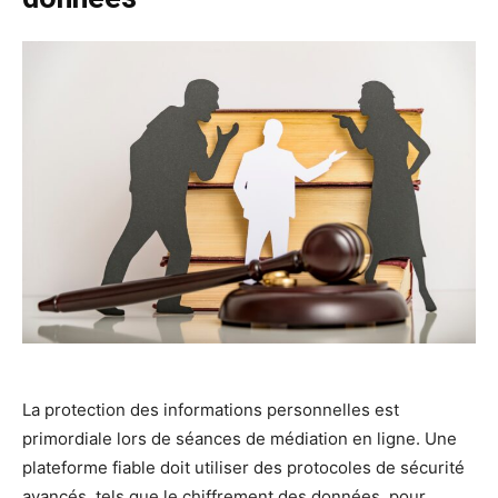
La protection des informations personnelles est
primordiale lors de séances de médiation en ligne. Une
plateforme fiable doit utiliser des protocoles de sécurité
avancés, tels que le chiffrement des données, pour