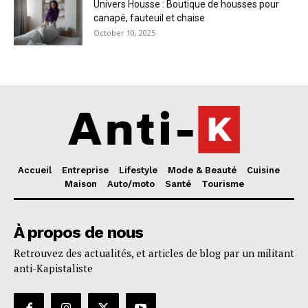
Univers Housse : Boutique de housses pour
canapé, fauteuil et chaise
October 10, 2025
Accueil
Entreprise
Lifestyle
Mode & Beauté
Cuisine
Maison
Auto/moto
Santé
Tourisme
À propos de nous
Retrouvez des actualités, et articles de blog par un militant
anti-Kapistaliste