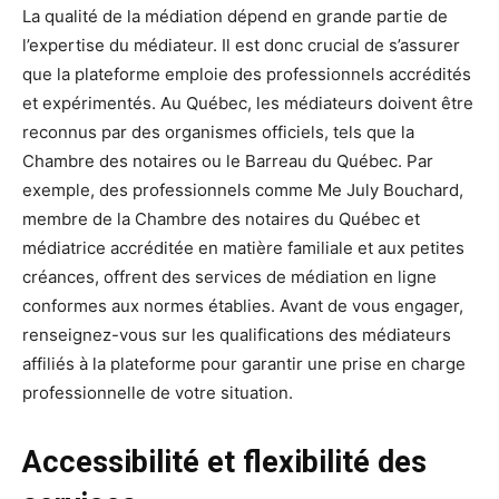
La qualité de la médiation dépend en grande partie de
l’expertise du médiateur. Il est donc crucial de s’assurer
que la plateforme emploie des professionnels accrédités
et expérimentés. Au Québec, les médiateurs doivent être
reconnus par des organismes officiels, tels que la
Chambre des notaires ou le Barreau du Québec. Par
exemple, des professionnels comme Me July Bouchard,
membre de la Chambre des notaires du Québec et
médiatrice accréditée en matière familiale et aux petites
créances, offrent des services de médiation en ligne
conformes aux normes établies. Avant de vous engager,
renseignez-vous sur les qualifications des médiateurs
affiliés à la plateforme pour garantir une prise en charge
professionnelle de votre situation.
Accessibilité et flexibilité des