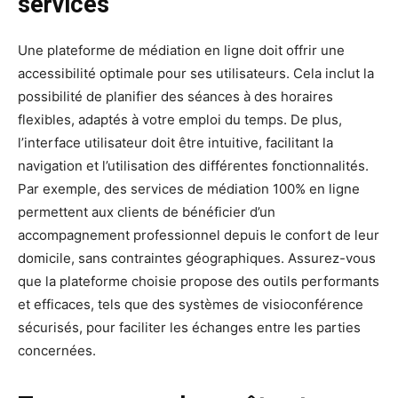
services
Une plateforme de médiation en ligne doit offrir une
accessibilité optimale pour ses utilisateurs. Cela inclut la
possibilité de planifier des séances à des horaires
flexibles, adaptés à votre emploi du temps. De plus,
l’interface utilisateur doit être intuitive, facilitant la
navigation et l’utilisation des différentes fonctionnalités.
Par exemple, des services de médiation 100% en ligne
permettent aux clients de bénéficier d’un
accompagnement professionnel depuis le confort de leur
domicile, sans contraintes géographiques. Assurez-vous
que la plateforme choisie propose des outils performants
et efficaces, tels que des systèmes de visioconférence
sécurisés, pour faciliter les échanges entre les parties
concernées.