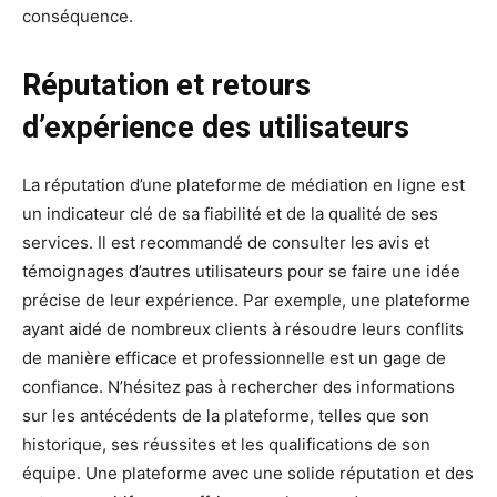
conséquence.
Réputation et retours
d’expérience des utilisateurs
La réputation d’une plateforme de médiation en ligne est
un indicateur clé de sa fiabilité et de la qualité de ses
services. Il est recommandé de consulter les avis et
témoignages d’autres utilisateurs pour se faire une idée
précise de leur expérience. Par exemple, une plateforme
ayant aidé de nombreux clients à résoudre leurs conflits
de manière efficace et professionnelle est un gage de
confiance. N’hésitez pas à rechercher des informations
sur les antécédents de la plateforme, telles que son
historique, ses réussites et les qualifications de son
équipe. Une plateforme avec une solide réputation et des