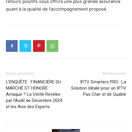
retours positifs vous offrira une plus grande assurance
quant à la qualité de l’accompagnement proposé.
Article précédent
Article suivant
L’ENQUÊTE : FINANCIÈRE DU
IPTV Smarters PRO : La
MARCHÉ ST HONORÉ :
Solution Idéale pour un IPTV
Arnaque ? La Vérité Révélée
Pas Cher et de Qualité
par l’Audit de Décembre 2024
et les Avis des Experts