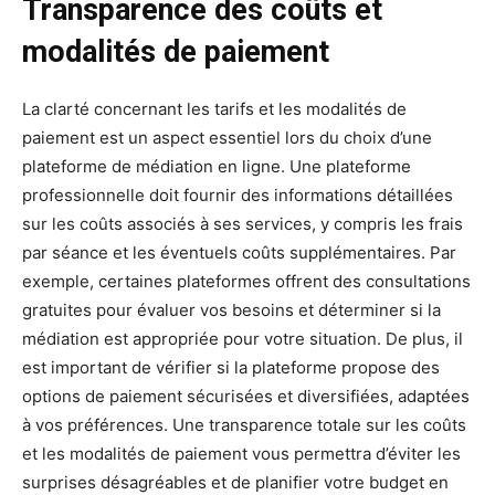
Transparence des coûts et
modalités de paiement
La clarté concernant les tarifs et les modalités de
paiement est un aspect essentiel lors du choix d’une
plateforme de médiation en ligne. Une plateforme
professionnelle doit fournir des informations détaillées
sur les coûts associés à ses services, y compris les frais
par séance et les éventuels coûts supplémentaires. Par
exemple, certaines plateformes offrent des consultations
gratuites pour évaluer vos besoins et déterminer si la
médiation est appropriée pour votre situation. De plus, il
est important de vérifier si la plateforme propose des
options de paiement sécurisées et diversifiées, adaptées
à vos préférences. Une transparence totale sur les coûts
et les modalités de paiement vous permettra d’éviter les
surprises désagréables et de planifier votre budget en