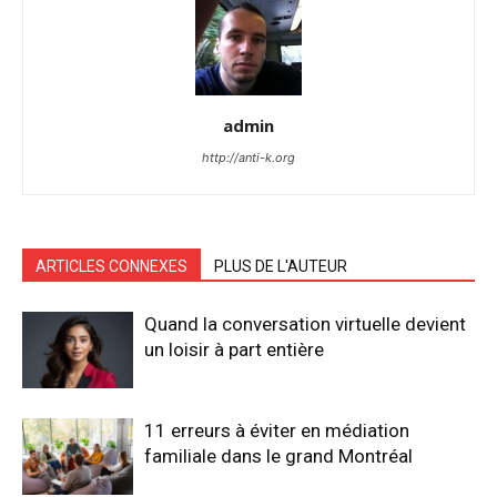
admin
http://anti-k.org
ARTICLES CONNEXES
PLUS DE L'AUTEUR
Quand la conversation virtuelle devient
un loisir à part entière
11 erreurs à éviter en médiation
familiale dans le grand Montréal