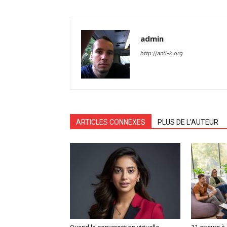
admin
http://anti-k.org
ARTICLES CONNEXES
PLUS DE L'AUTEUR