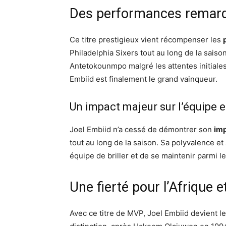
Des performances remarqu
Ce titre prestigieux vient récompenser les
Philadelphia Sixers tout au long de la saison
Antetokounmpo malgré les attentes initiale
Embiid est finalement le grand vainqueur.
Un impact majeur sur l’équipe et
Joel Embiid n’a cessé de démontrer son
imp
tout au long de la saison. Sa polyvalence e
équipe de briller et de se maintenir parmi le
Une fierté pour l’Afrique 
Avec ce titre de MVP, Joel Embiid devient l