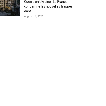
Guerre en Ukraine : La France
condamne les nouvelles frappes
dans...
August 14, 2023