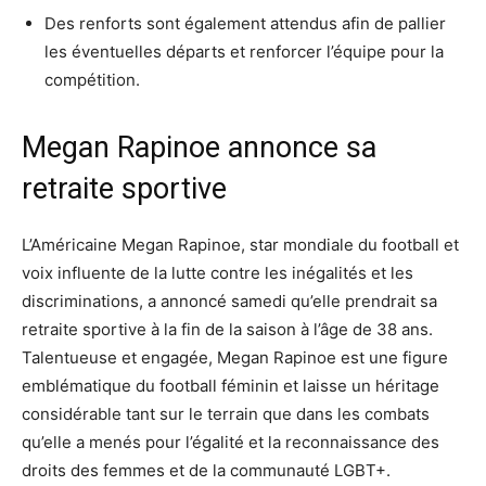
Des renforts sont également attendus afin de pallier
les éventuelles départs et renforcer l’équipe pour la
compétition.
Megan Rapinoe annonce sa
retraite sportive
L’Américaine Megan Rapinoe, star mondiale du football et
voix influente de la lutte contre les inégalités et les
discriminations, a annoncé samedi qu’elle prendrait sa
retraite sportive à la fin de la saison à l’âge de 38 ans.
Talentueuse et engagée, Megan Rapinoe est une figure
emblématique du football féminin et laisse un héritage
considérable tant sur le terrain que dans les combats
qu’elle a menés pour l’égalité et la reconnaissance des
droits des femmes et de la communauté LGBT+.