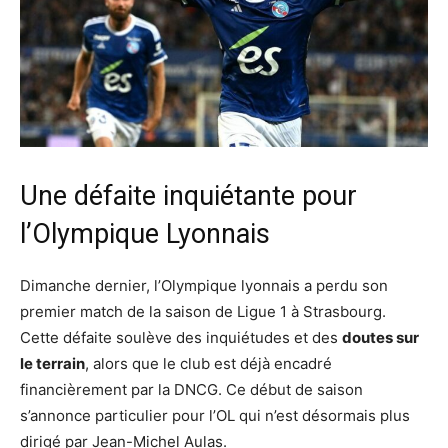
Une défaite inquiétante pour
l’Olympique Lyonnais
Dimanche dernier, l’Olympique lyonnais a perdu son
premier match de la saison de Ligue 1 à Strasbourg.
Cette défaite soulève des inquiétudes et des
doutes sur
le terrain
, alors que le club est déjà encadré
financièrement par la DNCG. Ce début de saison
s’annonce particulier pour l’OL qui n’est désormais plus
dirigé par Jean-Michel Aulas.