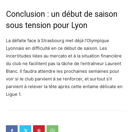
Conclusion : un début de saison
sous tension pour Lyon
La défaite face à Strasbourg met déjà l’Olympique
Lyonnais en difficulté en ce début de saison. Les
incertitudes liées au mercato et à la situation financière
du club ne facilitent pas la tâche de l’entraîneur Laurent
Blanc. Il faudra attendre les prochaines semaines pour
voir si le club parvient à se renforcer, et surtout s’il
parvient à relever la tête après cette entame délicate en
Ligue 1.