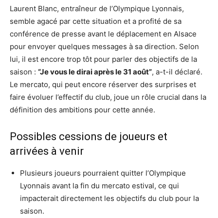
Laurent Blanc, entraîneur de l’Olympique Lyonnais,
semble agacé par cette situation et a profité de sa
conférence de presse avant le déplacement en Alsace
pour envoyer quelques messages à sa direction. Selon
lui, il est encore trop tôt pour parler des objectifs de la
saison :
“Je vous le dirai après le 31 août”
, a-t-il déclaré.
Le mercato, qui peut encore réserver des surprises et
faire évoluer l’effectif du club, joue un rôle crucial dans la
définition des ambitions pour cette année.
Possibles cessions de joueurs et
arrivées à venir
Plusieurs joueurs pourraient quitter l’Olympique
Lyonnais avant la fin du mercato estival, ce qui
impacterait directement les objectifs du club pour la
saison.