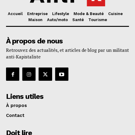
Accueil
Entreprise
Lifestyle
Mode & Beauté
Cuisine
Maison
Auto/moto
Santé
Tourisme
À propos de nous
Retrouvez des actualités, et articles de blog par un militant
anti-Kapistaliste
Liens utiles
À propos
Contact
Doit lire