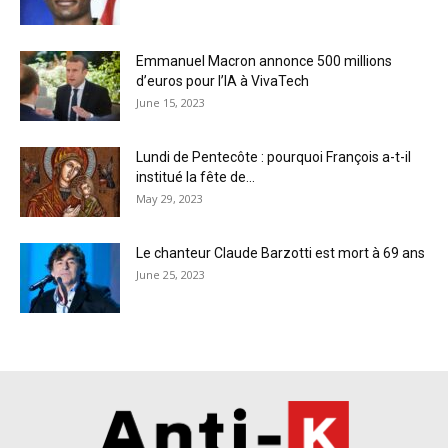
Emmanuel Macron annonce 500 millions
d’euros pour l’IA à VivaTech
June 15, 2023
Lundi de Pentecôte : pourquoi François a-t-il
institué la fête de...
May 29, 2023
Le chanteur Claude Barzotti est mort à 69 ans
June 25, 2023