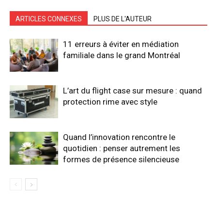
ARTICLES CONNEXES
PLUS DE L'AUTEUR
11 erreurs à éviter en médiation
familiale dans le grand Montréal
L’art du flight case sur mesure : quand
protection rime avec style
Quand l’innovation rencontre le
quotidien : penser autrement les
formes de présence silencieuse