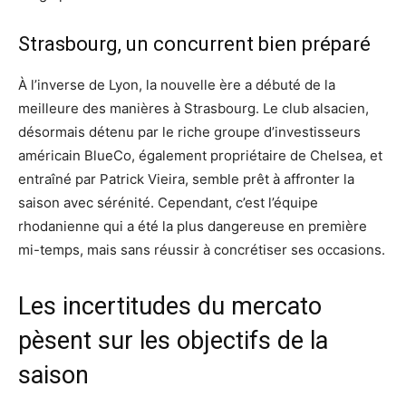
Strasbourg, un concurrent bien préparé
À l’inverse de Lyon, la nouvelle ère a débuté de la
meilleure des manières à Strasbourg. Le club alsacien,
désormais détenu par le riche groupe d’investisseurs
américain BlueCo, également propriétaire de Chelsea, et
entraîné par Patrick Vieira, semble prêt à affronter la
saison avec sérénité. Cependant, c’est l’équipe
rhodanienne qui a été la plus dangereuse en première
mi-temps, mais sans réussir à concrétiser ses occasions.
Les incertitudes du mercato
pèsent sur les objectifs de la
saison