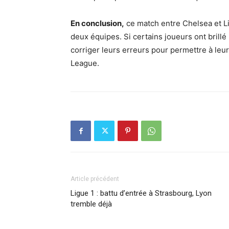
En conclusion,
ce match entre Chelsea et Li
deux équipes. Si certains joueurs ont brillé
corriger leurs erreurs pour permettre à leu
League.
Article précédent
Ligue 1 : battu d’entrée à Strasbourg, Lyon
tremble déjà