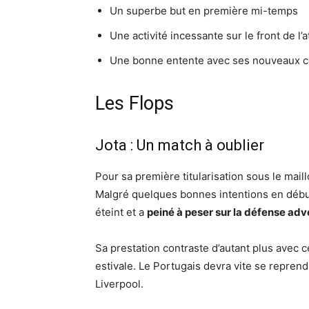
Un superbe but en première mi-temps
Une activité incessante sur le front de l’
Une bonne entente avec ses nouveaux c
Les Flops
Jota : Un match à oublier
Pour sa première titularisation sous le mail
Malgré quelques bonnes intentions en début
éteint et a
peiné à peser sur la défense adv
Sa prestation contraste d’autant plus avec c
estivale. Le Portugais devra vite se reprendr
Liverpool.