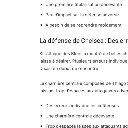
Une première titularisation décevante
Peu d’impact sur la défense adverse
A besoin de se reprendre rapidement
La défense de Chelsea : Des err
Si l’attaque des Blues a montré de belles ch
laissé à désirer. Plusieurs erreurs individu
Disasi en début de rencontre.
La charnière centrale composée de Thiago Si
laissant trop d’espaces aux attaquants adve
Des erreurs individuelles coûteuses
Une charnière centrale décevante
Trop d’espaces laissés aux attaquants a