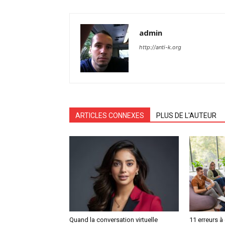
admin
http://anti-k.org
ARTICLES CONNEXES
PLUS DE L'AUTEUR
Quand la conversation virtuelle
11 erreurs à