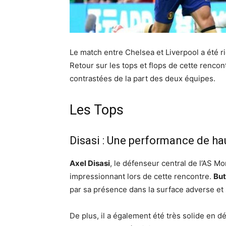
Le match entre Chelsea et Liverpool a été r
Retour sur les tops et flops de cette renco
contrastées de la part des deux équipes.
Les Tops
Disasi : Une performance de ha
Axel Disasi
, le défenseur central de l’AS M
impressionnant lors de cette rencontre.
But
par sa présence dans la surface adverse et 
De plus, il a également été très solide en dé