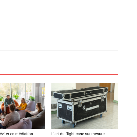
 éviter en médiation
L’art du flight case sur mesure :