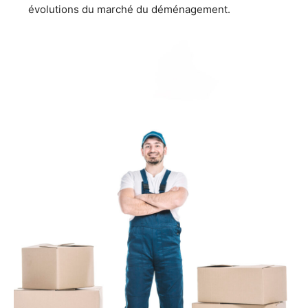
évolutions du marché du déménagement.