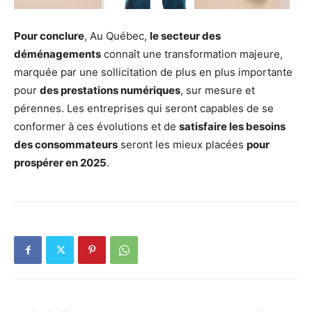
Pour conclure
, Au Québec,
le secteur des
déménagements
connaît une transformation majeure,
marquée par une sollicitation de plus en plus importante
pour
des prestations numériques
, sur mesure et
pérennes. Les entreprises qui seront capables de se
conformer à ces évolutions et de
satisfaire les besoins
des consommateurs
seront les mieux placées
pour
prospérer en 2025
.