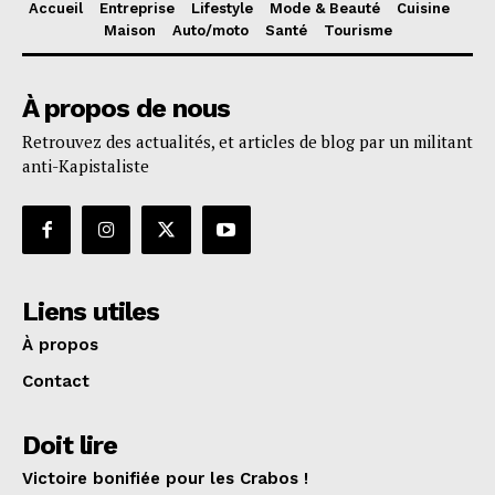
Accueil
Entreprise
Lifestyle
Mode & Beauté
Cuisine
Maison
Auto/moto
Santé
Tourisme
À propos de nous
Retrouvez des actualités, et articles de blog par un militant
anti-Kapistaliste
Liens utiles
À propos
Contact
Doit lire
Victoire bonifiée pour les Crabos !