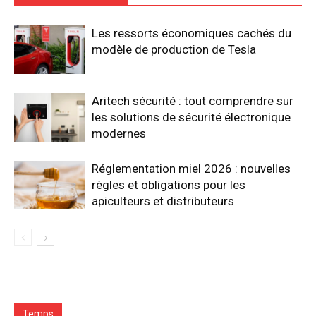
Les ressorts économiques cachés du
modèle de production de Tesla
Aritech sécurité : tout comprendre sur
les solutions de sécurité électronique
modernes
Réglementation miel 2026 : nouvelles
règles et obligations pour les
apiculteurs et distributeurs
Temps