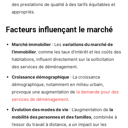
des prestations de qualité à des tarifs équitables et
appropriés.
Facteurs influençant le marché
Marché immobilier
: Les
variations du marché de
l’immobilier
, comme les taux d’intérêt et les coûts des
habitations, influent directement sur la sollicitation
des services de déménagement.
Croissance démographique
: La croissance
démographique, notamment en milieu urbain,
provoque une augmentation de
la demande pour des
services de déménagement
.
Évolution des modes de vie
: L’augmentation de
la
mobilité des personnes et des familles
, combinée à
l’essor du travail à distance, a un impact sur les