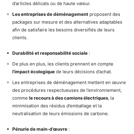
d’articles délicats ou de haute valeur.
Les entreprises de déménagement
proposent des
packages sur mesure et des alternatives adaptables
afin de satisfaire les besoins diversifiés de leurs
clients.
Durabilité et responsabilité sociale
:
De plus en plus, les clients prennent en compte
l’impact écologique
de leurs décisions d’achat.
Les entreprises de déménagement mettent en œuvre
des procédures respectueuses de l’environnement,
comme
le recours à des camions électriques
, la
minimisation des résidus d’emballage et la
neutralisation de leurs émissions de carbone.
Pénurie de main-d’œuvre
: