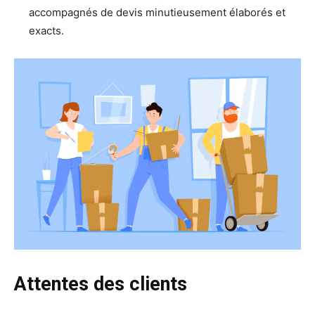
accompagnés de devis minutieusement élaborés et
exacts.
Attentes des clients