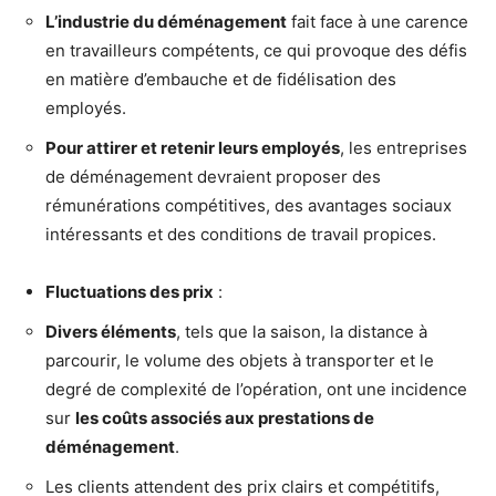
L’industrie du déménagement
fait face à une carence
en travailleurs compétents, ce qui provoque des défis
en matière d’embauche et de fidélisation des
employés.
Pour attirer et retenir leurs employés
, les entreprises
de déménagement devraient proposer des
rémunérations compétitives, des avantages sociaux
intéressants et des conditions de travail propices.
Fluctuations des prix
:
Divers éléments
, tels que la saison, la distance à
parcourir, le volume des objets à transporter et le
degré de complexité de l’opération, ont une incidence
sur
les coûts associés aux prestations de
déménagement
.
Les clients attendent des prix clairs et compétitifs,