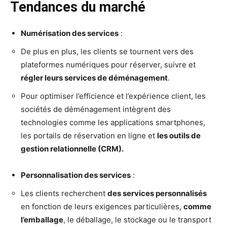
Tendances du marché
Numérisation des services
:
De plus en plus, les clients se tournent vers des
plateformes numériques pour réserver, suivre et
régler leurs services de déménagement
.
Pour optimiser l’efficience et l’expérience client, les
sociétés de déménagement intègrent des
technologies comme les applications smartphones,
les portails de réservation en ligne et
les outils de
gestion relationnelle (CRM).
Personnalisation des services
:
Les clients recherchent
des services personnalisés
en fonction de leurs exigences particulières,
comme
l’emballage
, le déballage, le stockage ou le transport