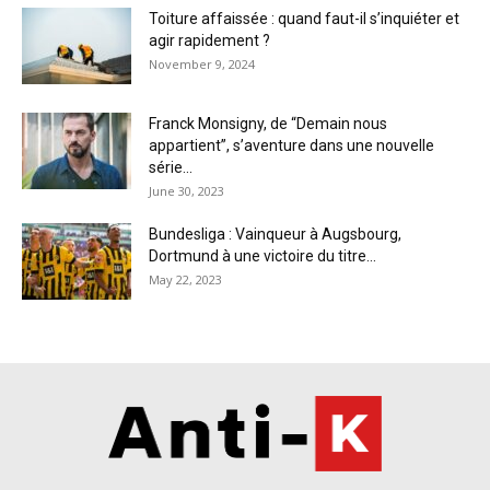
Toiture affaissée : quand faut-il s’inquiéter et
agir rapidement ?
November 9, 2024
Franck Monsigny, de “Demain nous
appartient”, s’aventure dans une nouvelle
série...
June 30, 2023
Bundesliga : Vainqueur à Augsbourg,
Dortmund à une victoire du titre...
May 22, 2023