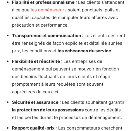
Fiabilité et professionnalisme
: Les clients s’attendent
à ce que
les déménageurs
soient ponctuels, polis et
qualifiés, capables de manipuler leurs affaires avec
précaution et performance.
Transparence et communication
: Les clients désirent
être renseignés de façon explicite et détaillée sur les
prix, les conditions et
les échéances du service
.
Flexibilité et réactivité
: Les entreprises de
déménagement qui peuvent se mouvoir en fonction
des besoins fluctuants de leurs clients et réagir
promptement à leurs requêtes sont souvent
appréciées de ceux-ci.
Sécurité et assurance
: Les clients souhaitent garantir
la protection de leurs possessions
contre les dégâts
et les pertes durant le processus de déménagement.
Rapport qualité-prix
: Les consommateurs cherchent