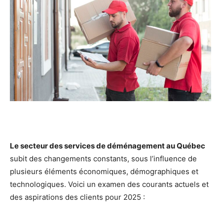
Le secteur des services de déménagement au Québec
subit des changements constants, sous l’influence de
plusieurs éléments économiques, démographiques et
technologiques. Voici un examen des courants actuels et
des aspirations des clients pour 2025 :