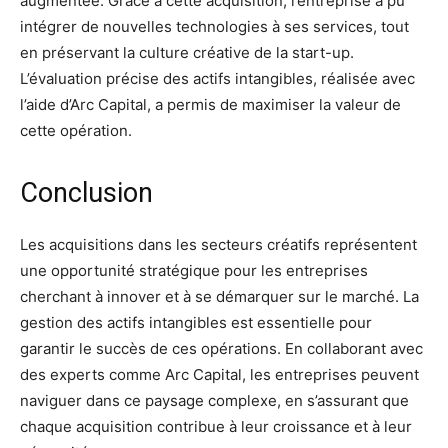
augmentée. Grâce à cette acquisition, l’entreprise a pu
intégrer de nouvelles technologies à ses services, tout
en préservant la culture créative de la start-up.
L’évaluation précise des actifs intangibles, réalisée avec
l’aide d’Arc Capital, a permis de maximiser la valeur de
cette opération.
Conclusion
Les acquisitions dans les secteurs créatifs représentent
une opportunité stratégique pour les entreprises
cherchant à innover et à se démarquer sur le marché. La
gestion des actifs intangibles est essentielle pour
garantir le succès de ces opérations. En collaborant avec
des experts comme Arc Capital, les entreprises peuvent
naviguer dans ce paysage complexe, en s’assurant que
chaque acquisition contribue à leur croissance et à leur