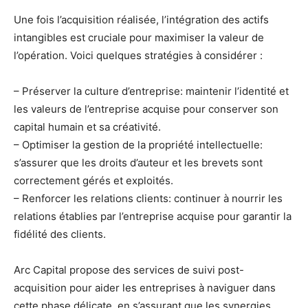
Une fois l’acquisition réalisée, l’intégration des actifs
intangibles est cruciale pour maximiser la valeur de
l’opération. Voici quelques stratégies à considérer :
– Préserver la culture d’entreprise: maintenir l’identité et
les valeurs de l’entreprise acquise pour conserver son
capital humain et sa créativité.
– Optimiser la gestion de la propriété intellectuelle:
s’assurer que les droits d’auteur et les brevets sont
correctement gérés et exploités.
– Renforcer les relations clients: continuer à nourrir les
relations établies par l’entreprise acquise pour garantir la
fidélité des clients.
Arc Capital propose des services de suivi post-
acquisition pour aider les entreprises à naviguer dans
cette phase délicate, en s’assurant que les synergies