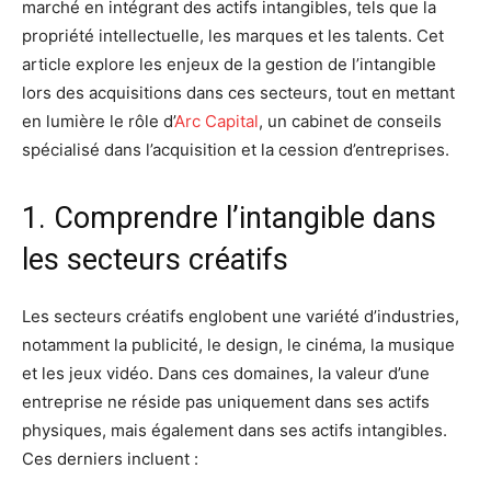
marché en intégrant des actifs intangibles, tels que la
propriété intellectuelle, les marques et les talents. Cet
article explore les enjeux de la gestion de l’intangible
lors des acquisitions dans ces secteurs, tout en mettant
en lumière le rôle d’
Arc Capital
, un cabinet de conseils
spécialisé dans l’acquisition et la cession d’entreprises.
1. Comprendre l’intangible dans
les secteurs créatifs
Les secteurs créatifs englobent une variété d’industries,
notamment la publicité, le design, le cinéma, la musique
et les jeux vidéo. Dans ces domaines, la valeur d’une
entreprise ne réside pas uniquement dans ses actifs
physiques, mais également dans ses actifs intangibles.
Ces derniers incluent :