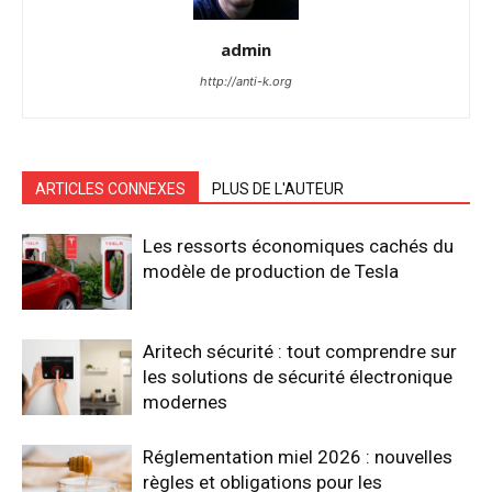
admin
http://anti-k.org
ARTICLES CONNEXES
PLUS DE L'AUTEUR
Les ressorts économiques cachés du
modèle de production de Tesla
Aritech sécurité : tout comprendre sur
les solutions de sécurité électronique
modernes
Réglementation miel 2026 : nouvelles
règles et obligations pour les