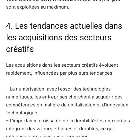
sont exploitées au maximum.
4. Les tendances actuelles dans
les acquisitions des secteurs
créatifs
Les acquisitions dans les secteurs créatifs évoluent
rapidement, influencées par plusieurs tendances :
– La numérisation: avec l’essor des technologies
numériques, les entreprises cherchent à acquérir des
compétences en matière de digitalisation et d’innovation
technologique.
– L’importance croissante de la durabilité: les entreprises
intègrent des valeurs éthiques et durables, ce qui
influence leurs décisions d’acquisition.