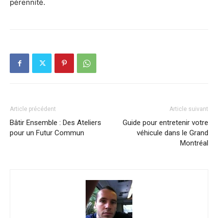
pérennité.
Article précédent
Article suivant
Bâtir Ensemble : Des Ateliers
Guide pour entretenir votre
pour un Futur Commun
véhicule dans le Grand
Montréal