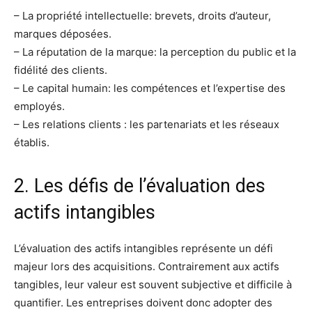
– La propriété intellectuelle: brevets, droits d’auteur,
marques déposées.
– La réputation de la marque: la perception du public et la
fidélité des clients.
– Le capital humain: les compétences et l’expertise des
employés.
– Les relations clients : les partenariats et les réseaux
établis.
2. Les défis de l’évaluation des
actifs intangibles
L’évaluation des actifs intangibles représente un défi
majeur lors des acquisitions. Contrairement aux actifs
tangibles, leur valeur est souvent subjective et difficile à
quantifier. Les entreprises doivent donc adopter des