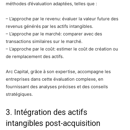
méthodes d’évaluation adaptées, telles que :
– L’approche par le revenu: évaluer la valeur future des
revenus générés par les actifs intangibles.
– L’approche par le marché: comparer avec des
transactions similaires sur le marché.
– L’approche par le coût: estimer le coût de création ou
de remplacement des actifs.
Arc Capital, grâce à son expertise, accompagne les
entreprises dans cette évaluation complexe, en
fournissant des analyses précises et des conseils
stratégiques.
3. Intégration des actifs
intangibles post-acquisition