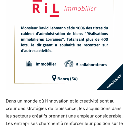
Dans un monde où l’innovation et la créativité sont au
cœur des stratégies de croissance, les acquisitions dans
les secteurs créatifs prennent une ampleur considérable.
Les entreprises cherchent à renforcer leur position sur le