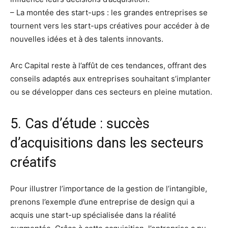
– La montée des start-ups : les grandes entreprises se
tournent vers les start-ups créatives pour accéder à de
nouvelles idées et à des talents innovants.
Arc Capital reste à l’affût de ces tendances, offrant des
conseils adaptés aux entreprises souhaitant s’implanter
ou se développer dans ces secteurs en pleine mutation.
5. Cas d’étude : succès
d’acquisitions dans les secteurs
créatifs
Pour illustrer l’importance de la gestion de l’intangible,
prenons l’exemple d’une entreprise de design qui a
acquis une start-up spécialisée dans la réalité