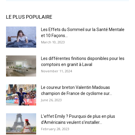
LE PLUS POPULAIRE
Les Effets du Sommeil sur la Santé Mentale
et 10 Façons...
March 10, 2023
Les différentes finitions disponibles pour les
comptoirs en granit à Laval
November 11, 2024
Le coureur breton Valentin Madouas
champion de France de cyclisme sur...
June 26, 2023
L’effet Emily ? Pourquoi de plus en plus
d’Américains veulent s’installer...
February 28, 2023