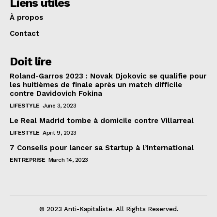
Liens utiles
À propos
Contact
Doit lire
Roland-Garros 2023 : Novak Djokovic se qualifie pour
les huitièmes de finale après un match difficile
contre Davidovich Fokina
LIFESTYLE
June 3, 2023
Le Real Madrid tombe à domicile contre Villarreal
LIFESTYLE
April 9, 2023
7 Conseils pour lancer sa Startup à l’International
ENTREPRISE
March 14, 2023
© 2023 Anti-Kapitaliste. All Rights Reserved.