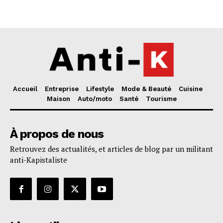
Accueil
Entreprise
Lifestyle
Mode & Beauté
Cuisine
Maison
Auto/moto
Santé
Tourisme
À propos de nous
Retrouvez des actualités, et articles de blog par un militant
anti-Kapistaliste