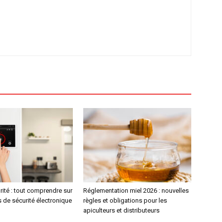
rité : tout comprendre sur
Réglementation miel 2026 : nouvelles
s de sécurité électronique
règles et obligations pour les
apiculteurs et distributeurs