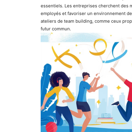
essentiels. Les entreprises cherchent des m
employés et favoriser un environnement de t
ateliers de team building, comme ceux pro
futur commun.