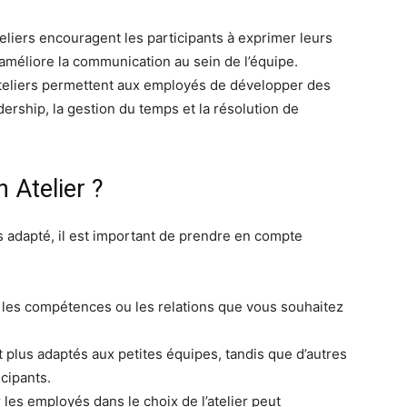
eliers encouragent les participants à exprimer leurs
 améliore la communication au sein de l’équipe.
eliers permettent aux employés de développer des
ership, la gestion du temps et la résolution de
 Atelier ?
lus adapté, il est important de prendre en compte
nt les compétences ou les relations que vous souhaitez
nt plus adaptés aux petites équipes, tandis que d’autres
cipants.
les employés dans le choix de l’atelier peut