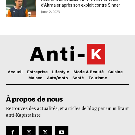
d’Altmaier après son exploit contre Sinner
June 2, 2023
Accueil
Entreprise
Lifestyle
Mode & Beauté
Cuisine
Maison
Auto/moto
Santé
Tourisme
À propos de nous
Retrouvez des actualités, et articles de blog par un militant
anti-Kapistaliste