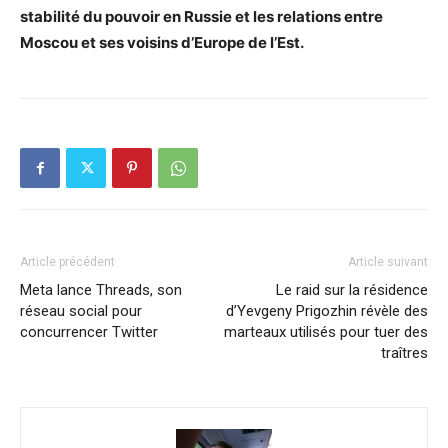
stabilité du pouvoir en Russie et les relations entre
Moscou et ses voisins d’Europe de l’Est.
Article précédent
Article suivant
Meta lance Threads, son
Le raid sur la résidence
réseau social pour
d’Yevgeny Prigozhin révèle des
concurrencer Twitter
marteaux utilisés pour tuer des
traîtres