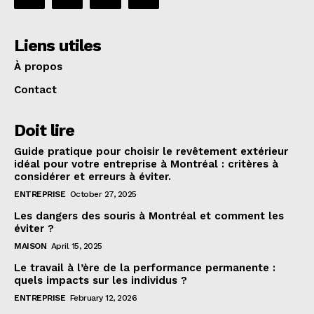
Liens utiles
À propos
Contact
Doit lire
Guide pratique pour choisir le revêtement extérieur
idéal pour votre entreprise à Montréal : critères à
considérer et erreurs à éviter.
ENTREPRISE
October 27, 2025
Les dangers des souris à Montréal et comment les
éviter ?
MAISON
April 15, 2025
Le travail à l’ère de la performance permanente :
quels impacts sur les individus ?
ENTREPRISE
February 12, 2026