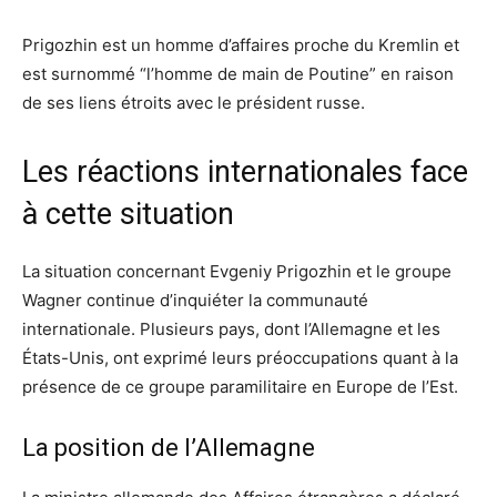
Prigozhin est un homme d’affaires proche du Kremlin et
est surnommé “l’homme de main de Poutine” en raison
de ses liens étroits avec le président russe.
Les réactions internationales face
à cette situation
La situation concernant Evgeniy Prigozhin et le groupe
Wagner continue d’inquiéter la communauté
internationale. Plusieurs pays, dont l’Allemagne et les
États-Unis, ont exprimé leurs préoccupations quant à la
présence de ce groupe paramilitaire en Europe de l’Est.
La position de l’Allemagne