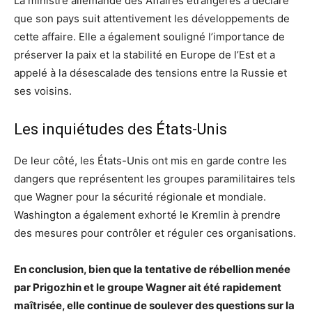
La ministre allemande des Affaires étrangères a déclaré
que son pays suit attentivement les développements de
cette affaire. Elle a également souligné l’importance de
préserver la paix et la stabilité en Europe de l’Est et a
appelé à la désescalade des tensions entre la Russie et
ses voisins.
Les inquiétudes des États-Unis
De leur côté, les États-Unis ont mis en garde contre les
dangers que représentent les groupes paramilitaires tels
que Wagner pour la sécurité régionale et mondiale.
Washington a également exhorté le Kremlin à prendre
des mesures pour contrôler et réguler ces organisations.
En conclusion, bien que la tentative de rébellion menée
par Prigozhin et le groupe Wagner ait été rapidement
maîtrisée, elle continue de soulever des questions sur la