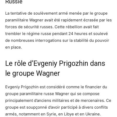
Russie
La tentative de soulèvement armé menée par le groupe
paramilitaire Wagner avait été rapidement écrasée par les
forces de sécurité russes. Cette rébellion avait fait
trembler le régime russe pendant 24 heures et soulevé
de nombreuses interrogations sur la stabilité du pouvoir
en place.
Le rôle d’Evgeniy Prigozhin dans
le groupe Wagner
Evgeniy Prigozhin est considéré comme le financier du
groupe paramilitaire russe Wagner qui se compose
principalement d’anciens militaires et de mercenaires. Ce
groupe est soupçonné d’avoir participé à divers conflits
armés, notamment en Syrie, en Libye et en Ukraine.