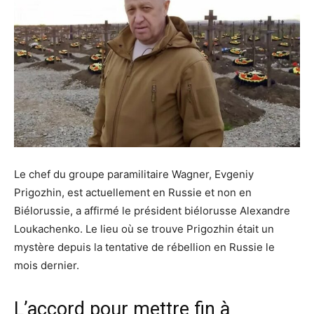
Le chef du groupe paramilitaire Wagner, Evgeniy
Prigozhin, est actuellement en Russie et non en
Biélorussie, a affirmé le président biélorusse Alexandre
Loukachenko. Le lieu où se trouve Prigozhin était un
mystère depuis la tentative de rébellion en Russie le
mois dernier.
L’accord pour mettre fin à