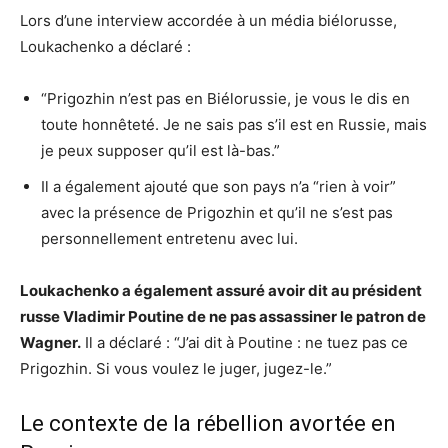
Lors d’une interview accordée à un média biélorusse,
Loukachenko a déclaré :
“Prigozhin n’est pas en Biélorussie, je vous le dis en
toute honnêteté. Je ne sais pas s’il est en Russie, mais
je peux supposer qu’il est là-bas.”
Il a également ajouté que son pays n’a “rien à voir”
avec la présence de Prigozhin et qu’il ne s’est pas
personnellement entretenu avec lui.
Loukachenko a également assuré avoir dit au président
russe Vladimir Poutine de ne pas assassiner le patron de
Wagner.
Il a déclaré : “J’ai dit à Poutine : ne tuez pas ce
Prigozhin. Si vous voulez le juger, jugez-le.”
Le contexte de la rébellion avortée en