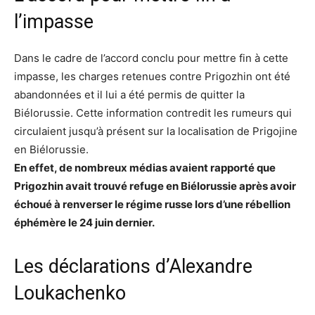
l’impasse
Dans le cadre de l’accord conclu pour mettre fin à cette
impasse, les charges retenues contre Prigozhin ont été
abandonnées et il lui a été permis de quitter la
Biélorussie. Cette information contredit les rumeurs qui
circulaient jusqu’à présent sur la localisation de Prigojine
en Biélorussie.
En effet, de nombreux médias avaient rapporté que
Prigozhin avait trouvé refuge en Biélorussie après avoir
échoué à renverser le régime russe lors d’une rébellion
éphémère le 24 juin dernier.
Les déclarations d’Alexandre
Loukachenko