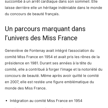
succombé à un arrêt cardiaque dans son sommeil. Elle
laisse derrière elle un héritage indéniable dans le monde
du concours de beauté français.
Un parcours marquant dans
l’univers des Miss France
Geneviève de Fontenay avait intégré l’association du
comité Miss France en 1954 et avait pris les rênes de la
présidence en 1981. Durant ses années à la tête du
comité, elle a contribué à forger l’image et la notoriété du
concours de beauté. Même après avoir quitté le comité
en 2007, elle est restée une figure emblématique du
monde des Miss France.
Intégration au comité Miss France en 1954