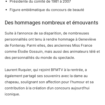
Présidente du comité de 1981 à 2007
Figure emblématique du concours de beauté
Des hommages nombreux et émouvants
Suite à l’annonce de sa disparition, de nombreuses
personnalités ont tenu à rendre hommage à Geneviève
de Fontenay. Parmi elles, des anciennes Miss France
comme Élodie Gossuin, mais aussi des animateurs télé et
des personnalités du monde du spectacle.
Laurent Ruquier, qui rejoint BFMTV à la rentrée, a
également partagé ses souvenirs avec la dame au
chapeau, soulignant son affection pour l’humour et sa
contribution à la création d’un concours aujourd’hui
iconique.