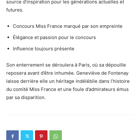
source d’inspiration pour les générations actuelles et
futures.
Concours Miss France marqué par son empreinte
Élégance et passion pour le concours
Influence toujours présente
Son enterrement se déroulera à Paris, où sa dépouille
reposera avant d’être inhumée. Geneviève de Fontenay
laisse derrière elle un héritage indélébile dans l’histoire
du comité Miss France et une foule d’admirateurs émus
par sa disparition.