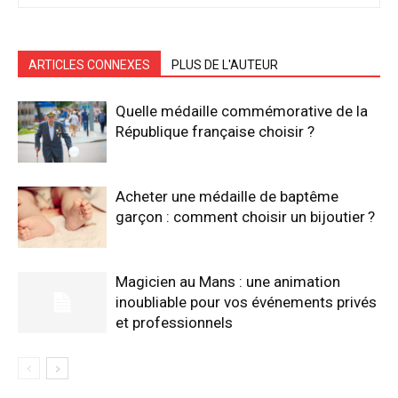
ARTICLES CONNEXES
PLUS DE L'AUTEUR
Quelle médaille commémorative de la
République française choisir ?
Acheter une médaille de baptême
garçon : comment choisir un bijoutier ?
Magicien au Mans : une animation
inoubliable pour vos événements privés
et professionnels