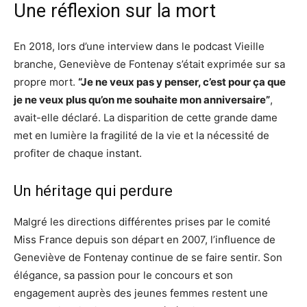
Une réflexion sur la mort
En 2018, lors d’une interview dans le podcast Vieille
branche, Geneviève de Fontenay s’était exprimée sur sa
propre mort.
“Je ne veux pas y penser, c’est pour ça que
je ne veux plus qu’on me souhaite mon anniversaire”
,
avait-elle déclaré. La disparition de cette grande dame
met en lumière la fragilité de la vie et la nécessité de
profiter de chaque instant.
Un héritage qui perdure
Malgré les directions différentes prises par le comité
Miss France depuis son départ en 2007, l’influence de
Geneviève de Fontenay continue de se faire sentir. Son
élégance, sa passion pour le concours et son
engagement auprès des jeunes femmes restent une