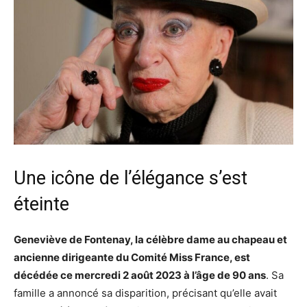
Une icône de l’élégance s’est
éteinte
Geneviève de Fontenay, la célèbre dame au chapeau et
ancienne dirigeante du Comité Miss France, est
décédée ce mercredi 2 août 2023 à l’âge de 90 ans
. Sa
famille a annoncé sa disparition, précisant qu’elle avait