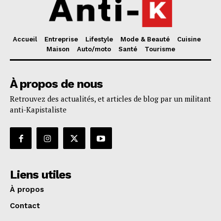
Accueil
Entreprise
Lifestyle
Mode & Beauté
Cuisine
Maison
Auto/moto
Santé
Tourisme
À propos de nous
Retrouvez des actualités, et articles de blog par un militant
anti-Kapistaliste
Liens utiles
À propos
Contact