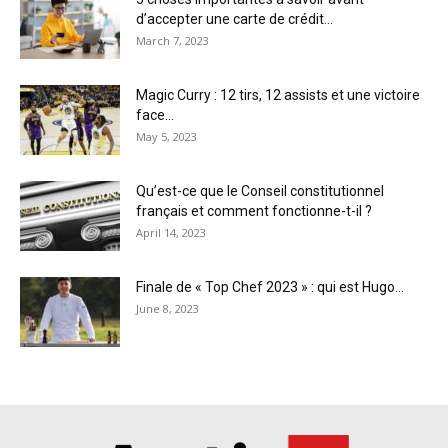
d’accepter une carte de crédit...
March 7, 2023
Magic Curry : 12 tirs, 12 assists et une victoire
face...
May 5, 2023
Qu’est-ce que le Conseil constitutionnel
français et comment fonctionne-t-il ?
April 14, 2023
Finale de « Top Chef 2023 » : qui est Hugo...
June 8, 2023