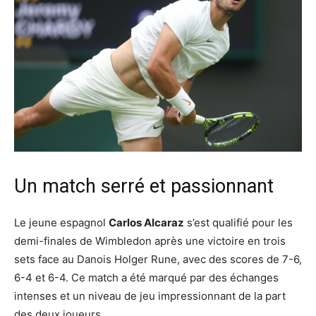
Un match serré et passionnant
Le jeune espagnol
Carlos Alcaraz
s’est qualifié pour les
demi-finales de Wimbledon après une victoire en trois
sets face au Danois Holger Rune, avec des scores de 7-6,
6-4 et 6-4. Ce match a été marqué par des échanges
intenses et un niveau de jeu impressionnant de la part
des deux joueurs.