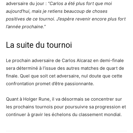
adversaire du jour :
“Carlos a été plus fort que moi
aujourd’hui, mais je retiens beaucoup de choses
positives de ce tournoi. J’espère revenir encore plus fort
l’année prochaine.”
La suite du tournoi
Le prochain adversaire de Carlos Alcaraz en demi-finale
sera déterminé à l’issue des autres matches de quart de
finale. Quel que soit cet adversaire, nul doute que cette
confrontation promet d’être passionnante.
Quant à Holger Rune, il va désormais se concentrer sur
les prochains tournois pour poursuivre sa progression et
continuer à gravir les échelons du classement mondial.