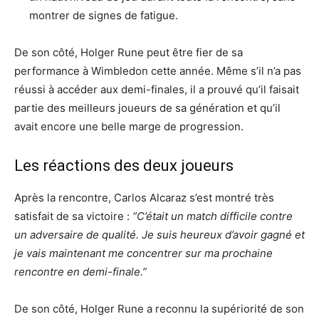
montrer de signes de fatigue.
De son côté, Holger Rune peut être fier de sa
performance à Wimbledon cette année. Même s’il n’a pas
réussi à accéder aux demi-finales, il a prouvé qu’il faisait
partie des meilleurs joueurs de sa génération et qu’il
avait encore une belle marge de progression.
Les réactions des deux joueurs
Après la rencontre, Carlos Alcaraz s’est montré très
satisfait de sa victoire :
“C’était un match difficile contre
un adversaire de qualité. Je suis heureux d’avoir gagné et
je vais maintenant me concentrer sur ma prochaine
rencontre en demi-finale.”
De son côté, Holger Rune a reconnu la supériorité de son