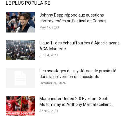
LE PLUS POPULAIRE
Johnny Depp répond aux questions
controversées au Festival de Cannes
May 17, 2023
Ligue 1 : des échauffourées à Ajaccio avant
ACA-Marseille
June 4, 2023
Les avantages des systèmes de proximité
dans la prévention des accidents...
October 26, 2024
Manchester United 2-0 Everton : Scott
McTominay et Anthony Martial scellent...
April 9, 2023