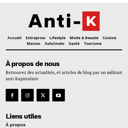
Accueil
Entreprise
Lifestyle
Mode & Beauté
Cuisine
Maison
Auto/moto
Santé
Tourisme
À propos de nous
Retrouvez des actualités, et articles de blog par un militant
anti-Kapistaliste
Liens utiles
À propos