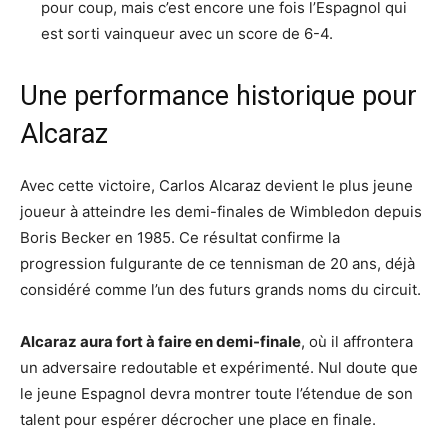
pour coup, mais c’est encore une fois l’Espagnol qui
est sorti vainqueur avec un score de 6-4.
Une performance historique pour
Alcaraz
Avec cette victoire, Carlos Alcaraz devient le plus jeune
joueur à atteindre les demi-finales de Wimbledon depuis
Boris Becker en 1985. Ce résultat confirme la
progression fulgurante de ce tennisman de 20 ans, déjà
considéré comme l’un des futurs grands noms du circuit.
Alcaraz aura fort à faire en demi-finale
, où il affrontera
un adversaire redoutable et expérimenté. Nul doute que
le jeune Espagnol devra montrer toute l’étendue de son
talent pour espérer décrocher une place en finale.