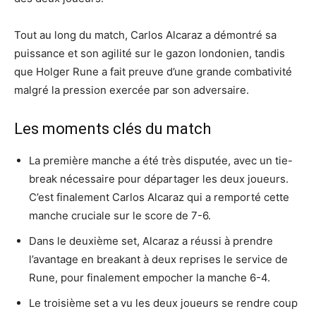
Tout au long du match, Carlos Alcaraz a démontré sa
puissance et son agilité sur le gazon londonien, tandis
que Holger Rune a fait preuve d’une grande combativité
malgré la pression exercée par son adversaire.
Les moments clés du match
La première manche a été très disputée, avec un tie-
break nécessaire pour départager les deux joueurs.
C’est finalement Carlos Alcaraz qui a remporté cette
manche cruciale sur le score de 7-6.
Dans le deuxième set, Alcaraz a réussi à prendre
l’avantage en breakant à deux reprises le service de
Rune, pour finalement empocher la manche 6-4.
Le troisième set a vu les deux joueurs se rendre coup