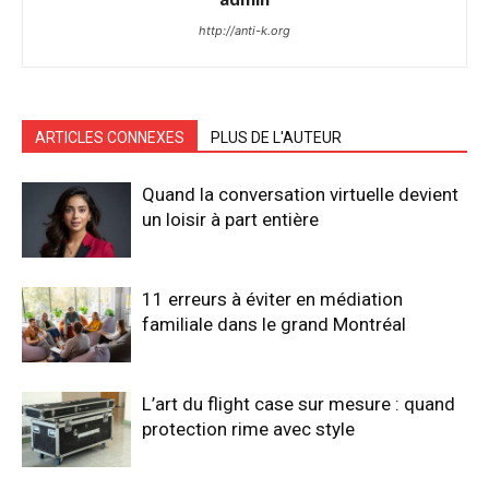
http://anti-k.org
ARTICLES CONNEXES
PLUS DE L'AUTEUR
Quand la conversation virtuelle devient
un loisir à part entière
11 erreurs à éviter en médiation
familiale dans le grand Montréal
L’art du flight case sur mesure : quand
protection rime avec style