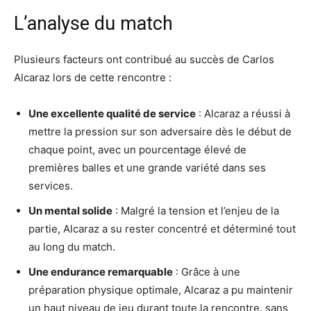
L’analyse du match
Plusieurs facteurs ont contribué au succès de Carlos
Alcaraz lors de cette rencontre :
Une excellente qualité de service
: Alcaraz a réussi à
mettre la pression sur son adversaire dès le début de
chaque point, avec un pourcentage élevé de
premières balles et une grande variété dans ses
services.
Un mental solide
: Malgré la tension et l’enjeu de la
partie, Alcaraz a su rester concentré et déterminé tout
au long du match.
Une endurance remarquable
: Grâce à une
préparation physique optimale, Alcaraz a pu maintenir
un haut niveau de jeu durant toute la rencontre, sans