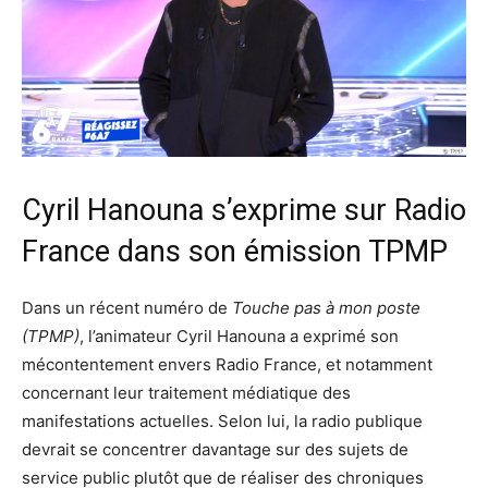
Cyril Hanouna s’exprime sur Radio
France dans son émission TPMP
Dans un récent numéro de
Touche pas à mon poste
(TPMP)
, l’animateur Cyril Hanouna a exprimé son
mécontentement envers Radio France, et notamment
concernant leur traitement médiatique des
manifestations actuelles. Selon lui, la radio publique
devrait se concentrer davantage sur des sujets de
service public plutôt que de réaliser des chroniques