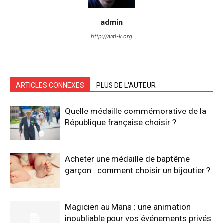
admin
http://anti-k.org
ARTICLES CONNEXES
PLUS DE L'AUTEUR
Quelle médaille commémorative de la
République française choisir ?
Acheter une médaille de baptême
garçon : comment choisir un bijoutier ?
Magicien au Mans : une animation
inoubliable pour vos événements privés