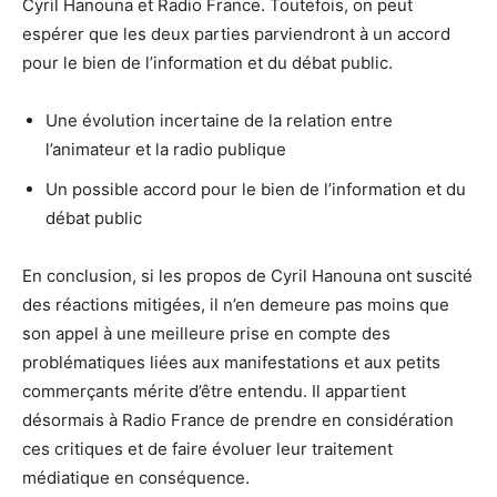
Cyril Hanouna et Radio France. Toutefois, on peut
espérer que les deux parties parviendront à un accord
pour le bien de l’information et du débat public.
Une évolution incertaine de la relation entre
l’animateur et la radio publique
Un possible accord pour le bien de l’information et du
débat public
En conclusion, si les propos de Cyril Hanouna ont suscité
des réactions mitigées, il n’en demeure pas moins que
son appel à une meilleure prise en compte des
problématiques liées aux manifestations et aux petits
commerçants mérite d’être entendu. Il appartient
désormais à Radio France de prendre en considération
ces critiques et de faire évoluer leur traitement
médiatique en conséquence.