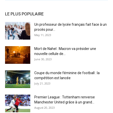
LE PLUS POPULAIRE
Un professeur de lycée français fait face à un
procès pour...
May 11, 2023
Mort de Nahel : Macron va présider une
nouvelle cellule de...
June 30, 2023
Coupe du monde féminine de football : la
compétition est lancée
July 21, 2023
Premier League : Tottenham renverse
Manchester United grâce à un grand...
August 20, 2023