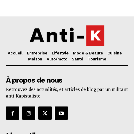
Accueil
Entreprise
Lifestyle
Mode & Beauté
Cuisine
Maison
Auto/moto
Santé
Tourisme
À propos de nous
Retrouvez des actualités, et articles de blog par un militant
anti-Kapistaliste