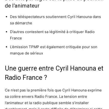
de l’animateur
Des téléspectateurs soutiennent Cyril Hanouna dans
sa démarche
D’autres contestent sa légitimité à critiquer Radio
France
L’émission TPMP est également critiquée pour son
manque de sérieux
Une guerre entre Cyril Hanouna et
Radio France ?
Ce n’est pas la première fois que Cyril Hanouna exprime
sa colère envers Radio France. La tension entre
l’animateur et la radio publique semble s’installer