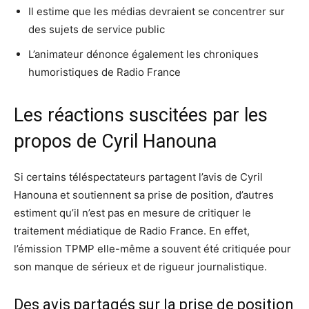
Il estime que les médias devraient se concentrer sur
des sujets de service public
L’animateur dénonce également les chroniques
humoristiques de Radio France
Les réactions suscitées par les
propos de Cyril Hanouna
Si certains téléspectateurs partagent l’avis de Cyril
Hanouna et soutiennent sa prise de position, d’autres
estiment qu’il n’est pas en mesure de critiquer le
traitement médiatique de Radio France. En effet,
l’émission TPMP elle-même a souvent été critiquée pour
son manque de sérieux et de rigueur journalistique.
Des avis partagés sur la prise de position