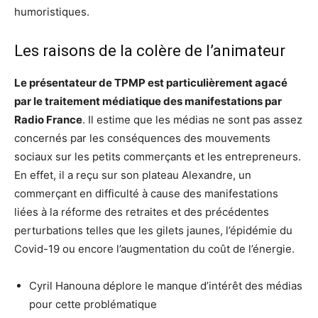
humoristiques.
Les raisons de la colère de l’animateur
Le présentateur de TPMP est particulièrement agacé
par le traitement médiatique des manifestations par
Radio France
. Il estime que les médias ne sont pas assez
concernés par les conséquences des mouvements
sociaux sur les petits commerçants et les entrepreneurs.
En effet, il a reçu sur son plateau Alexandre, un
commerçant en difficulté à cause des manifestations
liées à la réforme des retraites et des précédentes
perturbations telles que les gilets jaunes, l’épidémie du
Covid-19 ou encore l’augmentation du coût de l’énergie.
Cyril Hanouna déplore le manque d’intérêt des médias
pour cette problématique