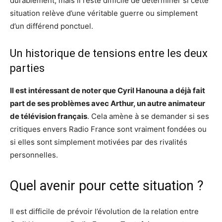
durablement, mais il reste difficile de déterminer si cette
situation relève d’une véritable guerre ou simplement
d’un différend ponctuel.
Un historique de tensions entre les deux
parties
Il est intéressant de noter que Cyril Hanouna a déjà fait
part de ses problèmes avec Arthur, un autre animateur
de télévision français
. Cela amène à se demander si ses
critiques envers Radio France sont vraiment fondées ou
si elles sont simplement motivées par des rivalités
personnelles.
Quel avenir pour cette situation ?
Il est difficile de prévoir l’évolution de la relation entre