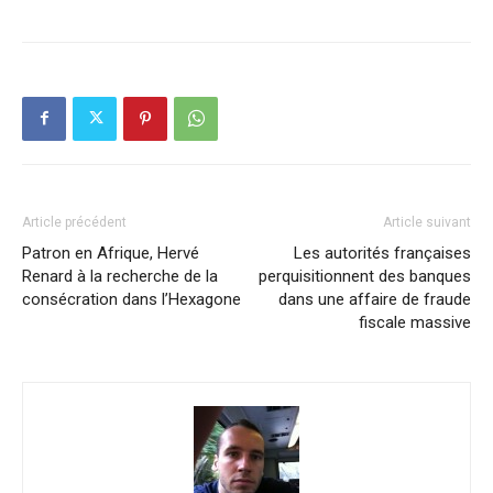
Article précédent
Article suivant
Patron en Afrique, Hervé
Les autorités françaises
Renard à la recherche de la
perquisitionnent des banques
consécration dans l’Hexagone
dans une affaire de fraude
fiscale massive