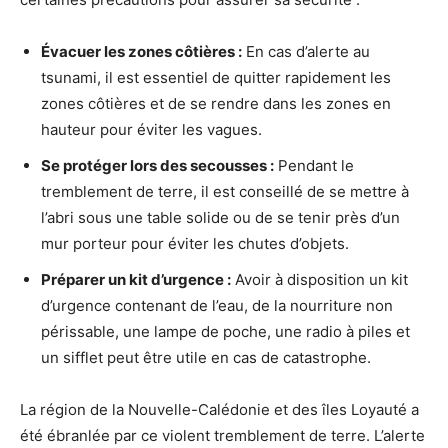
Évacuer les zones côtières :
En cas d’alerte au
tsunami, il est essentiel de quitter rapidement les
zones côtières et de se rendre dans les zones en
hauteur pour éviter les vagues.
Se protéger lors des secousses :
Pendant le
tremblement de terre, il est conseillé de se mettre à
l’abri sous une table solide ou de se tenir près d’un
mur porteur pour éviter les chutes d’objets.
Préparer un kit d’urgence :
Avoir à disposition un kit
d’urgence contenant de l’eau, de la nourriture non
périssable, une lampe de poche, une radio à piles et
un sifflet peut être utile en cas de catastrophe.
La région de la Nouvelle-Calédonie et des îles Loyauté a
été ébranlée par ce violent tremblement de terre. L’alerte