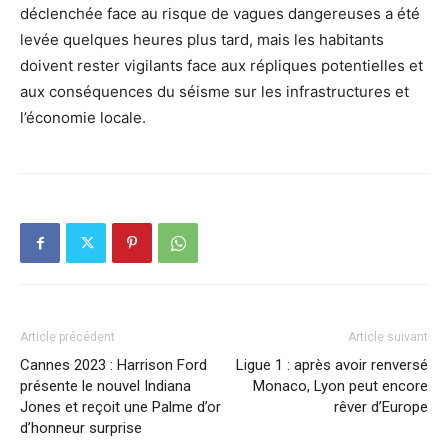
déclenchée face au risque de vagues dangereuses a été
levée quelques heures plus tard, mais les habitants
doivent rester vigilants face aux répliques potentielles et
aux conséquences du séisme sur les infrastructures et
l’économie locale.
Article précédent
Article suivant
Cannes 2023 : Harrison Ford
Ligue 1 : après avoir renversé
présente le nouvel Indiana
Monaco, Lyon peut encore
Jones et reçoit une Palme d’or
rêver d’Europe
d’honneur surprise