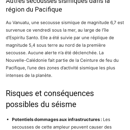
Autres secousses sismiques dans la
région du Pacifique
Au Vanuatu, une secousse sismique de magnitude 6,7 est
survenue ce vendredi sous la mer, au large de l’île
d’Espiritu Santo. Elle a été suivie par une réplique de
magnitude 5,4 sous terre au nord de la première
secousse. Aucune alerte n’a été déclenchée. La
Nouvelle-Calédonie fait partie de la Ceinture de feu du
Pacifique, l’une des zones d’activité sismique les plus
intenses de la planète.
Risques et conséquences
possibles du séisme
Potentiels dommages aux infrastructures :
Les
secousses de cette ampleur peuvent causer des