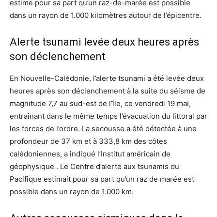
estime pour sa part qu’un raz-de-marée est possible
dans un rayon de 1.000 kilomètres autour de l’épicentre.
Alerte tsunami levée deux heures après
son déclenchement
En Nouvelle-Calédonie, l’alerte tsunami a été levée deux
heures après son déclenchement à la suite du séisme de
magnitude 7,7 au sud-est de l’île, ce vendredi 19 mai,
entrainant dans le même temps l’évacuation du littoral par
les forces de l’ordre. La secousse a été détectée à une
profondeur de 37 km et à 333,8 km des côtes
calédoniennes, a indiqué l’Institut américain de
géophysique . Le Centre d’alerte aux tsunamis du
Pacifique estimait pour sa part qu’un raz de marée est
possible dans un rayon de 1.000 km.