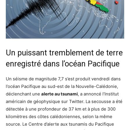
Un puissant tremblement de terre
enregistré dans l’océan Pacifique
Un séisme de magnitude 7,7 s’est produit vendredi dans
l’océan Pacifique au sud-est de la Nouvelle-Calédonie,
déclenchant une
alerte au tsunami
, a annoncé l’Institut
américain de géophysique sur Twitter. La secousse a été
détectée à une profondeur de 37 km et à plus de 300
kilomètres des côtes calédoniennes, selon la même
source. Le Centre d’alerte aux tsunamis du Pacifique