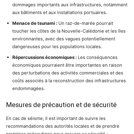
dommages importants aux infrastructures, notamment
aux bâtiments et aux installations portuaires.
Menace de tsunami :
Un raz-de-marée pourrait
toucher les côtes de la Nouvelle-Calédonie et les îles
environnantes, avec des vagues potentiellement
dangereuses pour les populations locales.
Répercussions économiques :
Les conséquences
économiques pourraient être importantes en raison
des perturbations des activités commerciales et des
coûts associés à la reconstruction des infrastructures
endommagées.
Mesures de précaution et de sécurité
En cas de séisme, il est important de suivre les
recommandations des autorités locales et de prendre
certaines précautions pour assurer sa sécurité :