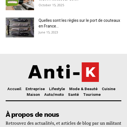
October 15, 2025
Quelles sont les règles sur le port de couteaux
en France...
June 15, 2023
Accueil
Entreprise
Lifestyle
Mode & Beauté
Cuisine
Maison
Auto/moto
Santé
Tourisme
À propos de nous
Retrouvez des actualités, et articles de blog par un militant