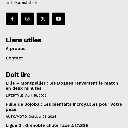
anti-Kapistaliste
Liens utiles
À propos
Contact
Doit lire
Lille – Montpellier : les Dogues renversent le match
en deux minutes
LIFESTYLE
April 16, 2023
Huile de Jojoba : Les bienfaits incroyables pour votre
peau
AUTO/MOTO
October 25, 2024
Ligue 2 : Grenoble chute face à l’ASSE