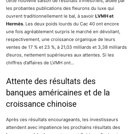
cette nouvelle saison de résultats trimestriels, aidée par
les probantes publications des fleurons du luxe qui
ouvrent traditionnellement le bal, à savoir
LVMH et
Hermès
. Les deux poids lourds du Cac 40 ont encore
une fois agréablement surpris le marché en dévoilant,
respectivement, une croissance organique de leurs
ventes de 17 % et 23 %, à 21,03 milliards et 3,38 milliards
d’euros, nettement supérieures aux attentes. Si les
chiffres d’affaires de LVMH ont…
Attente des résultats des
banques américaines et de la
croissance chinoise
Après ces résultats encourageants, les investisseurs
attendent avec impatience les prochains résultats des