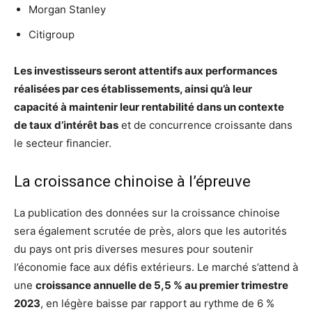
Morgan Stanley
Citigroup
Les investisseurs seront attentifs aux performances
réalisées par ces établissements, ainsi qu’à leur
capacité à maintenir leur rentabilité dans un contexte
de taux d’intérêt bas
et de concurrence croissante dans
le secteur financier.
La croissance chinoise à l’épreuve
La publication des données sur la croissance chinoise
sera également scrutée de près, alors que les autorités
du pays ont pris diverses mesures pour soutenir
l’économie face aux défis extérieurs. Le marché s’attend à
une
croissance annuelle de 5,5 % au premier trimestre
2023
, en légère baisse par rapport au rythme de 6 %