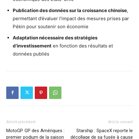
Publication des données sur la croissance chinoise
,
permettant d’évaluer l’impact des mesures prises par
Pékin pour soutenir son économie
Adaptation nécessaire des stratégies
d’investissement
en fonction des résultats et
données publiés
Article précédent
Article suivant
MotoGP. GP des Amériques :
Starship : SpaceX reporte le
premier podium de la saison
décollage de sa fusée à cause