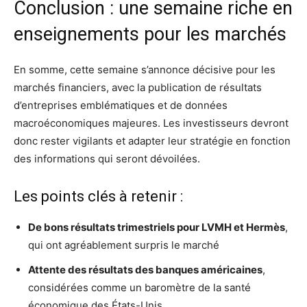
Conclusion : une semaine riche en
enseignements pour les marchés
En somme, cette semaine s’annonce décisive pour les
marchés financiers, avec la publication de résultats
d’entreprises emblématiques et de données
macroéconomiques majeures. Les investisseurs devront
donc rester vigilants et adapter leur stratégie en fonction
des informations qui seront dévoilées.
Les points clés à retenir :
De bons résultats trimestriels pour LVMH et Hermès
,
qui ont agréablement surpris le marché
Attente des résultats des banques américaines
,
considérées comme un baromètre de la santé
économique des États-Unis