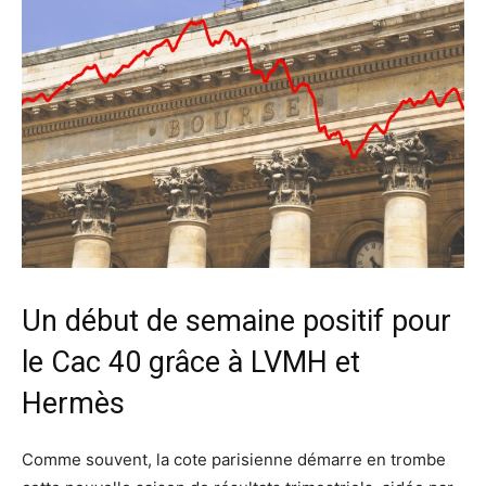
Un début de semaine positif pour
le Cac 40 grâce à LVMH et
Hermès
Comme souvent, la cote parisienne démarre en trombe