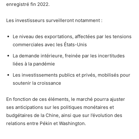
enregistré fin 2022.
Les investisseurs surveilleront notamment :
Le niveau des exportations, affectées par les tensions
commerciales avec les États-Unis
La demande intérieure, freinée par les incertitudes
liées à la pandémie
Les investissements publics et privés, mobilisés pour
soutenir la croissance
En fonction de ces éléments, le marché pourra ajuster
ses anticipations sur les politiques monétaires et
budgétaires de la Chine, ainsi que sur l’évolution des
relations entre Pékin et Washington.