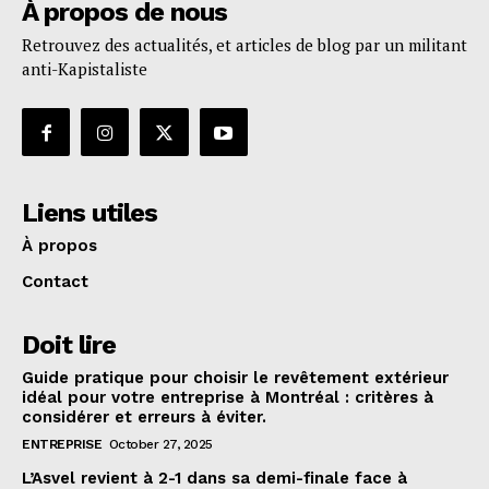
À propos de nous
Retrouvez des actualités, et articles de blog par un militant
anti-Kapistaliste
Liens utiles
À propos
Contact
Doit lire
Guide pratique pour choisir le revêtement extérieur
idéal pour votre entreprise à Montréal : critères à
considérer et erreurs à éviter.
ENTREPRISE
October 27, 2025
L’Asvel revient à 2-1 dans sa demi-finale face à