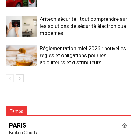
Aritech sécurité : tout comprendre sur
les solutions de sécurité électronique
modernes
Réglementation miel 2026 : nouvelles
règles et obligations pour les
apiculteurs et distributeurs
Temps
PARIS
Broken Clouds