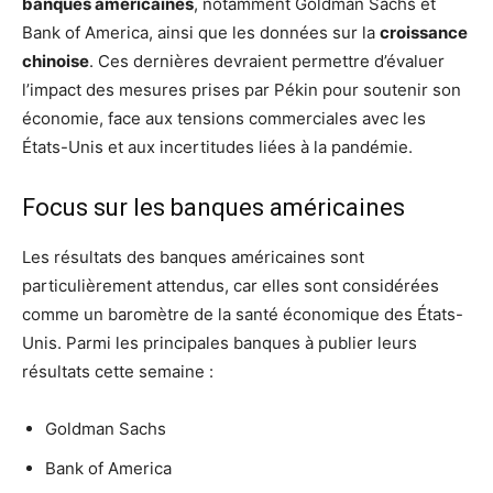
banques américaines
, notamment Goldman Sachs et
Bank of America, ainsi que les données sur la
croissance
chinoise
. Ces dernières devraient permettre d’évaluer
l’impact des mesures prises par Pékin pour soutenir son
économie, face aux tensions commerciales avec les
États-Unis et aux incertitudes liées à la pandémie.
Focus sur les banques américaines
Les résultats des banques américaines sont
particulièrement attendus, car elles sont considérées
comme un baromètre de la santé économique des États-
Unis. Parmi les principales banques à publier leurs
résultats cette semaine :
Goldman Sachs
Bank of America