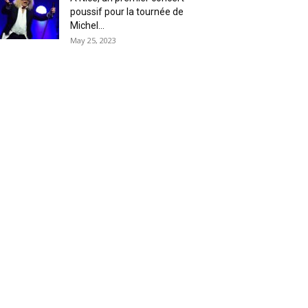
poussif pour la tournée de
Michel...
May 25, 2023