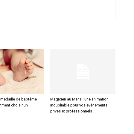
 médaille de baptême
Magicien au Mans : une animation
mment choisir un
inoubliable pour vos événements
privés et professionnels