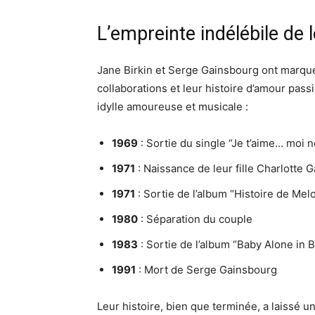
L’empreinte indélébile de
Jane Birkin et Serge Gainsbourg ont marqué 
collaborations et leur histoire d’amour pas
idylle amoureuse et musicale :
1969
: Sortie du single “Je t’aime… moi n
1971
: Naissance de leur fille Charlotte 
1971
: Sortie de l’album “Histoire de Me
1980
: Séparation du couple
1983
: Sortie de l’album “Baby Alone in 
1991
: Mort de Serge Gainsbourg
Leur histoire, bien que terminée, a laissé un