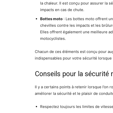
la chaleur. Il est conçu pour assurer la 
impacts en cas de chute.
Bottes moto
: Les bottes moto offrent u
chevilles contre les impacts et les brûl
Elles offrent également une meilleure a
motocyclistes.
Chacun de ces éléments est conçu pour augm
indispensables pour votre sécurité lorsque 
Conseils pour la sécurité 
Il y a certains points à retenir lorsque l’on
améliorer la sécurité et le plaisir de conduit
Respectez toujours les limites de vitesse 