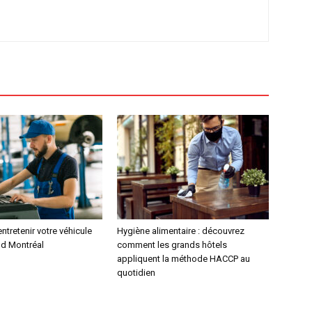
ntretenir votre véhicule
Hygiène alimentaire : découvrez
nd Montréal
comment les grands hôtels
appliquent la méthode HACCP au
quotidien