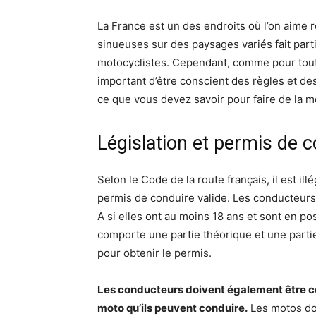
La France est un des endroits où l’on aime r
sinueuses sur des paysages variés fait par
motocyclistes. Cependant, comme pour toute
important d’être conscient des règles et de
ce que vous devez savoir pour faire de la m
Législation et permis de 
Selon le Code de la route français, il est il
permis de conduire valide. Les conducteur
A si elles ont au moins 18 ans et sont en p
comporte une partie théorique et une partie 
pour obtenir le permis.
Les conducteurs doivent également être co
moto qu’ils peuvent conduire.
Les motos don