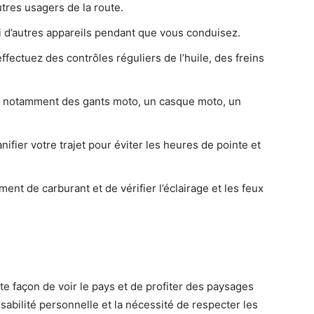
tres usagers de la route.
ni d’autres appareils pendant que vous conduisez.
fectuez des contrôles réguliers de l’huile, des freins
, notamment des gants moto, un casque moto, un
nifier votre trajet pour éviter les heures de pointe et
nt de carburant et de vérifier l’éclairage et les feux
te façon de voir le pays et de profiter des paysages
abilité personnelle et la nécessité de respecter les