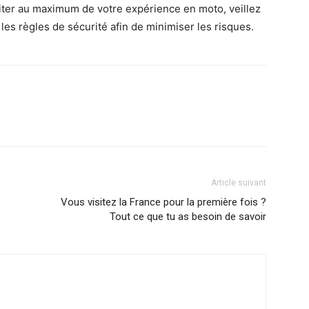
ofiter au maximum de votre expérience en moto, veillez
les règles de sécurité afin de minimiser les risques.
Article suivant
Vous visitez la France pour la première fois ?
Tout ce que tu as besoin de savoir