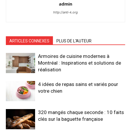
admin
http://anti-k.org
ARTICLES CONNEXES
PLUS DE L'AUTEUR
Armoires de cuisine modernes à
Montréal : Inspirations et solutions de
réalisation
4 idées de repas sains et variés pour
votre chien
320 mangés chaque seconde : 10 faits
clés sur la baguette française