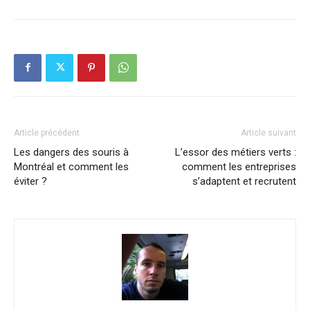
Article précédent
Article suivant
Les dangers des souris à
L’essor des métiers verts :
Montréal et comment les
comment les entreprises
éviter ?
s’adaptent et recrutent