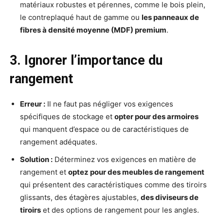
matériaux robustes et pérennes, comme le bois plein,
le contreplaqué haut de gamme ou
les panneaux de
fibres à densité moyenne (MDF) premium
.
3. Ignorer l’importance du
rangement
Erreur :
Il ne faut pas négliger vos exigences
spécifiques de stockage et
opter pour des armoires
qui manquent d’espace ou de caractéristiques de
rangement adéquates.
Solution :
Déterminez vos exigences en matière de
rangement et
optez pour des meubles de rangement
qui présentent des caractéristiques comme des tiroirs
glissants, des étagères ajustables,
des diviseurs de
tiroirs
et des options de rangement pour les angles.