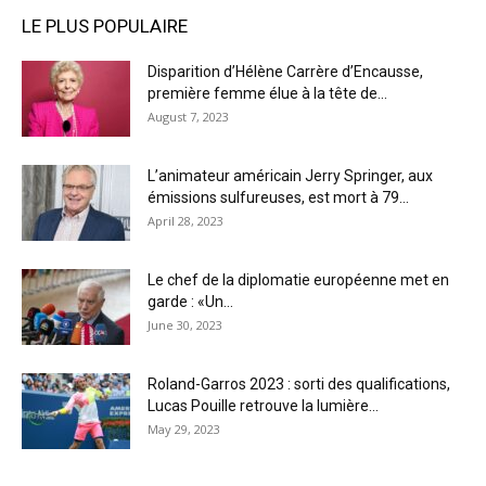
LE PLUS POPULAIRE
Disparition d’Hélène Carrère d’Encausse,
première femme élue à la tête de...
August 7, 2023
L’animateur américain Jerry Springer, aux
émissions sulfureuses, est mort à 79...
April 28, 2023
Le chef de la diplomatie européenne met en
garde : «Un...
June 30, 2023
Roland-Garros 2023 : sorti des qualifications,
Lucas Pouille retrouve la lumière...
May 29, 2023