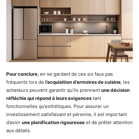
Pour conclure
, en se gardant de ces six faux pas
fréquents lors de
l’acquisition d’armoires de cuisine
, les
acheteurs peuvent garantir qu’ils prennent
une décision
réfléchie qui répond à leurs exigences
tant
fonctionnelles qu’esthétiques. Pour assurer un
investissement satisfaisant et pérenne, il est important
d’avoir
une planification rigoureuse
et de prêter attention
aux détails.