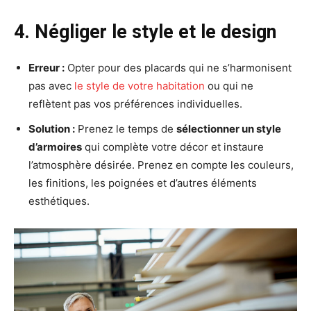
4. Négliger le style et le design
Erreur :
Opter pour des placards qui ne s’harmonisent
pas avec
le style de votre habitation
ou qui ne
reflètent pas vos préférences individuelles.
Solution :
Prenez le temps de
sélectionner un style
d’armoires
qui complète votre décor et instaure
l’atmosphère désirée. Prenez en compte les couleurs,
les finitions, les poignées et d’autres éléments
esthétiques.