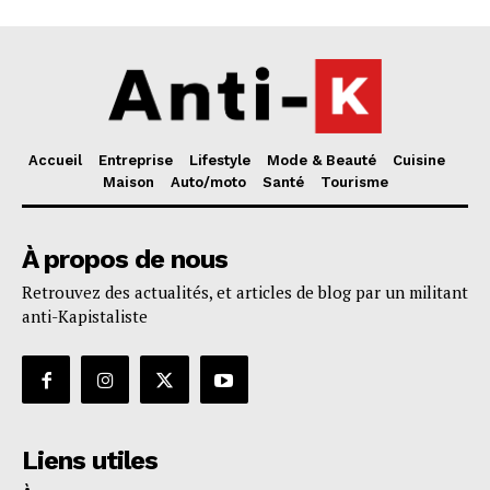
Accueil
Entreprise
Lifestyle
Mode & Beauté
Cuisine
Maison
Auto/moto
Santé
Tourisme
À propos de nous
Retrouvez des actualités, et articles de blog par un militant
anti-Kapistaliste
Liens utiles