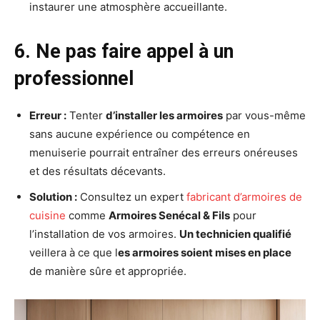
instaurer une atmosphère accueillante.
6. Ne pas faire appel à un
professionnel
Erreur :
Tenter
d’installer les armoires
par vous-même
sans aucune expérience ou compétence en
menuiserie pourrait entraîner des erreurs onéreuses
et des résultats décevants.
Solution :
Consultez un expert
fabricant d’armoires de
cuisine
comme
Armoires Senécal & Fils
pour
l’installation de vos armoires.
Un technicien qualifié
veillera à ce que l
es armoires soient mises en place
de manière sûre et appropriée.