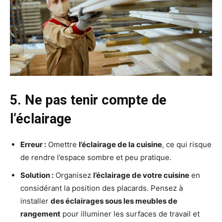
5. Ne pas tenir compte de
l’éclairage
Erreur :
Omettre
l’éclairage de la cuisine
, ce qui risque
de rendre l’espace sombre et peu pratique.
Solution :
Organisez
l’éclairage de votre cuisine
en
considérant la position des placards. Pensez à
installer
des éclairages sous les meubles de
rangement
pour illuminer les surfaces de travail et