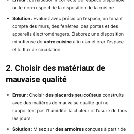
ou le non-respect de la disposition de la cuisine.
Solution :
Évaluez avec précision l’espace, en tenant
compte des murs, des fenêtres, des portes et des
appareils électroménagers. Élaborez une disposition
minutieuse de
votre cuisine
afin d’améliorer l’espace
et le flux de circulation.
2. Choisir des matériaux de
mauvaise qualité
Erreur :
Choisir
des placards peu coûteux
construits
avec des matières de mauvaise qualité qui ne
supportent pas l’humidité, la chaleur et l’usure de tous
les jours.
Solution :
Misez sur
des armoires
conçues à partir de