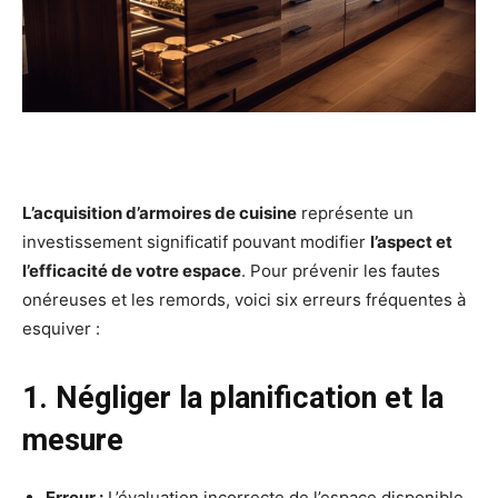
L’acquisition d’armoires de cuisine
représente un
investissement significatif pouvant modifier
l’aspect et
l’efficacité de votre espace
. Pour prévenir les fautes
onéreuses et les remords, voici six erreurs fréquentes à
esquiver :
1. Négliger la planification et la
mesure
Erreur :
L’évaluation incorrecte de l’espace disponible