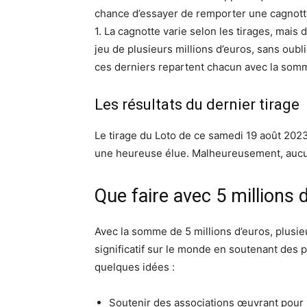
chance d’essayer de remporter une cagnott
1. La cagnotte varie selon les tirages, mais
jeu de plusieurs millions d’euros, sans oubli
ces derniers repartent chacun avec la som
Les résultats du dernier tirage
Le tirage du Loto de ce samedi 19 août 202
une heureuse élue. Malheureusement, aucun
Que faire avec 5 millions 
Avec la somme de 5 millions d’euros, plusieu
significatif sur le monde en soutenant des pr
quelques idées :
Soutenir des associations œuvrant pour l