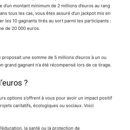
e d’un montant minimum de 2 millions d’euros au rang
 dans tous les cas, vous êtes assuré d’un jackpot mis en
er les 10 gagnants tirés au sort parmi les participants :
me de 20 000 euros.
3 proposait une somme de 5 millions d’euros à un ou
 grand gagnant n’a été récompensé lors de ce tirage.
d’euros ?
rs options s’offrent à vous pour avoir un impact positif
ojets caritatifs, écologiques ou sociaux. Voici
’éducation, la santé ou la protection de