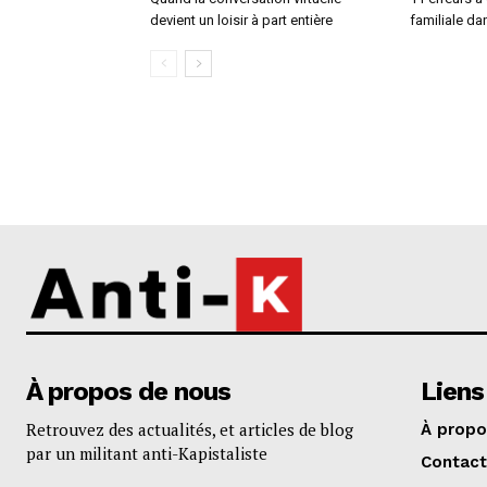
devient un loisir à part entière
familiale da
À propos de nous
Liens
Retrouvez des actualités, et articles de blog
À propo
par un militant anti-Kapistaliste
Contact