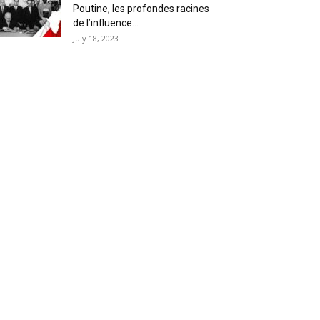
Poutine, les profondes racines
de l’influence...
July 18, 2023