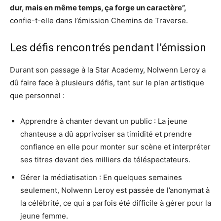
dur, mais en même temps, ça forge un caractère”,
confie-t-elle dans l’émission Chemins de Traverse.
Les défis rencontrés pendant l’émission
Durant son passage à la Star Academy, Nolwenn Leroy a
dû faire face à plusieurs défis, tant sur le plan artistique
que personnel :
Apprendre à chanter devant un public : La jeune
chanteuse a dû apprivoiser sa timidité et prendre
confiance en elle pour monter sur scène et interpréter
ses titres devant des milliers de téléspectateurs.
Gérer la médiatisation : En quelques semaines
seulement, Nolwenn Leroy est passée de l’anonymat à
la célébrité, ce qui a parfois été difficile à gérer pour la
jeune femme.