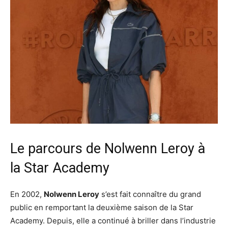
Le parcours de Nolwenn Leroy à
la Star Academy
En 2002,
Nolwenn Leroy
s’est fait connaître du grand
public en remportant la deuxième saison de la Star
Academy. Depuis, elle a continué à briller dans l’industrie