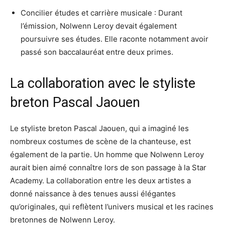
Concilier études et carrière musicale : Durant
l’émission, Nolwenn Leroy devait également
poursuivre ses études. Elle raconte notamment avoir
passé son baccalauréat entre deux primes.
La collaboration avec le styliste
breton Pascal Jaouen
Le styliste breton Pascal Jaouen, qui a imaginé les
nombreux costumes de scène de la chanteuse, est
également de la partie. Un homme que Nolwenn Leroy
aurait bien aimé connaître lors de son passage à la Star
Academy. La collaboration entre les deux artistes a
donné naissance à des tenues aussi élégantes
qu’originales, qui reflètent l’univers musical et les racines
bretonnes de Nolwenn Leroy.