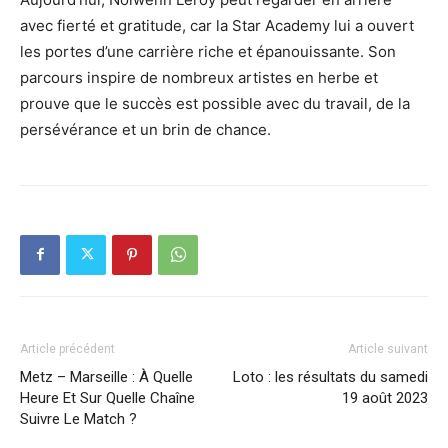
avec fierté et gratitude, car la Star Academy lui a ouvert
les portes d’une carrière riche et épanouissante. Son
parcours inspire de nombreux artistes en herbe et
prouve que le succès est possible avec du travail, de la
persévérance et un brin de chance.
Article précédent
Article suivant
Metz – Marseille : À Quelle
Loto : les résultats du samedi
Heure Et Sur Quelle Chaîne
19 août 2023
Suivre Le Match ?