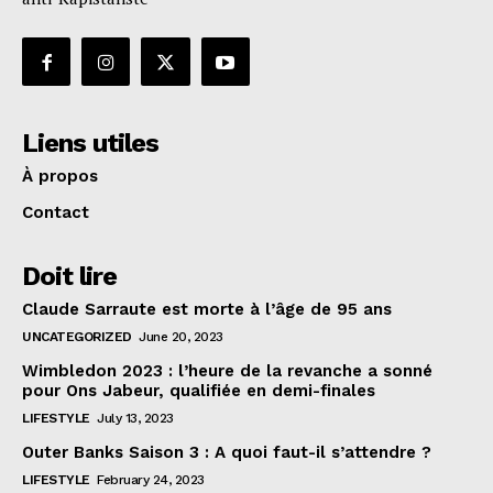
Liens utiles
À propos
Contact
Doit lire
Claude Sarraute est morte à l’âge de 95 ans
UNCATEGORIZED
June 20, 2023
Wimbledon 2023 : l’heure de la revanche a sonné
pour Ons Jabeur, qualifiée en demi-finales
LIFESTYLE
July 13, 2023
Outer Banks Saison 3 : A quoi faut-il s’attendre ?
LIFESTYLE
February 24, 2023