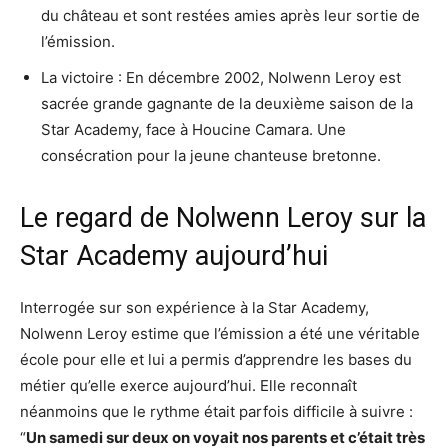
du château et sont restées amies après leur sortie de
l’émission.
La victoire : En décembre 2002, Nolwenn Leroy est
sacrée grande gagnante de la deuxième saison de la
Star Academy, face à Houcine Camara. Une
consécration pour la jeune chanteuse bretonne.
Le regard de Nolwenn Leroy sur la
Star Academy aujourd’hui
Interrogée sur son expérience à la Star Academy,
Nolwenn Leroy estime que l’émission a été une véritable
école pour elle et lui a permis d’apprendre les bases du
métier qu’elle exerce aujourd’hui. Elle reconnaît
néanmoins que le rythme était parfois difficile à suivre :
“
Un samedi sur deux on voyait nos parents et c’était très