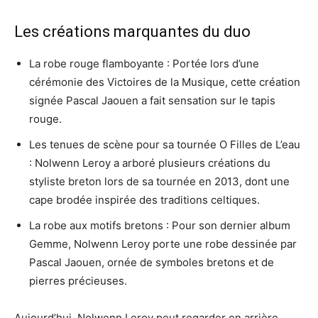
Les créations marquantes du duo
La robe rouge flamboyante : Portée lors d’une
cérémonie des Victoires de la Musique, cette création
signée Pascal Jaouen a fait sensation sur le tapis
rouge.
Les tenues de scène pour sa tournée O Filles de L’eau
: Nolwenn Leroy a arboré plusieurs créations du
styliste breton lors de sa tournée en 2013, dont une
cape brodée inspirée des traditions celtiques.
La robe aux motifs bretons : Pour son dernier album
Gemme, Nolwenn Leroy porte une robe dessinée par
Pascal Jaouen, ornée de symboles bretons et de
pierres précieuses.
Aujourd’hui, Nolwenn Leroy peut regarder en arrière