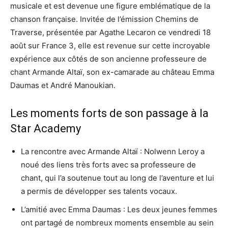
musicale et est devenue une figure emblématique de la
chanson française. Invitée de l’émission Chemins de
Traverse, présentée par Agathe Lecaron ce vendredi 18
août sur France 3, elle est revenue sur cette incroyable
expérience aux côtés de son ancienne professeure de
chant Armande Altaï, son ex-camarade au château Emma
Daumas et André Manoukian.
Les moments forts de son passage à la
Star Academy
La rencontre avec Armande Altaï : Nolwenn Leroy a
noué des liens très forts avec sa professeure de
chant, qui l’a soutenue tout au long de l’aventure et lui
a permis de développer ses talents vocaux.
L’amitié avec Emma Daumas : Les deux jeunes femmes
ont partagé de nombreux moments ensemble au sein