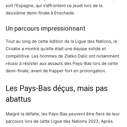
soit l’Espagne, qui s’affrontent ce jeudi lors de la
deuxième demi-finale à Enschede.
Un parcours impressionnant
Tout au long de cette édition de la Ligue des Nations, la
Croatie a montré qu’elle était une équipe solide et
compétitive. Les hommes de Zlatko Dalic ont notamment
réussi à résister aux assauts des Pays-Bas lors de cette
demi-finale, avant de frapper fort en prolongation.
Les Pays-Bas déçus, mais pas
abattus
Malgré la défaite, les Pays-Bas peuvent être fiers de leur
parcours lors de cette Ligue des Nations 2023. Après