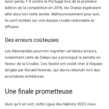
avoir perdu 1-0 contre le Portugal lors de la première
édition de la compétition en 2019, les Oranje espéraient
aller plus loin cette année. Malheureusement pour eux,
ils sont tombés sur une équipe croate redoutable et
efficace.
Des erreurs coûteuses
Les Néerlandais pourront regretter certaines erreurs,
notamment celle de Gakpo qui a provoqué le penalty en
faveur de la Croatie. Ces fautes ont coûté cher à l’équipe
dirigée par Ronald Koeman, qui devra rebondir lors des
prochaines échéances.
Une finale prometteuse
Quoi qu’il en soit, cette Ligue des Nations 2023 nous