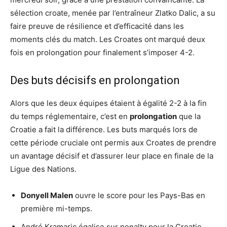
sélection croate, menée par l’entraîneur Zlatko Dalic, a su
faire preuve de résilience et d’efficacité dans les
moments clés du match. Les Croates ont marqué deux
fois en prolongation pour finalement s’imposer 4-2.
Des buts décisifs en prolongation
Alors que les deux équipes étaient à égalité 2-2 à la fin
du temps réglementaire, c’est en
prolongation
que la
Croatie a fait la différence. Les buts marqués lors de
cette période cruciale ont permis aux Croates de prendre
un avantage décisif et d’assurer leur place en finale de la
Ligue des Nations.
Donyell Malen
ouvre le score pour les Pays-Bas en
première mi-temps.
André Kramaric égalise sur penalty pour la Croatie.