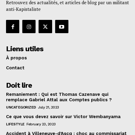
Retrouvez des actualités, et articles de blog par un militant
anti-Kapistaliste
Liens utiles
À propos
Contact
Doit lire
Remaniement : Qui est Thomas Cazenave qui
remplace Gabriel Attal aux Comptes publics ?
UNCATEGORIZED
July 21, 2023
Ce que vous devez savoir sur Victor Wembanyama
LIFESTYLE
February 23, 2023
Accident à Villeneuve-d’Ascq : choc au commissariat