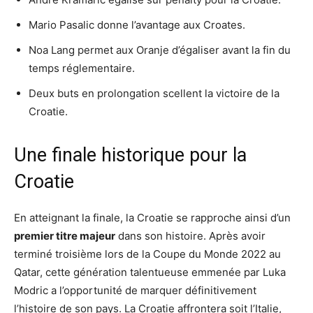
Mario Pasalic donne l’avantage aux Croates.
Noa Lang permet aux Oranje d’égaliser avant la fin du
temps réglementaire.
Deux buts en prolongation scellent la victoire de la
Croatie.
Une finale historique pour la
Croatie
En atteignant la finale, la Croatie se rapproche ainsi d’un
premier titre majeur
dans son histoire. Après avoir
terminé troisième lors de la Coupe du Monde 2022 au
Qatar, cette génération talentueuse emmenée par Luka
Modric a l’opportunité de marquer définitivement
l’histoire de son pays. La Croatie affrontera soit l’Italie,