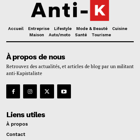
Accueil
Entreprise
Lifestyle
Mode & Beauté
Cuisine
Maison
Auto/moto
Santé
Tourisme
À propos de nous
Retrouvez des actualités, et articles de blog par un militant
anti-Kapistaliste
Liens utiles
À propos
Contact