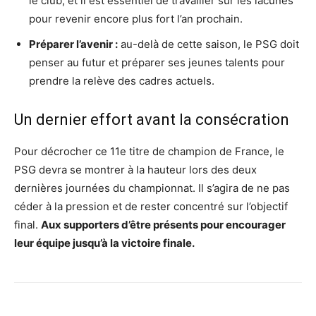
le club, et il est essentiel de travailler sur les lacunes
pour revenir encore plus fort l’an prochain.
Préparer l’avenir :
au-delà de cette saison, le PSG doit
penser au futur et préparer ses jeunes talents pour
prendre la relève des cadres actuels.
Un dernier effort avant la consécration
Pour décrocher ce 11e titre de champion de France, le
PSG devra se montrer à la hauteur lors des deux
dernières journées du championnat. Il s’agira de ne pas
céder à la pression et de rester concentré sur l’objectif
final.
Aux supporters d’être présents pour encourager
leur équipe jusqu’à la victoire finale.