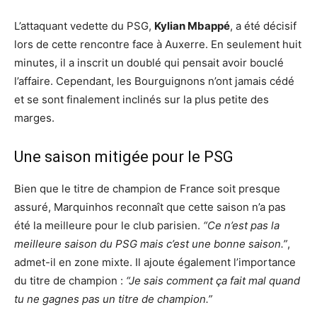
L’attaquant vedette du PSG,
Kylian Mbappé
, a été décisif
lors de cette rencontre face à Auxerre. En seulement huit
minutes, il a inscrit un doublé qui pensait avoir bouclé
l’affaire. Cependant, les Bourguignons n’ont jamais cédé
et se sont finalement inclinés sur la plus petite des
marges.
Une saison mitigée pour le PSG
Bien que le titre de champion de France soit presque
assuré, Marquinhos reconnaît que cette saison n’a pas
été la meilleure pour le club parisien.
“Ce n’est pas la
meilleure saison du PSG mais c’est une bonne saison.”
,
admet-il en zone mixte. Il ajoute également l’importance
du titre de champion :
“Je sais comment ça fait mal quand
tu ne gagnes pas un titre de champion.”