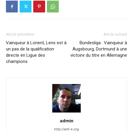
Article précédent
Article suivant
Vainqueur à Lorient, Lens est à
Bundesliga : Vainqueur à
un pas de la qualification
Augsbourg, Dortmund à une
directe en Ligue des
victoire du titre en Allemagne
champions
admin
http://anti-k.org