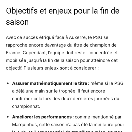
Objectifs et enjeux pour la fin de
saison
Avec ce succès étriqué face à Auxerre, le PSG se
rapproche encore davantage du titre de champion de
France. Cependant, l’équipe doit rester concentrée et
mobilisée jusqu’à la fin de la saison pour atteindre cet
objectif. Plusieurs enjeux sont à considérer :
Assurer mathématiquement le titre :
même si le PSG
a déjà une main sur le trophée, il faut encore
confirmer cela lors des deux dernières journées du
championnat.
Améliorer les performances :
comme mentionné par
Marquinhos, cette saison n’a pas été la meilleure pour