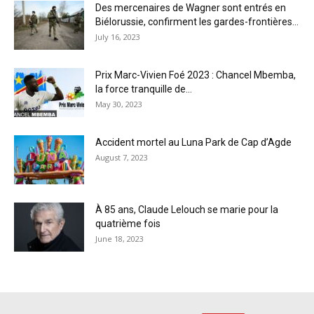
Des mercenaires de Wagner sont entrés en
Biélorussie, confirment les gardes-frontières...
July 16, 2023
Prix Marc-Vivien Foé 2023 : Chancel Mbemba,
la force tranquille de...
May 30, 2023
Accident mortel au Luna Park de Cap d’Agde
August 7, 2023
À 85 ans, Claude Lelouch se marie pour la
quatrième fois
June 18, 2023