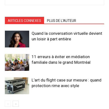
ARTICLES CONNEXES
PLUS DE L'AUTEUR
Quand la conversation virtuelle devient
un loisir à part entière
11 erreurs à éviter en médiation
familiale dans le grand Montréal
L’art du flight case sur mesure : quand
protection rime avec style