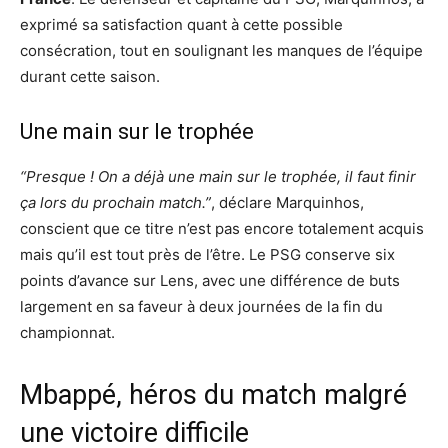
exprimé sa satisfaction quant à cette possible
consécration, tout en soulignant les manques de l’équipe
durant cette saison.
Une main sur le trophée
“Presque ! On a déjà une main sur le trophée, il faut finir
ça lors du prochain match.”
, déclare Marquinhos,
conscient que ce titre n’est pas encore totalement acquis
mais qu’il est tout près de l’être. Le PSG conserve six
points d’avance sur Lens, avec une différence de buts
largement en sa faveur à deux journées de la fin du
championnat.
Mbappé, héros du match malgré
une victoire difficile