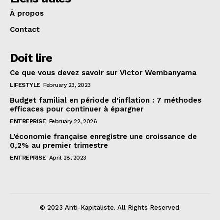
À propos
Contact
Doit lire
Ce que vous devez savoir sur Victor Wembanyama
LIFESTYLE
February 23, 2023
Budget familial en période d’inflation : 7 méthodes
efficaces pour continuer à épargner
ENTREPRISE
February 22, 2026
L’économie française enregistre une croissance de
0,2% au premier trimestre
ENTREPRISE
April 28, 2023
© 2023 Anti-Kapitaliste. All Rights Reserved.