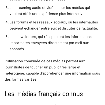
Le streaming audio et vidéo, pour les médias qui
veulent offrir une expérience plus interactive.
Les forums et les réseaux sociaux, où les internautes
peuvent échanger entre eux et discuter de l’actualité.
Les newsletters, qui récapitulent les informations
importantes envoyées directement par mail aux
abonnés.
L’utilisation combinée de ces médias permet aux
journalistes de toucher un public très large et
hétérogène, capable d’appréhender une information sous
des formes variées.
Les médias français connus