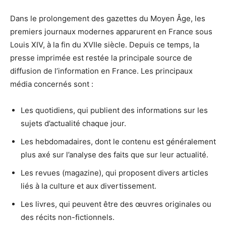
Dans le prolongement des gazettes du Moyen Âge, les
premiers journaux modernes apparurent en France sous
Louis XIV, à la fin du XVIIe siècle. Depuis ce temps, la
presse imprimée est restée la principale source de
diffusion de l’information en France. Les principaux
média concernés sont :
Les quotidiens, qui publient des informations sur les
sujets d’actualité chaque jour.
Les hebdomadaires, dont le contenu est généralement
plus axé sur l’analyse des faits que sur leur actualité.
Les revues (magazine), qui proposent divers articles
liés à la culture et aux divertissement.
Les livres, qui peuvent être des œuvres originales ou
des récits non-fictionnels.