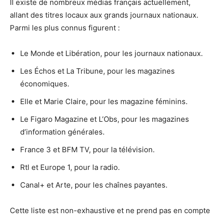
Il existe de nombreux médias français actuellement,
allant des titres locaux aux grands journaux nationaux.
Parmi les plus connus figurent :
Le Monde et Libération, pour les journaux nationaux.
Les Échos et La Tribune, pour les magazines
économiques.
Elle et Marie Claire, pour les magazine féminins.
Le Figaro Magazine et L’Obs, pour les magazines
d’information générales.
France 3 et BFM TV, pour la télévision.
Rtl et Europe 1, pour la radio.
Canal+ et Arte, pour les chaînes payantes.
Cette liste est non-exhaustive et ne prend pas en compte