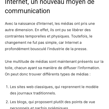
Internet, un nouveau moyen de
communication
Avec la naissance d’Internet, les médias ont pris une
autre dimension. En effet, ils ont pu se libérer des
contraintes temporelles et physiques. Toutefois, le
changement ne fut pas simple, car Internet a
profondément bousculé l’industrie de la presse.
Une multitude de médias sont maintenant présents sur la
toile, chacun ayant sa manière de diffuser l’information.
On peut donc trouver différents types de médias :
Les sites web classiques, qui reprennent le modèle
des journaux traditionnels.
Les blogs, qui proposent plutôt des points de vue
personnels et parfois polémiques.