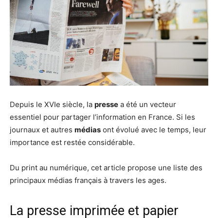
Depuis le XVIe siècle, la
presse
a été un vecteur
essentiel pour partager l’information en France. Si les
journaux et autres
médias
ont évolué avec le temps, leur
importance est restée considérable.
Du print au numérique, cet article propose une liste des
principaux médias français à travers les ages.
La presse imprimée et papier