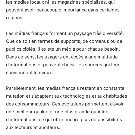
les médias locaux ni les magazines spécialisés, qui
peuvent avoir beaucoup d’importance dans certaines
régions.
Les médias français forment un paysage très diversifié.
Que ce soit en termes de supports, de contenus ou de
publics ciblés, il existe un média pour chaque besoin.
Dans ce sens, les usagers ont accès à une multitude
d’informations et peuvent choisir les sources qui leur
conviennent le mieux.
Parallèlement, les médias français restent en constante
mutation et s’adaptent aux technologies et aux habitudes
des consommateurs. Ces évolutions permettent d’avoir
une meilleur qualité et une plus grande quantité
d’informations, ce qui offre encore plus de possibilités
aux lecteurs et auditeurs.