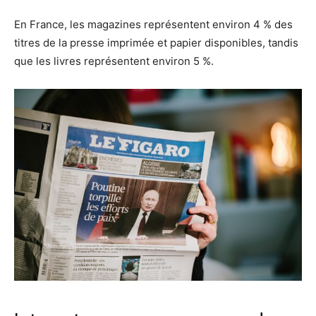
En France, les magazines représentent environ 4 % des
titres de la presse imprimée et papier disponibles, tandis
que les livres représentent environ 5 %.