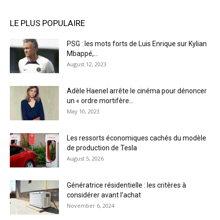
LE PLUS POPULAIRE
PSG : les mots forts de Luis Enrique sur Kylian
Mbappé,...
August 12, 2023
Adèle Haenel arrête le cinéma pour dénoncer
un « ordre mortifère...
May 10, 2023
Les ressorts économiques cachés du modèle
de production de Tesla
August 5, 2026
Génératrice résidentielle : les critères à
considérer avant l’achat
November 6, 2024