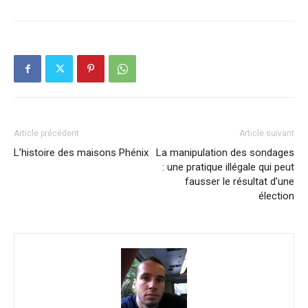
Article précédent
Article suivant
L’histoire des maisons Phénix
La manipulation des sondages
: une pratique illégale qui peut
fausser le résultat d’une
élection