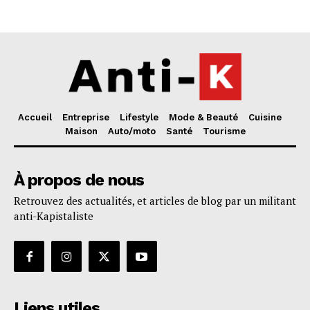
Accueil
Entreprise
Lifestyle
Mode & Beauté
Cuisine
Maison
Auto/moto
Santé
Tourisme
À propos de nous
Retrouvez des actualités, et articles de blog par un militant
anti-Kapistaliste
Liens utiles