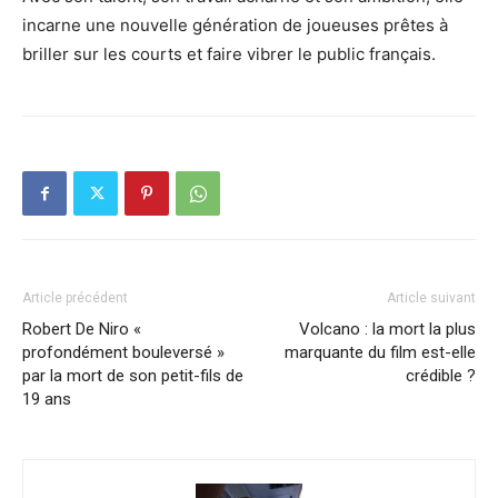
incarne une nouvelle génération de joueuses prêtes à
briller sur les courts et faire vibrer le public français.
Article précédent
Article suivant
Robert De Niro «
Volcano : la mort la plus
profondément bouleversé »
marquante du film est-elle
par la mort de son petit-fils de
crédible ?
19 ans