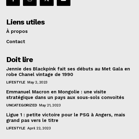
Liens utiles
À propos
Contact
Doit lire
Jennie des Blackpink fait ses débuts au Met Gala en
robe Chanel vintage de 1990
LIFESTYLE
May 2, 2023
Emmanuel Macron en Mongolie : une visite
stratégique dans un pays aux sous-sols convoités
UNCATEGORIZED
May 21, 2023
Ligue 1 : petite victoire pour le PSG à Angers, mais
grand pas vers le titre
LIFESTYLE
April 22, 2023