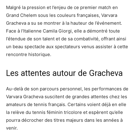
Malgré la pression et l’enjeu de ce premier match en
Grand Chelem sous les couleurs françaises, Varvara
Gracheva a su se montrer à la hauteur de l’événement.
Face à l’Italienne Camila Giorgi, elle a démontré toute
l’étendue de son talent et de sa combativité, offrant ainsi
un beau spectacle aux spectateurs venus assister à cette
rencontre historique.
Les attentes autour de Gracheva
Au-delà de son parcours personnel, les performances de
Varvara Gracheva suscitent de grandes attentes chez les
amateurs de tennis français. Certains voient déjà en elle
la relève du tennis féminin tricolore et espèrent qu’elle
pourra décrocher des titres majeurs dans les années à
venir.