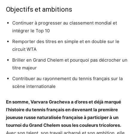
Objectifs et ambitions
Continuer à progresser au classement mondial et
intégrer le Top 10
Remporter des titres en simple et en double sur le
circuit WTA
Briller en Grand Chelem et pourquoi pas décrocher un
titre majeur
Contribuer au rayonnement du tennis français sur la
scène internationale
En somme, Varvara Gracheva a d’ores et déjà marqué
l’histoire du tennis français en devenant la première
joueuse russe naturalisée française à participer à un
tournoi du Grand Chelem sous les couleurs tricolores.
Avec son talent, son travail acharné et son ambition, elle