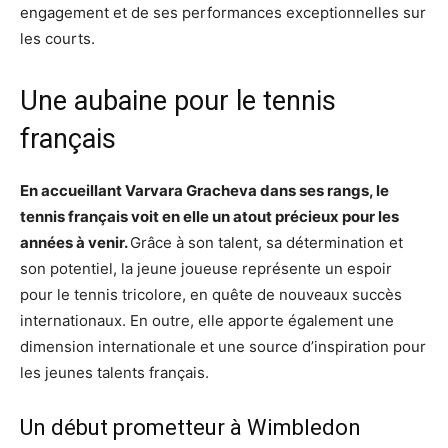
engagement et de ses performances exceptionnelles sur
les courts.
Une aubaine pour le tennis
français
En accueillant Varvara Gracheva dans ses rangs, le
tennis français voit en elle un atout précieux pour les
années à venir.
Grâce à son talent, sa détermination et
son potentiel, la jeune joueuse représente un espoir
pour le tennis tricolore, en quête de nouveaux succès
internationaux. En outre, elle apporte également une
dimension internationale et une source d’inspiration pour
les jeunes talents français.
Un début prometteur à Wimbledon