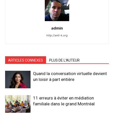
admin
http://anti-k.org
ARTICLES CONNEXES
PLUS DE L'AUTEUR
Quand la conversation virtuelle devient
un loisir à part entière
11 erreurs à éviter en médiation
familiale dans le grand Montréal