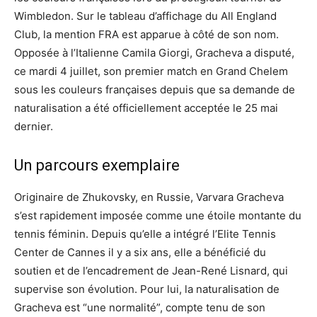
Wimbledon. Sur le tableau d’affichage du All England
Club, la mention FRA est apparue à côté de son nom.
Opposée à l’Italienne Camila Giorgi, Gracheva a disputé,
ce mardi 4 juillet, son premier match en Grand Chelem
sous les couleurs françaises depuis que sa demande de
naturalisation a été officiellement acceptée le 25 mai
dernier.
Un parcours exemplaire
Originaire de Zhukovsky, en Russie, Varvara Gracheva
s’est rapidement imposée comme une étoile montante du
tennis féminin. Depuis qu’elle a intégré l’Elite Tennis
Center de Cannes il y a six ans, elle a bénéficié du
soutien et de l’encadrement de Jean-René Lisnard, qui
supervise son évolution. Pour lui, la naturalisation de
Gracheva est “une normalité”, compte tenu de son