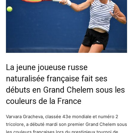
La jeune joueuse russe
naturalisée française fait ses
débuts en Grand Chelem sous les
couleurs de la France
Varvara Gracheva, classée 43e mondiale et numéro 2
tricolore, a débuté mardi son premier Grand Chelem sous
les couleurs françaises lors du prestigieux tournoi de