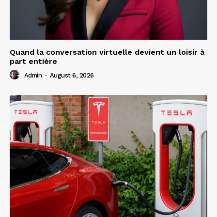
Quand la conversation virtuelle devient un loisir à
part entière
Admin
-
August 6, 2026