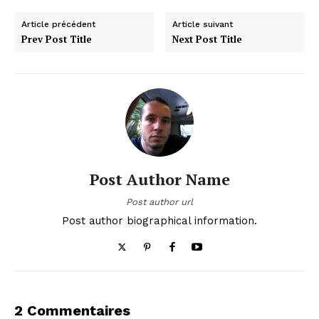
Article précédent
Article suivant
Prev Post Title
Next Post Title
Post Author Name
Post author url
Post author biographical information.
2 Commentaires