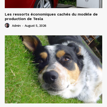
Les ressorts économiques cachés du modèle de
production de Tesla
Admin
-
August 5, 2026