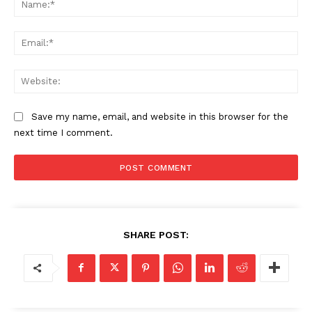
Save my name, email, and website in this browser for the
next time I comment.
SHARE POST: