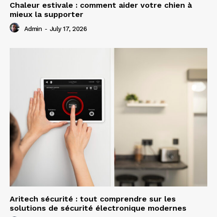
Chaleur estivale : comment aider votre chien à
mieux la supporter
Admin
-
July 17, 2026
Aritech sécurité : tout comprendre sur les
solutions de sécurité électronique modernes