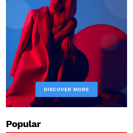
Popular