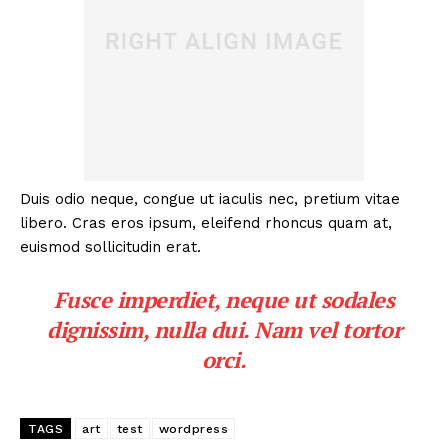
Duis odio neque, congue ut iaculis nec, pretium vitae
libero. Cras eros ipsum, eleifend rhoncus quam at,
euismod sollicitudin erat.
Fusce imperdiet, neque ut sodales
dignissim, nulla dui. Nam vel tortor
orci.
TAGS
art
test
wordpress