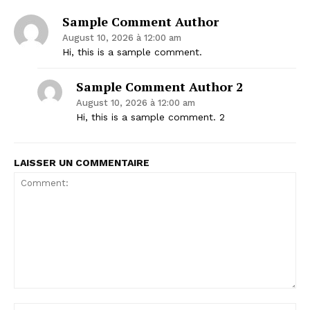
Sample Comment Author
August 10, 2026 à 12:00 am
Hi, this is a sample comment.
Sample Comment Author 2
August 10, 2026 à 12:00 am
Hi, this is a sample comment. 2
LAISSER UN COMMENTAIRE