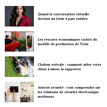
Quand la conversation virtuelle
devient un loisir à part entière
Les ressorts économiques cachés du
modèle de production de Tesla
Chaleur estivale : comment aider votre
chien à mieux la supporter
Aritech sécurité : tout comprendre sur
les solutions de sécurité électronique
modernes