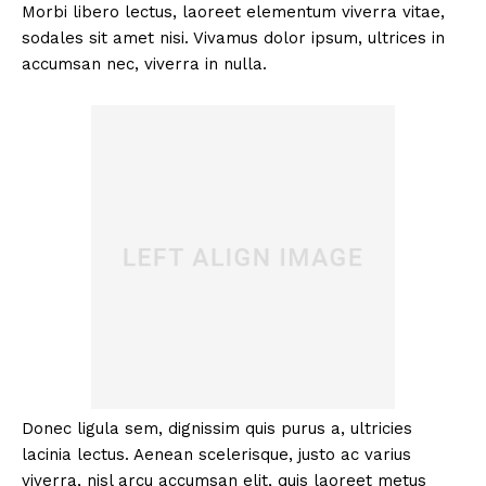
Morbi libero lectus, laoreet elementum viverra vitae,
sodales sit amet nisi. Vivamus dolor ipsum, ultrices in
accumsan nec, viverra in nulla.
Donec ligula sem, dignissim quis purus a, ultricies
lacinia lectus. Aenean scelerisque, justo ac varius
viverra, nisl arcu accumsan elit, quis laoreet metus