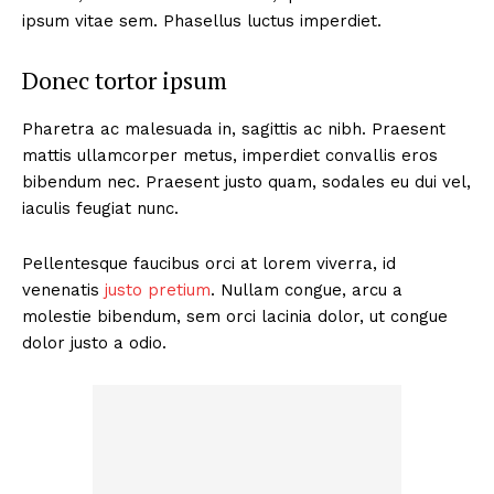
ipsum vitae sem. Phasellus luctus imperdiet.
Donec tortor ipsum
Pharetra ac malesuada in, sagittis ac nibh. Praesent
mattis ullamcorper metus, imperdiet convallis eros
bibendum nec. Praesent justo quam, sodales eu dui vel,
iaculis feugiat nunc.
Pellentesque faucibus orci at lorem viverra, id
venenatis
justo pretium
. Nullam congue, arcu a
molestie bibendum, sem orci lacinia dolor, ut congue
dolor justo a odio.