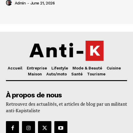
Admin
-
June 21, 2026
Accueil
Entreprise
Lifestyle
Mode & Beauté
Cuisine
Maison
Auto/moto
Santé
Tourisme
À propos de nous
Retrouvez des actualités, et articles de blog par un militant
anti-Kapistaliste