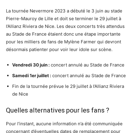
La tournée Nevermore 2023 a débuté le 3 juin au stade
Pierre-Mauroy de Lille et doit se terminer le 29 juillet à
l’Allianz Riviera de Nice. Les deux concerts très attendus
au Stade de France étaient donc une étape importante
pour les milliers de fans de Mylène Farmer qui devront
désormais patienter pour voir leur idole sur scène.
Vendredi 30 juin :
concert annulé au Stade de France
Samedi 1er juillet :
concert annulé au Stade de France
Fin de la tournée prévue le 29 juillet à l’Allianz Riviera
de Nice
Quelles alternatives pour les fans ?
Pour l’instant, aucune information n’a été communiquée
concernant d’éventuelles dates de remplacement pour