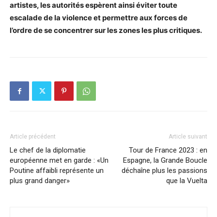
artistes, les autorités espèrent ainsi éviter toute
escalade de la violence et permettre aux forces de
l’ordre de se concentrer sur les zones les plus critiques.
Article précédent
Article suivant
Le chef de la diplomatie
Tour de France 2023 : en
européenne met en garde : «Un
Espagne, la Grande Boucle
Poutine affaibli représente un
déchaîne plus les passions
plus grand danger»
que la Vuelta