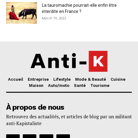
La tauromachie pourrait-elle enfin être
interdite en France ?
March 19, 2023
Accueil
Entreprise
Lifestyle
Mode & Beauté
Cuisine
Maison
Auto/moto
Santé
Tourisme
À propos de nous
Retrouvez des actualités, et articles de blog par un militant
anti-Kapistaliste