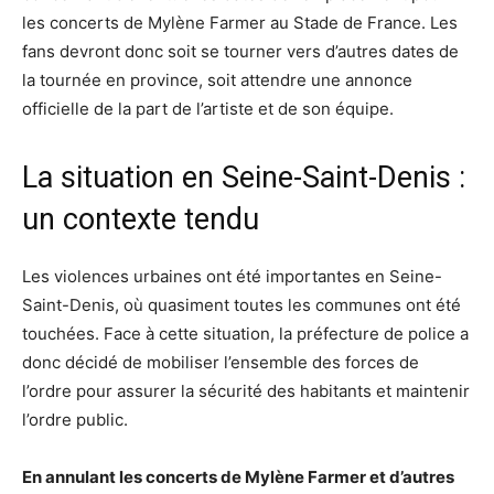
les concerts de Mylène Farmer au Stade de France. Les
fans devront donc soit se tourner vers d’autres dates de
la tournée en province, soit attendre une annonce
officielle de la part de l’artiste et de son équipe.
La situation en Seine-Saint-Denis :
un contexte tendu
Les violences urbaines ont été importantes en Seine-
Saint-Denis, où quasiment toutes les communes ont été
touchées. Face à cette situation, la préfecture de police a
donc décidé de mobiliser l’ensemble des forces de
l’ordre pour assurer la sécurité des habitants et maintenir
l’ordre public.
En annulant les concerts de Mylène Farmer et d’autres