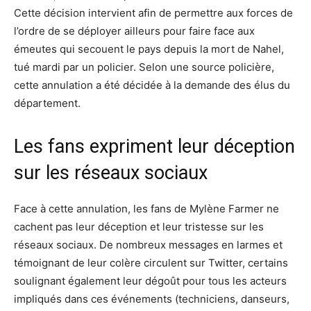
Cette décision intervient afin de permettre aux forces de
l’ordre de se déployer ailleurs pour faire face aux
émeutes qui secouent le pays depuis la mort de Nahel,
tué mardi par un policier. Selon une source policière,
cette annulation a été décidée à la demande des élus du
département.
Les fans expriment leur déception
sur les réseaux sociaux
Face à cette annulation, les fans de Mylène Farmer ne
cachent pas leur déception et leur tristesse sur les
réseaux sociaux. De nombreux messages en larmes et
témoignant de leur colère circulent sur Twitter, certains
soulignant également leur dégoût pour tous les acteurs
impliqués dans ces événements (techniciens, danseurs,