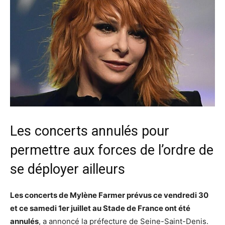
Les concerts annulés pour
permettre aux forces de l’ordre de
se déployer ailleurs
Les concerts de Mylène Farmer prévus ce vendredi 30
et ce samedi 1er juillet au Stade de France ont été
annulés
, a annoncé la préfecture de Seine-Saint-Denis.