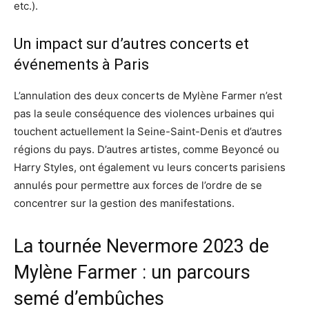
etc.).
Un impact sur d’autres concerts et
événements à Paris
L’annulation des deux concerts de Mylène Farmer n’est
pas la seule conséquence des violences urbaines qui
touchent actuellement la Seine-Saint-Denis et d’autres
régions du pays. D’autres artistes, comme Beyoncé ou
Harry Styles, ont également vu leurs concerts parisiens
annulés pour permettre aux forces de l’ordre de se
concentrer sur la gestion des manifestations.
La tournée Nevermore 2023 de
Mylène Farmer : un parcours
semé d’embûches