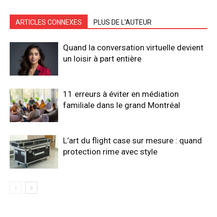
ARTICLES CONNEXES
PLUS DE L'AUTEUR
Quand la conversation virtuelle devient
un loisir à part entière
11 erreurs à éviter en médiation
familiale dans le grand Montréal
L’art du flight case sur mesure : quand
protection rime avec style