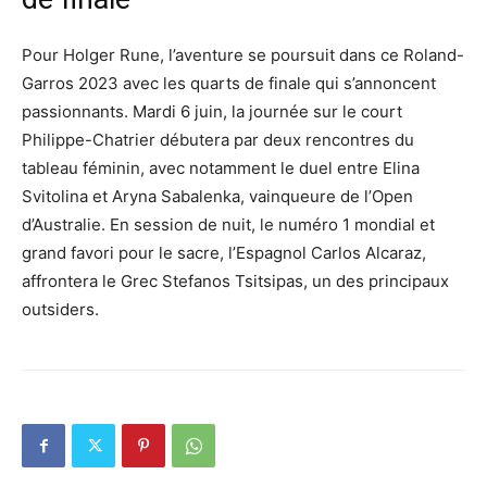
Pour Holger Rune, l’aventure se poursuit dans ce Roland-
Garros 2023 avec les quarts de finale qui s’annoncent
passionnants. Mardi 6 juin, la journée sur le court
Philippe-Chatrier débutera par deux rencontres du
tableau féminin, avec notamment le duel entre Elina
Svitolina et Aryna Sabalenka, vainqueure de l’Open
d’Australie. En session de nuit, le numéro 1 mondial et
grand favori pour le sacre, l’Espagnol Carlos Alcaraz,
affrontera le Grec Stefanos Tsitsipas, un des principaux
outsiders.