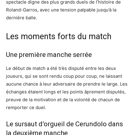
spectacle digne des plus grands duels de l’histoire de
Roland-Garros, avec une tension palpable jusqu’à la
dernière balle.
Les moments forts du match
Une première manche serrée
Le début de match a été très disputé entre les deux
joueurs, qui se sont rendu coup pour coup, ne laissant
aucune chance à leur adversaire de prendre le large. Les
échanges étaient longs et les points âprement disputés,
preuve de la motivation et de la volonté de chacun de
remporter ce duel.
Le sursaut d’orgueil de Cerundolo dans
la deuxième manche