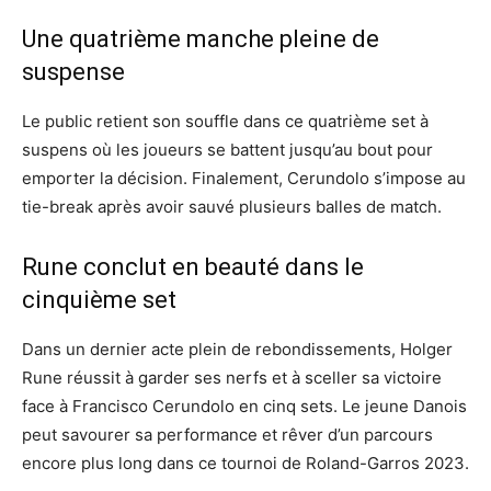
Une quatrième manche pleine de
suspense
Le public retient son souffle dans ce quatrième set à
suspens où les joueurs se battent jusqu’au bout pour
emporter la décision. Finalement, Cerundolo s’impose au
tie-break après avoir sauvé plusieurs balles de match.
Rune conclut en beauté dans le
cinquième set
Dans un dernier acte plein de rebondissements, Holger
Rune réussit à garder ses nerfs et à sceller sa victoire
face à Francisco Cerundolo en cinq sets. Le jeune Danois
peut savourer sa performance et rêver d’un parcours
encore plus long dans ce tournoi de Roland-Garros 2023.