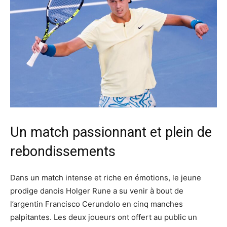
Un match passionnant et plein de
rebondissements
Dans un match intense et riche en émotions, le jeune
prodige danois Holger Rune a su venir à bout de
l’argentin Francisco Cerundolo en cinq manches
palpitantes. Les deux joueurs ont offert au public un