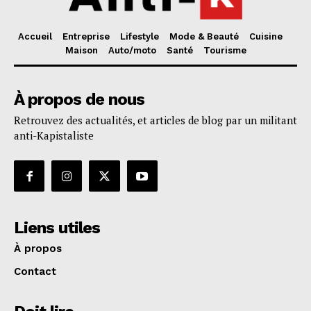
Accueil
Entreprise
Lifestyle
Mode & Beauté
Cuisine
Maison
Auto/moto
Santé
Tourisme
À propos de nous
Retrouvez des actualités, et articles de blog par un militant
anti-Kapistaliste
Liens utiles
À propos
Contact