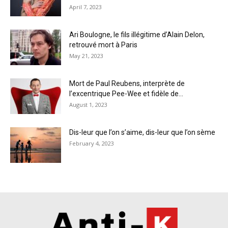
April 7, 2023
Ari Boulogne, le fils illégitime d’Alain Delon,
retrouvé mort à Paris
May 21, 2023
Mort de Paul Reubens, interprète de
l’excentrique Pee-Wee et fidèle de...
August 1, 2023
Dis-leur que l’on s’aime, dis-leur que l’on sème
February 4, 2023