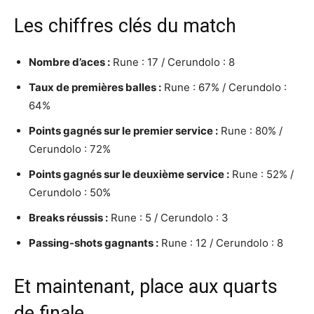
Les chiffres clés du match
Nombre d’aces :
Rune : 17 / Cerundolo : 8
Taux de premières balles :
Rune : 67% / Cerundolo :
64%
Points gagnés sur le premier service :
Rune : 80% /
Cerundolo : 72%
Points gagnés sur le deuxième service :
Rune : 52% /
Cerundolo : 50%
Breaks réussis :
Rune : 5 / Cerundolo : 3
Passing-shots gagnants :
Rune : 12 / Cerundolo : 8
Et maintenant, place aux quarts
de finale