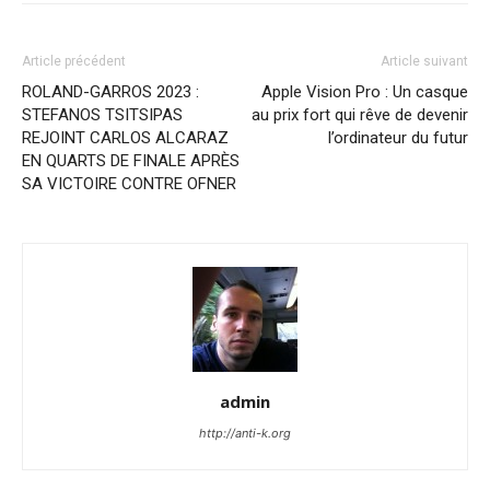
Article précédent
Article suivant
ROLAND-GARROS 2023 :
Apple Vision Pro : Un casque
STEFANOS TSITSIPAS
au prix fort qui rêve de devenir
REJOINT CARLOS ALCARAZ
l’ordinateur du futur
EN QUARTS DE FINALE APRÈS
SA VICTOIRE CONTRE OFNER
admin
http://anti-k.org