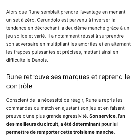
Alors que Rune semblait prendre l’avantage en menant
un set à zéro, Cerundolo est parvenu à inverser la
tendance en décrochant la deuxième manche grâce à un
jeu solide et varié. Il a notamment réussi à surprendre
son adversaire en multipliant les amorties et en alternant
les frappes puissantes et précises, mettant ainsi en
difficulté le Danois.
Rune retrouve ses marques et reprend le
contrôle
Conscient de la nécessité de réagir, Rune a repris les
commandes du match en ajustant son jeu et en faisant
preuve d’une plus grande agressivité.
Son service, l’un
des meilleurs du circuit, a été déterminant pour lui
permettre de remporter cette troisième manche
.