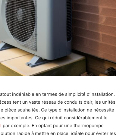
tout indéniable en termes de simplicité d’installation.
essitent un vaste réseau de conduits d’air, les unités
e pièce souhaitée. Ce type d’installation ne nécessite
lles importantes. Ce qui réduit considérablement le
l
par exemple. En optant pour une thermopompe
olution rapide à mettre en place, idéale pour éviter les