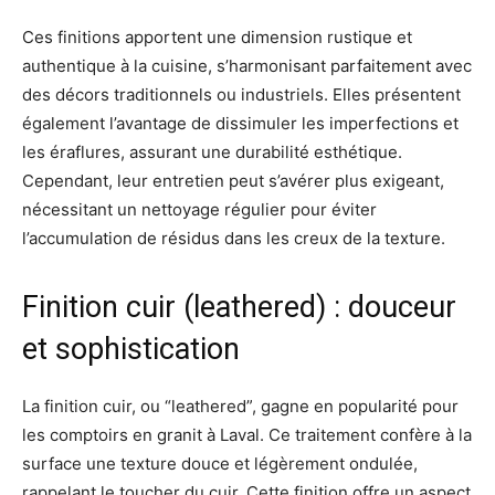
Ces finitions apportent une dimension rustique et
authentique à la cuisine, s’harmonisant parfaitement avec
des décors traditionnels ou industriels. Elles présentent
également l’avantage de dissimuler les imperfections et
les éraflures, assurant une durabilité esthétique.
Cependant, leur entretien peut s’avérer plus exigeant,
nécessitant un nettoyage régulier pour éviter
l’accumulation de résidus dans les creux de la texture.
Finition cuir (leathered) : douceur
et sophistication
La finition cuir, ou “leathered”, gagne en popularité pour
les comptoirs en granit à Laval. Ce traitement confère à la
surface une texture douce et légèrement ondulée,
rappelant le toucher du cuir. Cette finition offre un aspect