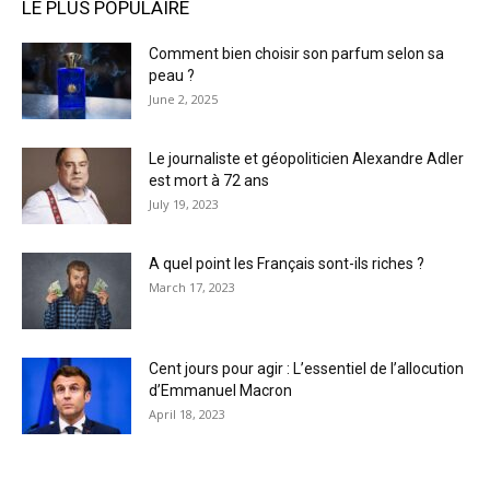
LE PLUS POPULAIRE
Comment bien choisir son parfum selon sa
peau ?
June 2, 2025
Le journaliste et géopoliticien Alexandre Adler
est mort à 72 ans
July 19, 2023
A quel point les Français sont-ils riches ?
March 17, 2023
Cent jours pour agir : L’essentiel de l’allocution
d’Emmanuel Macron
April 18, 2023