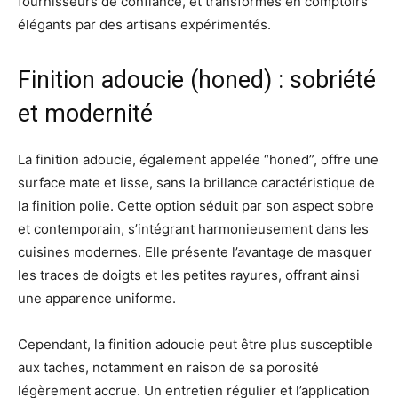
fournisseurs de confiance, et transformés en comptoirs
élégants par des artisans expérimentés.
Finition adoucie (honed) : sobriété
et modernité
La finition adoucie, également appelée “honed”, offre une
surface mate et lisse, sans la brillance caractéristique de
la finition polie. Cette option séduit par son aspect sobre
et contemporain, s’intégrant harmonieusement dans les
cuisines modernes. Elle présente l’avantage de masquer
les traces de doigts et les petites rayures, offrant ainsi
une apparence uniforme.
Cependant, la finition adoucie peut être plus susceptible
aux taches, notamment en raison de sa porosité
légèrement accrue. Un entretien régulier et l’application