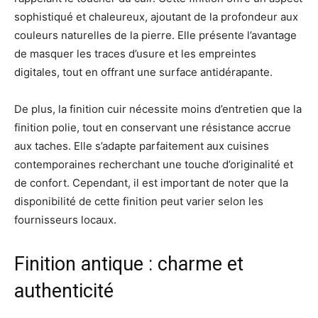
sophistiqué et chaleureux, ajoutant de la profondeur aux
couleurs naturelles de la pierre. Elle présente l’avantage
de masquer les traces d’usure et les empreintes
digitales, tout en offrant une surface antidérapante.
De plus, la finition cuir nécessite moins d’entretien que la
finition polie, tout en conservant une résistance accrue
aux taches. Elle s’adapte parfaitement aux cuisines
contemporaines recherchant une touche d’originalité et
de confort. Cependant, il est important de noter que la
disponibilité de cette finition peut varier selon les
fournisseurs locaux.
Finition antique : charme et
authenticité