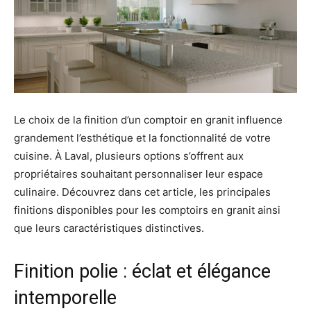
Le choix de la finition d’un comptoir en granit influence
grandement l’esthétique et la fonctionnalité de votre
cuisine. À Laval, plusieurs options s’offrent aux
propriétaires souhaitant personnaliser leur espace
culinaire. Découvrez dans cet article, les principales
finitions disponibles pour les comptoirs en granit ainsi
que leurs caractéristiques distinctives.
Finition polie : éclat et élégance
intemporelle