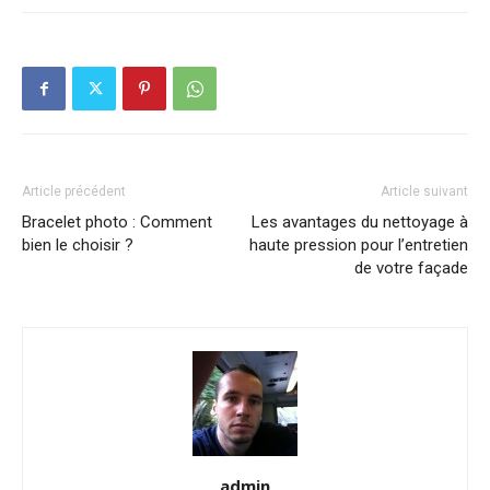
Article précédent
Article suivant
Bracelet photo : Comment
Les avantages du nettoyage à
bien le choisir ?
haute pression pour l’entretien
de votre façade
admin