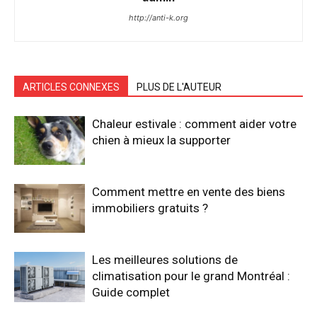
http://anti-k.org
ARTICLES CONNEXES
PLUS DE L'AUTEUR
Chaleur estivale : comment aider votre
chien à mieux la supporter
Comment mettre en vente des biens
immobiliers gratuits ?
Les meilleures solutions de
climatisation pour le grand Montréal :
Guide complet