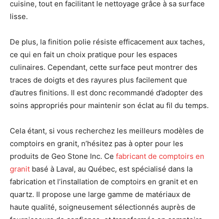
cuisine, tout en facilitant le nettoyage grâce à sa surface
lisse.
De plus, la finition polie résiste efficacement aux taches,
ce qui en fait un choix pratique pour les espaces
culinaires. Cependant, cette surface peut montrer des
traces de doigts et des rayures plus facilement que
d’autres finitions. Il est donc recommandé d’adopter des
soins appropriés pour maintenir son éclat au fil du temps.
Cela étant, si vous recherchez les meilleurs modèles de
comptoirs en granit, n’hésitez pas à opter pour les
produits de Geo Stone Inc. Ce
fabricant de comptoirs en
granit
basé à Laval, au Québec, est spécialisé dans la
fabrication et l’installation de comptoirs en granit et en
quartz. Il propose une large gamme de matériaux de
haute qualité, soigneusement sélectionnés auprès de