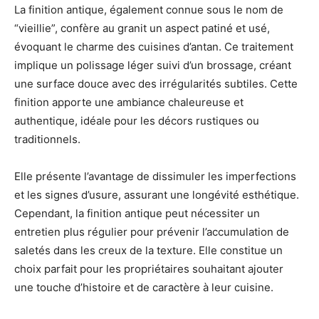
La finition antique, également connue sous le nom de
“vieillie”, confère au granit un aspect patiné et usé,
évoquant le charme des cuisines d’antan. Ce traitement
implique un polissage léger suivi d’un brossage, créant
une surface douce avec des irrégularités subtiles. Cette
finition apporte une ambiance chaleureuse et
authentique, idéale pour les décors rustiques ou
traditionnels.
Elle présente l’avantage de dissimuler les imperfections
et les signes d’usure, assurant une longévité esthétique.
Cependant, la finition antique peut nécessiter un
entretien plus régulier pour prévenir l’accumulation de
saletés dans les creux de la texture. Elle constitue un
choix parfait pour les propriétaires souhaitant ajouter
une touche d’histoire et de caractère à leur cuisine.