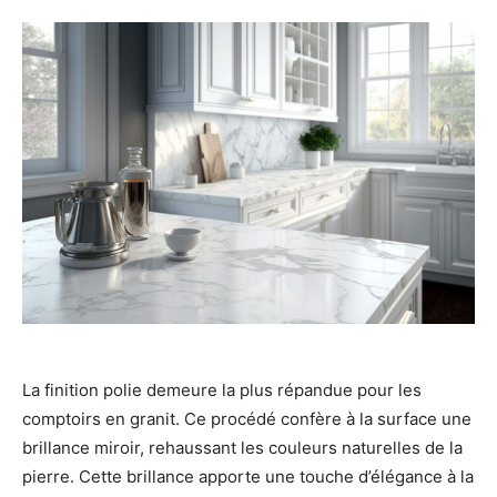
La finition polie demeure la plus répandue pour les
comptoirs en granit. Ce procédé confère à la surface une
brillance miroir, rehaussant les couleurs naturelles de la
pierre. Cette brillance apporte une touche d’élégance à la