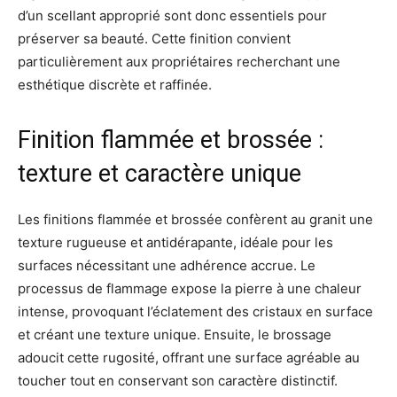
d’un scellant approprié sont donc essentiels pour
préserver sa beauté. Cette finition convient
particulièrement aux propriétaires recherchant une
esthétique discrète et raffinée.
Finition flammée et brossée :
texture et caractère unique
Les finitions flammée et brossée confèrent au granit une
texture rugueuse et antidérapante, idéale pour les
surfaces nécessitant une adhérence accrue. Le
processus de flammage expose la pierre à une chaleur
intense, provoquant l’éclatement des cristaux en surface
et créant une texture unique. Ensuite, le brossage
adoucit cette rugosité, offrant une surface agréable au
toucher tout en conservant son caractère distinctif.