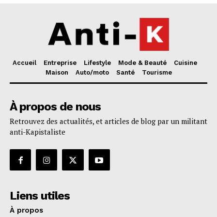
Accueil
Entreprise
Lifestyle
Mode & Beauté
Cuisine
Maison
Auto/moto
Santé
Tourisme
À propos de nous
Retrouvez des actualités, et articles de blog par un militant
anti-Kapistaliste
Liens utiles
À propos