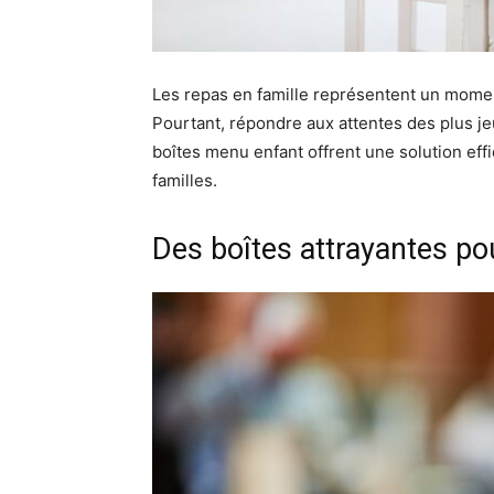
Les repas en famille représentent un momen
Pourtant, répondre aux attentes des plus je
boîtes menu enfant offrent une solution effic
familles.
Des boîtes attrayantes pour