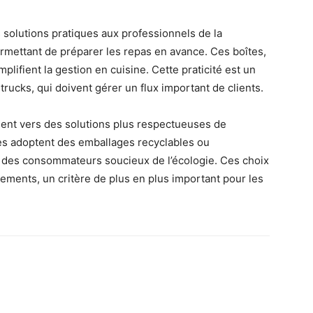
 solutions pratiques aux professionnels de la
 permettant de préparer les repas en avance. Ces boîtes,
plifient la gestion en cuisine. Cette praticité est un
trucks, qui doivent gérer un flux important de clients.
uent vers des solutions plus respectueuses de
s adoptent des emballages recyclables ou
 des consommateurs soucieux de l’écologie. Ces choix
ements, un critère de plus en plus important pour les