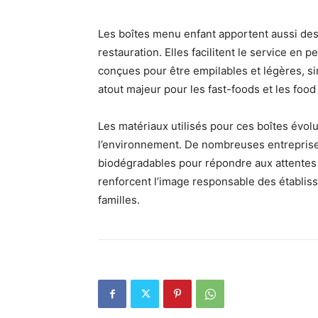
Les boîtes menu enfant apportent aussi des
restauration. Elles facilitent le service en
conçues pour être empilables et légères, sim
atout majeur pour les fast-foods et les food 
Les matériaux utilisés pour ces boîtes évol
l’environnement. De nombreuses entreprise
biodégradables pour répondre aux attentes
renforcent l’image responsable des établiss
familles.