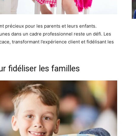
t précieux pour les parents et leurs enfants.
unes dans un cadre professionnel reste un défi. Les
ace, transformant l’expérience client et fidélisant les
 fidéliser les familles