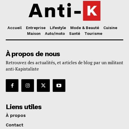
Accueil
Entreprise
Lifestyle
Mode & Beauté
Cuisine
Maison
Auto/moto
Santé
Tourisme
À propos de nous
Retrouvez des actualités, et articles de blog par un militant
anti-Kapistaliste
Liens utiles
À propos
Contact