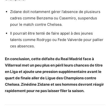
Zidane doit notamment gérer l’absence de plusieurs
cadres comme Benzema ou Casemiro, suspendus
pour le match contre Chelsea.
Il pourrait être tenté de faire appel à des jeunes
talents comme Rodrygo ou Fede Valverde pour pallier
ces absences.
En conclusion, cette défaite du Real Madrid face à
Villarreal met un peu plus en péril leurs chances de titre
en Liga et ajoute une pression supplémentaire avant le
quart de finale aller de Ligue des Champions contre
Chelsea. Zinédine Zidane et ses hommes devront réagir
rapidement pour ne pas laisser filer la saison.