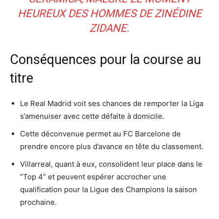
HEUREUX DES HOMMES DE ZINÉDINE
ZIDANE.
Conséquences pour la course au
titre
Le Real Madrid voit ses chances de remporter la Liga
s’amenuiser avec cette défaite à domicile.
Cette déconvenue permet au FC Barcelone de
prendre encore plus d’avance en tête du classement.
Villarreal, quant à eux, consolident leur place dans le
“Top 4” et peuvent espérer accrocher une
qualification pour la Ligue des Champions la saison
prochaine.