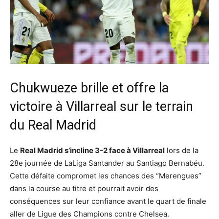
Chukwueze brille et offre la
victoire à Villarreal sur le terrain
du Real Madrid
Le
Real Madrid s’incline 3-2 face à Villarreal
lors de la
28e journée de LaLiga Santander au Santiago Bernabéu.
Cette défaite compromet les chances des “Merengues”
dans la course au titre et pourrait avoir des
conséquences sur leur confiance avant le quart de finale
aller de Ligue des Champions contre Chelsea.