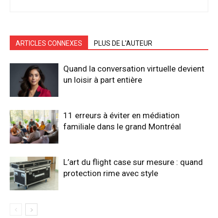
ARTICLES CONNEXES
PLUS DE L'AUTEUR
Quand la conversation virtuelle devient
un loisir à part entière
11 erreurs à éviter en médiation
familiale dans le grand Montréal
L’art du flight case sur mesure : quand
protection rime avec style