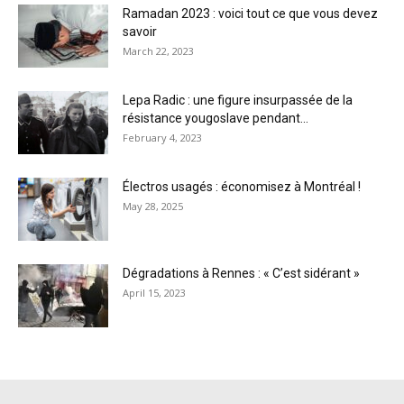
Ramadan 2023 : voici tout ce que vous devez
savoir
March 22, 2023
Lepa Radic : une figure insurpassée de la
résistance yougoslave pendant...
February 4, 2023
Électros usagés : économisez à Montréal !
May 28, 2025
Dégradations à Rennes : « C’est sidérant »
April 15, 2023