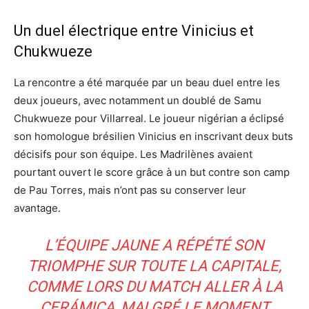
Un duel électrique entre Vinicius et
Chukwueze
La rencontre a été marquée par un beau duel entre les
deux joueurs, avec notamment un doublé de Samu
Chukwueze pour Villarreal. Le joueur nigérian a éclipsé
son homologue brésilien Vinicius en inscrivant deux buts
décisifs pour son équipe. Les Madrilènes avaient
pourtant ouvert le score grâce à un but contre son camp
de Pau Torres, mais n’ont pas su conserver leur
avantage.
L’ÉQUIPE JAUNE A RÉPÉTÉ SON
TRIOMPHE SUR TOUTE LA CAPITALE,
COMME LORS DU MATCH ALLER À LA
CERÁMICA, MALGRÉ LE MOMENT