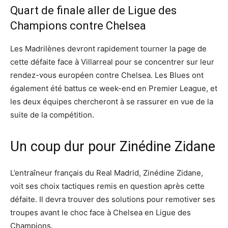
Quart de finale aller de Ligue des
Champions contre Chelsea
Les Madrilènes devront rapidement tourner la page de
cette défaite face à Villarreal pour se concentrer sur leur
rendez-vous européen contre Chelsea. Les Blues ont
également été battus ce week-end en Premier League, et
les deux équipes chercheront à se rassurer en vue de la
suite de la compétition.
Un coup dur pour Zinédine Zidane
L’entraîneur français du Real Madrid, Zinédine Zidane,
voit ses choix tactiques remis en question après cette
défaite. Il devra trouver des solutions pour remotiver ses
troupes avant le choc face à Chelsea en Ligue des
Champions.