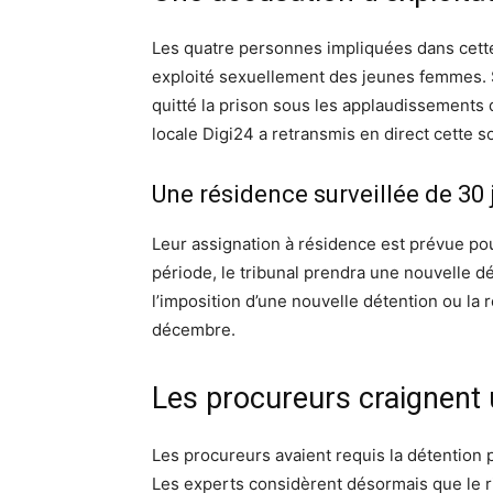
Les quatre personnes impliquées dans cette 
exploité sexuellement des jeunes femmes. Sui
quitté la prison sous les applaudissements 
locale Digi24 a retransmis en direct cette s
Une résidence surveillée de 30 
Leur assignation à résidence est prévue pour
période, le tribunal prendra une nouvelle d
l’imposition d’une nouvelle détention ou la
décembre.
Les procureurs craignent 
Les procureurs avaient requis la détention
Les experts considèrent désormais que le ri