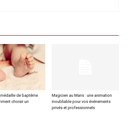
 médaille de baptême
Magicien au Mans : une animation
mment choisir un
inoubliable pour vos événements
privés et professionnels