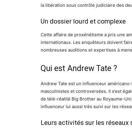
la libération sous contrôle judiciaire des d
Un dossier lourd et complexe
Cette affaire de proxénétisme a pris une a
internationaux. Les enquêteurs doivent fair
nombreuses auditions et expertises à mene
Qui est Andrew Tate ?
Andrew Tate est un influenceur américano-b
masculinistes et controversées. Il s’est égal
de télé-réalité Big Brother au Royaume-Uni.
influenceur lui aussi très suivi sur les rése
Leurs activités sur les réseaux