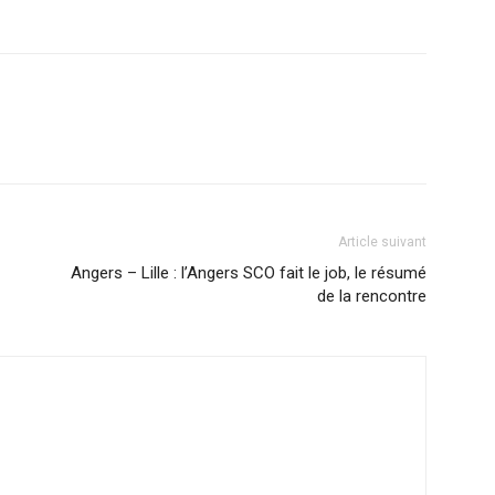
Article suivant
Angers – Lille : l’Angers SCO fait le job, le résumé
de la rencontre