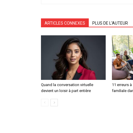
ARTICLES CONNEXES
PLUS DE L'AUTEUR
Quand la conversation virtuelle
11 erreurs à
devient un loisir à part entière
familiale da