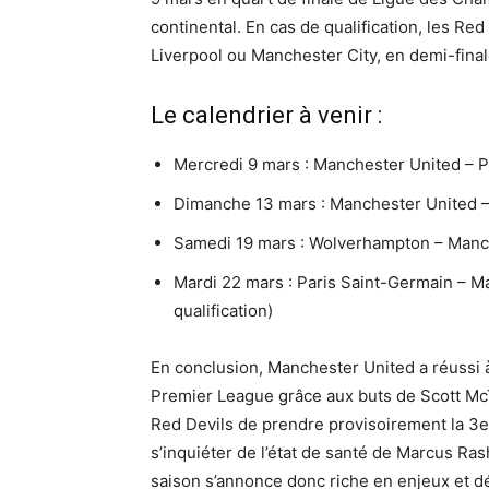
continental. En cas de qualification, les Red
Liverpool ou Manchester City, en demi-final
Le calendrier à venir :
Mercredi 9 mars : Manchester United – 
Dimanche 13 mars : Manchester United 
Samedi 19 mars : Wolverhampton – Manc
Mardi 22 mars : Paris Saint-Germain – M
qualification)
En conclusion, Manchester United a réussi à
Premier League grâce aux buts de Scott McT
Red Devils de prendre provisoirement la 3e
s’inquiéter de l’état de santé de Marcus Ras
saison s’annonce donc riche en enjeux et déf