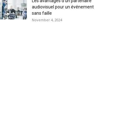
Les avantages d’un partenaire
audiovisuel pour un événement
sans faille
November 4, 2024