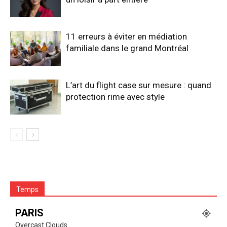
11 erreurs à éviter en médiation
familiale dans le grand Montréal
L’art du flight case sur mesure : quand
protection rime avec style
Temps
PARIS
Overcast Clouds