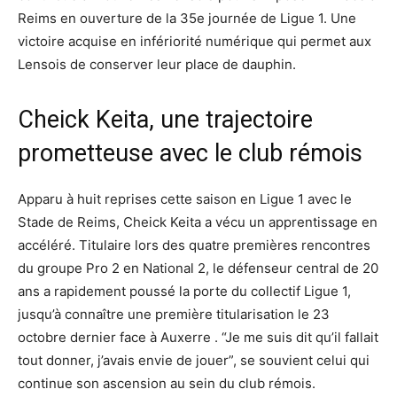
Reims en ouverture de la 35e journée de Ligue 1. Une
victoire acquise en infériorité numérique qui permet aux
Lensois de conserver leur place de dauphin.
Cheick Keita, une trajectoire
prometteuse avec le club rémois
Apparu à huit reprises cette saison en Ligue 1 avec le
Stade de Reims, Cheick Keita a vécu un apprentissage en
accéléré. Titulaire lors des quatre premières rencontres
du groupe Pro 2 en National 2, le défenseur central de 20
ans a rapidement poussé la porte du collectif Ligue 1,
jusqu’à connaître une première titularisation le 23
octobre dernier face à Auxerre . “Je me suis dit qu’il fallait
tout donner, j’avais envie de jouer”, se souvient celui qui
continue son ascension au sein du club rémois.