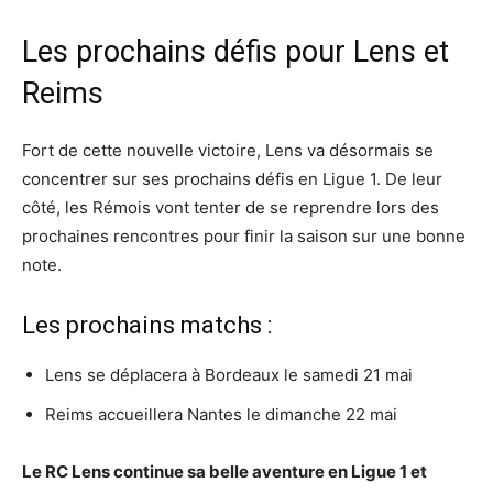
Les prochains défis pour Lens et
Reims
Fort de cette nouvelle victoire, Lens va désormais se
concentrer sur ses prochains défis en Ligue 1. De leur
côté, les Rémois vont tenter de se reprendre lors des
prochaines rencontres pour finir la saison sur une bonne
note.
Les prochains matchs :
Lens se déplacera à Bordeaux le samedi 21 mai
Reims accueillera Nantes le dimanche 22 mai
Le RC Lens continue sa belle aventure en Ligue 1 et