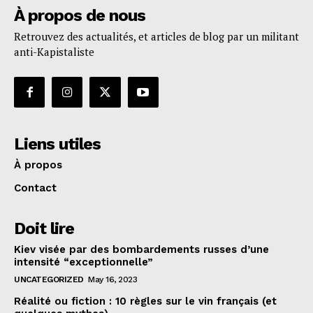
À propos de nous
Retrouvez des actualités, et articles de blog par un militant
anti-Kapistaliste
Liens utiles
À propos
Contact
Doit lire
Kiev visée par des bombardements russes d’une
intensité “exceptionnelle”
UNCATEGORIZED
May 16, 2023
Réalité ou fiction : 10 règles sur le vin français (et