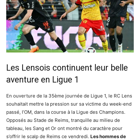
Les Lensois continuent leur belle
aventure en Ligue 1
En ouverture de la 35ème journée de Ligue 1, le RC Lens
souhaitait mettre la pression sur sa victime du week-end
passé, l’OM, dans la course à la Ligue des Champions.
Opposés au Stade de Reims, tranquille au milieu de
tableau, les Sang et Or ont montré du caractère pour
s’offrir le scalp de Reims ce vendredi.
Les hommes de