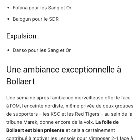
Fofana pour les Sang et Or
Balogun pour le SDR
Expulsion :
Danso pour les Sang et Or
Une ambiance exceptionnelle à
Bollaert
Une semaine après l’ambiance merveilleuse offerte face
à l’OM, l’enceinte nordiste, même privée de deux groupes
de supporters – les KSO et les Red Tigers – au sein de la
tribune Marek, donne encore de la voix.
La folie de
Bollaert est bien présente
et cela a certainement
contribué à motiver les Lensois pour s’imposer 2-1 face à