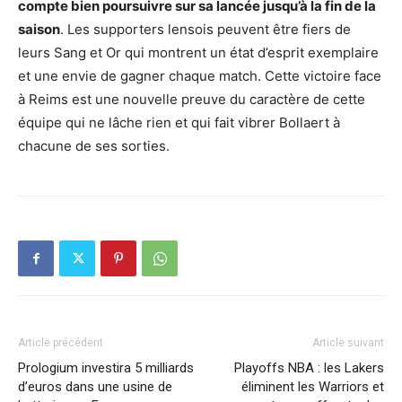
compte bien poursuivre sur sa lancée jusqu’à la fin de la
saison
. Les supporters lensois peuvent être fiers de
leurs Sang et Or qui montrent un état d’esprit exemplaire
et une envie de gagner chaque match. Cette victoire face
à Reims est une nouvelle preuve du caractère de cette
équipe qui ne lâche rien et qui fait vibrer Bollaert à
chacune de ses sorties.
Article précédent
Article suivant
Prologium investira 5 milliards
Playoffs NBA : les Lakers
d’euros dans une usine de
éliminent les Warriors et