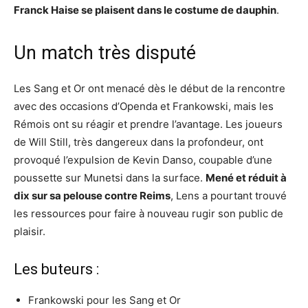
Franck Haise se plaisent dans le costume de dauphin
.
Un match très disputé
Les Sang et Or ont menacé dès le début de la rencontre
avec des occasions d’Openda et Frankowski, mais les
Rémois ont su réagir et prendre l’avantage. Les joueurs
de Will Still, très dangereux dans la profondeur, ont
provoqué l’expulsion de Kevin Danso, coupable d’une
poussette sur Munetsi dans la surface.
Mené et réduit à
dix sur sa pelouse contre Reims
, Lens a pourtant trouvé
les ressources pour faire à nouveau rugir son public de
plaisir.
Les buteurs :
Frankowski pour les Sang et Or