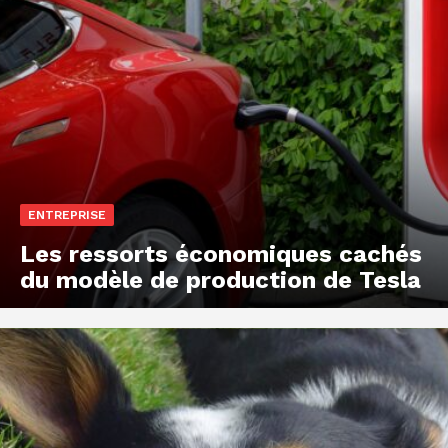
ENTREPRISE
Les ressorts économiques cachés
du modèle de production de Tesla