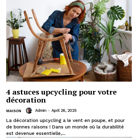
4 astuces upcycling pour votre
décoration
Admin
-
April 26, 2025
MAISON
La décoration upcycling a le vent en poupe, et pour
de bonnes raisons ! Dans un monde où la durabilité
est devenue essentielle,...