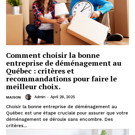
Comment choisir la bonne
entreprise de déménagement au
Québec : critères et
recommandations pour faire le
meilleur choix.
Admin
-
April 28, 2025
MAISON
Choisir la bonne entreprise de déménagement au
Québec est une étape cruciale pour assurer que votre
déménagement se déroule sans encombre. Des
critères...