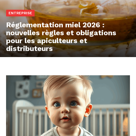
ENTREPRISE
Réglementation miel 2026 :
nouvelles règles et obligations
pour les apiculteurs et
distributeurs