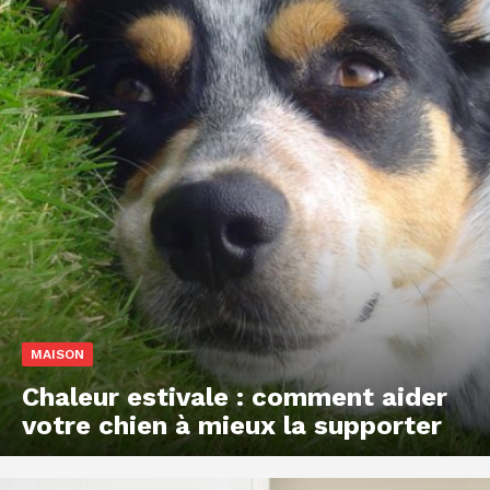
MAISON
Chaleur estivale : comment aider
votre chien à mieux la supporter