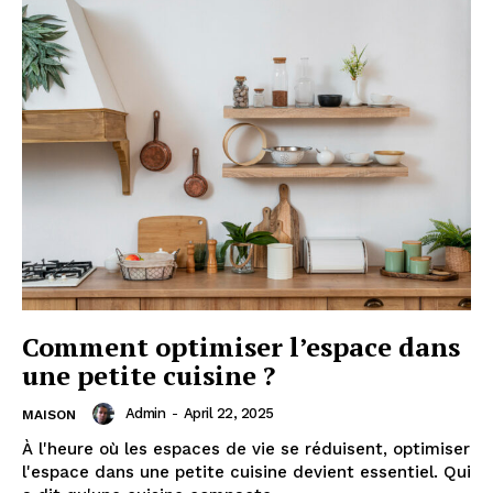
Comment optimiser l’espace dans
une petite cuisine ?
Admin
-
April 22, 2025
MAISON
À l'heure où les espaces de vie se réduisent, optimiser
l'espace dans une petite cuisine devient essentiel. Qui