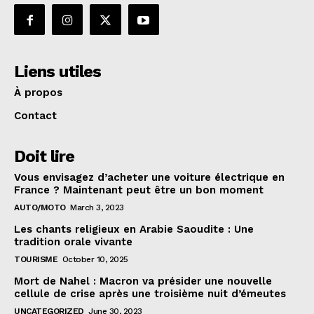
Liens utiles
À propos
Contact
Doit lire
Vous envisagez d’acheter une voiture électrique en
France ? Maintenant peut être un bon moment
AUTO/MOTO
March 3, 2023
Les chants religieux en Arabie Saoudite : Une
tradition orale vivante
TOURISME
October 10, 2025
Mort de Nahel : Macron va présider une nouvelle
cellule de crise après une troisième nuit d’émeutes
UNCATEGORIZED
June 30, 2023