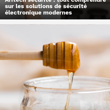
sur les solutions de sécurité
électronique modernes