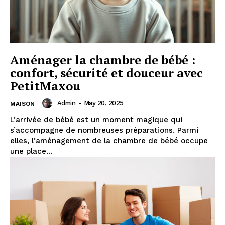
Aménager la chambre de bébé :
confort, sécurité et douceur avec
PetitMaxou
Admin
-
May 20, 2025
MAISON
L’arrivée de bébé est un moment magique qui
s’accompagne de nombreuses préparations. Parmi
elles, l’aménagement de la chambre de bébé occupe
une place...