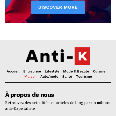
Accueil
Entreprise
Lifestyle
Mode & Beauté
Cuisine
Maison
Auto/moto
Santé
Tourisme
À propos de nous
Retrouvez des actualités, et articles de blog par un militant
anti-Kapistaliste